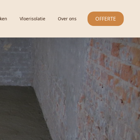
OFFERTE
ken
Vloerisolatie
Over ons