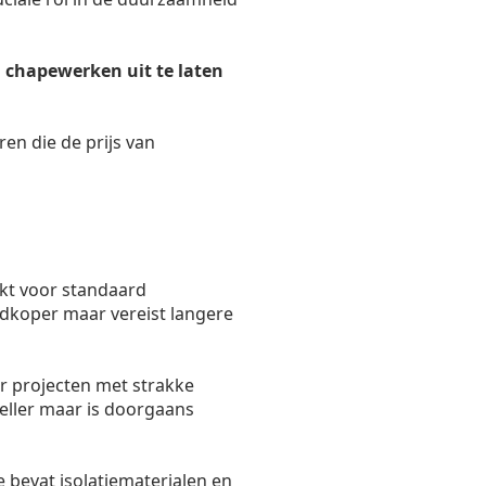
 chapewerken uit te laten
ren die de prijs van
kt voor standaard
oedkoper maar vereist langere
r projecten met strakke
eller maar is doorgaans
 bevat isolatiematerialen en