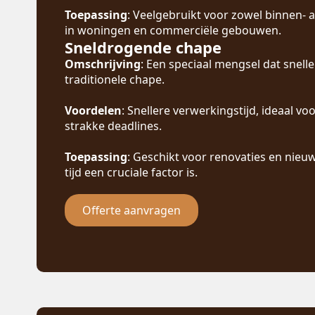
Toepassing
: Veelgebruikt voor zowel binnen- a
in woningen en commerciële gebouwen.
Sneldrogende chape
Omschrijving
: Een speciaal mengsel dat snelle
traditionele chape.
Voordelen
: Snellere verwerkingstijd, ideaal v
strakke deadlines.
Toepassing
: Geschikt voor renovaties en nie
tijd een cruciale factor is.
Offerte aanvragen