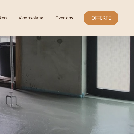
OFFERTE
ken
Vloerisolatie
Over ons