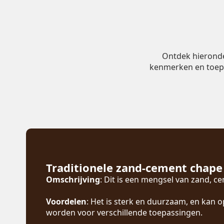
Ontdek hieronder
kenmerken en toepass
Traditionele zand-cement chape
Omschrijving
: Dit is een mengsel van zand, c
Voordelen
: Het is sterk en duurzaam, en kan
worden voor verschillende toepassingen.