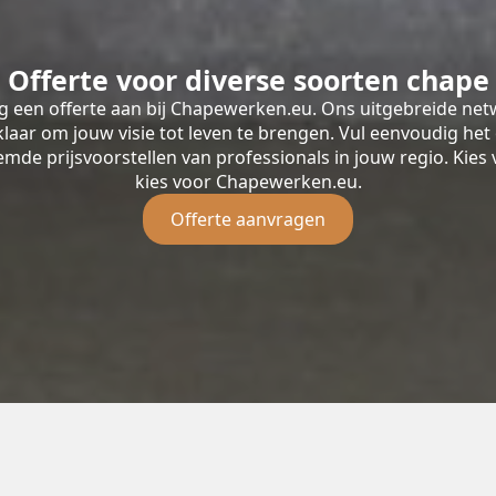
Offerte voor diverse soorten chape
 een offerte aan bij Chapewerken.eu. Ons uitgebreide n
aar om jouw visie tot leven te brengen. Vul eenvoudig het 
mde prijsvoorstellen van professionals in jouw regio. Kie
kies voor Chapewerken.eu.
Offerte aanvragen