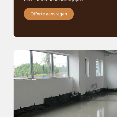
Offerte aanvragen