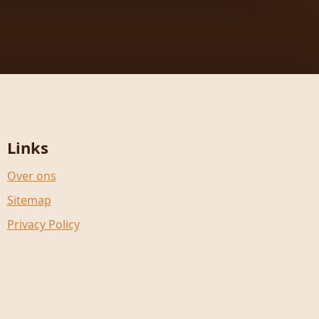
Links
Over ons
Sitemap
Privacy Policy