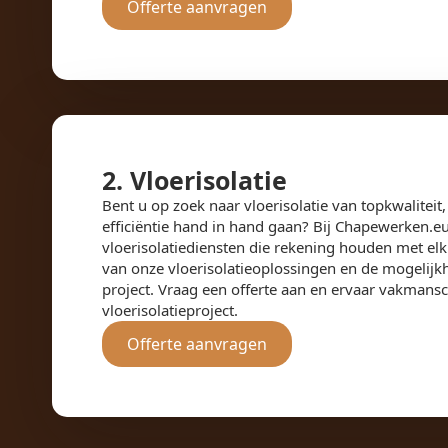
Offerte aanvragen
2. Vloerisolatie
Bent u op zoek naar vloerisolatie van topkwalite
efficiëntie hand in hand gaan? Bij Chapewerken.
vloerisolatiediensten die rekening houden met elk 
van onze vloerisolatieoplossingen en de mogelijk
project. Vraag een offerte aan en ervaar vakmansc
vloerisolatieproject.
Offerte aanvragen