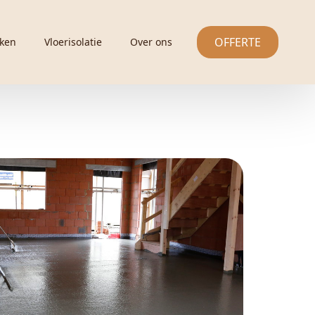
OFFERTE
ken
Vloerisolatie
Over ons