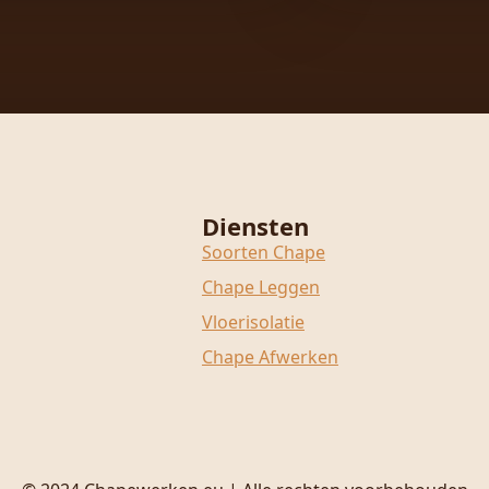
Diensten
Soorten Chape
Chape Leggen
Vloerisolatie
Chape Afwerken