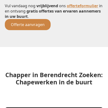
Vul vandaag nog
vrijblijvend
ons
offerteformulier
in
en ontvang
gratis offertes van ervaren aannemers
in uw buurt
.
Offerte aanvragen
Chapper in Berendrecht Zoeken:
Chapewerken in de buurt