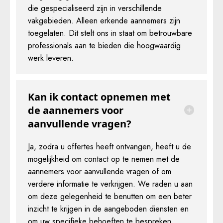
die gespecialiseerd zijn in verschillende
vakgebieden. Alleen erkende aannemers zijn
toegelaten. Dit stelt ons in staat om betrouwbare
professionals aan te bieden die hoogwaardig
werk leveren.
Kan ik contact opnemen met
de aannemers voor
aanvullende vragen?
Ja, zodra u offertes heeft ontvangen, heeft u de
mogelijkheid om contact op te nemen met de
aannemers voor aanvullende vragen of om
verdere informatie te verkrijgen. We raden u aan
om deze gelegenheid te benutten om een beter
inzicht te krijgen in de aangeboden diensten en
om uw specifieke behoeften te bespreken.