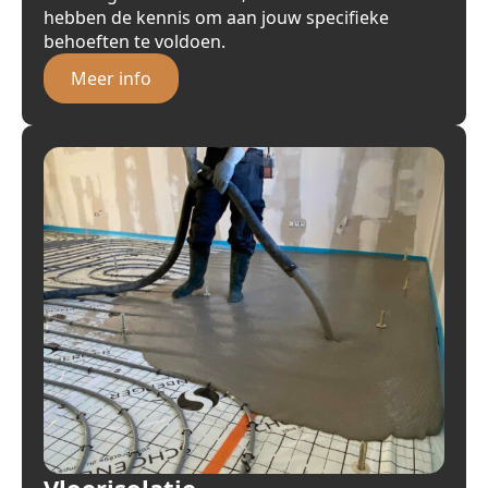
hebben de kennis om aan jouw specifieke
behoeften te voldoen.
Meer info
Vloerisolatie