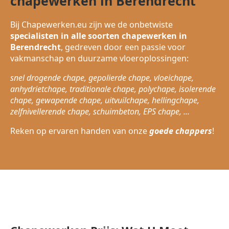
chapewerken in Berendrecht
Bij Chapewerken.eu zijn we de onbetwiste
specialisten in alle soorten chapewerken in
Berendrecht
, gedreven door een passie voor
vakmanschap en duurzame vloeroplossingen:
snel drogende chape, gepolierde chape, vloeichape,
anhydrietchape, traditionale chape, polychape, isolerende
chape, gewapende chape, uitvuilchape, hellingchape,
zelfnivellerende chape, schuimbeton, EPS chape, ...
Reken op ervaren handen van onze
goede chappers
!