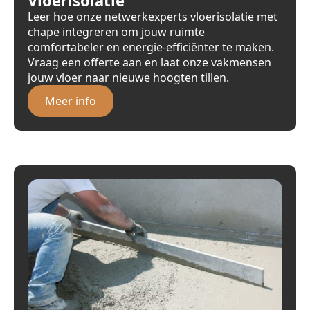
Leer hoe onze netwerkexperts vloerisolatie met
chape integreren om jouw ruimte
comfortabeler en energie-efficiënter te maken.
Vraag een offerte aan en laat onze vakmensen
jouw vloer naar nieuwe hoogten tillen.
Meer info