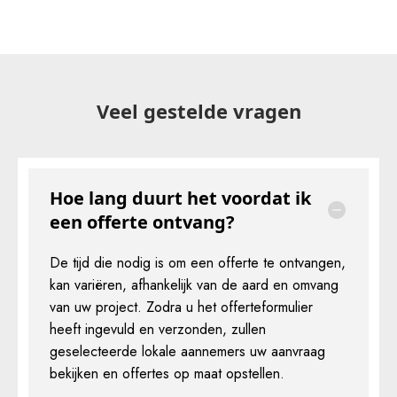
Veel gestelde vragen
Hoe lang duurt het voordat ik
een offerte ontvang?
De tijd die nodig is om een offerte te ontvangen,
kan variëren, afhankelijk van de aard en omvang
van uw project. Zodra u het offerteformulier
heeft ingevuld en verzonden, zullen
geselecteerde lokale aannemers uw aanvraag
bekijken en offertes op maat opstellen.