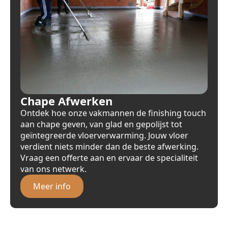
Chape Afwerken
Ontdek hoe onze vakmannen de finishing touch
aan chape geven, van glad en gepolijst tot
geïntegreerde vloerverwarming. Jouw vloer
verdient niets minder dan de beste afwerking.
Vraag een offerte aan en ervaar de specialiteit
van ons netwerk.
Meer info