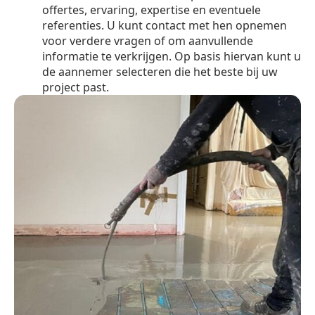
offertes, ervaring, expertise en eventuele
referenties. U kunt contact met hen opnemen
voor verdere vragen of om aanvullende
informatie te verkrijgen. Op basis hiervan kunt u
de aannemer selecteren die het beste bij uw
project past.