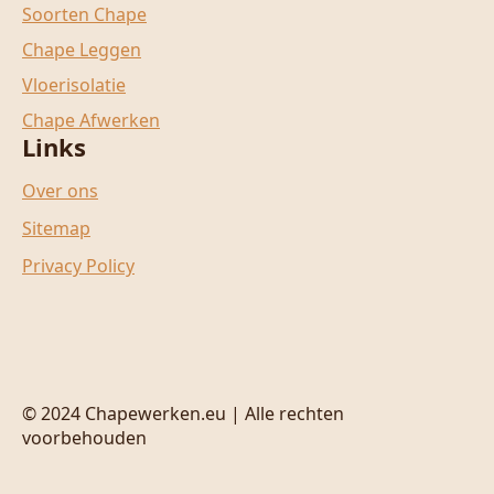
Soorten Chape
Chape Leggen
Vloerisolatie
Chape Afwerken
Links
Over ons
Sitemap
Privacy Policy
© 2024 Chapewerken.eu | Alle rechten
voorbehouden