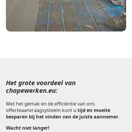
Het grote voordeel van
chapewerken.eu:
Met het gemak en de efficiëntie van ons
offerteaanvraagsysteem kunt u
tijd en moeite
besparen bij het vinden van de juiste aannemer
.
Wacht niet langer!