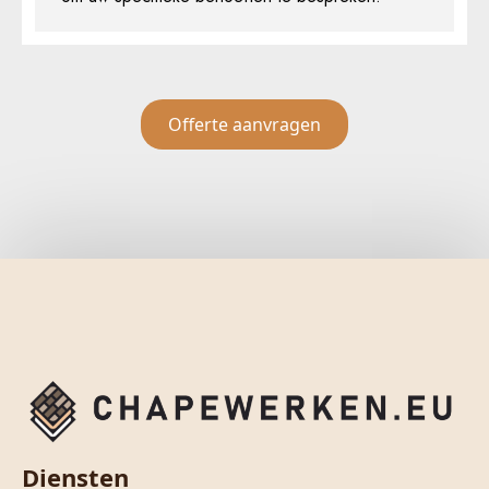
Offerte aanvragen
Diensten