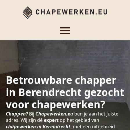
Betrouwbare chapper
in Berendrecht gezocht
voor chapewerken?
Chappen?
Bij
Chapewerken.eu
ben je aan het juiste
adres. Wij zijn dé
expert
op het gebied van
chapewerken in Berendrecht
, met een uitgebreid