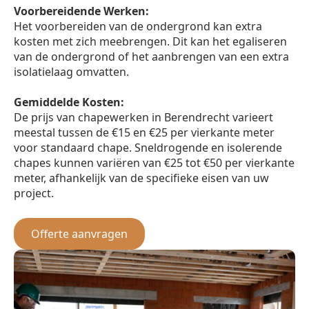
Voorbereidende Werken:
Het voorbereiden van de ondergrond kan extra
kosten met zich meebrengen. Dit kan het egaliseren
van de ondergrond of het aanbrengen van een extra
isolatielaag omvatten.
Gemiddelde Kosten:
De prijs van chapewerken in Berendrecht varieert
meestal tussen de €15 en €25 per vierkante meter
voor standaard chape. Sneldrogende en isolerende
chapes kunnen variëren van €25 tot €50 per vierkante
meter, afhankelijk van de specifieke eisen van uw
project.
Offerte aanvragen