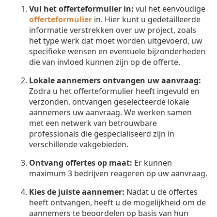
Vul het offerteformulier in:
vul het eenvoudige
offerteformulier
in. Hier kunt u gedetailleerde
informatie verstrekken over uw project, zoals
het type werk dat moet worden uitgevoerd, uw
specifieke wensen en eventuele bijzonderheden
die van invloed kunnen zijn op de offerte.
Lokale aannemers ontvangen uw aanvraag:
Zodra u het offerteformulier heeft ingevuld en
verzonden, ontvangen geselecteerde lokale
aannemers uw aanvraag. We werken samen
met een netwerk van betrouwbare
professionals die gespecialiseerd zijn in
verschillende vakgebieden.
Ontvang offertes op maat:
Er kunnen
maximum 3 bedrijven reageren op uw aanvraag.
Kies de juiste aannemer:
Nadat u de offertes
heeft ontvangen, heeft u de mogelijkheid om de
aannemers te beoordelen op basis van hun