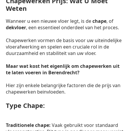
Chapewerken Prijs: Wat U Moet
Weten
Wanneer u een nieuwe vloer legt, is de
chape
, of
dekvloer
, een essentieel onderdeel van het proces.
Chapewerken vormen de basis voor uw uiteindelijke
vloerafwerking en spelen een cruciale rol in de
duurzaamheid en stabiliteit van uw vloer.
Maar wat kost het eigenlijk om chapewerken uit
te laten voeren in Berendrecht?
Hier zijn enkele belangrijke factoren die de prijs van
chapewerken beïnvloeden.
Type Chape:
Traditionele chape:
Vaak gebruikt voor standaard