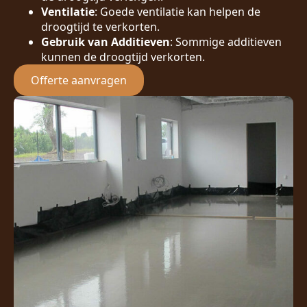
Ventilatie
: Goede ventilatie kan helpen de
droogtijd te verkorten.
Gebruik van Additieven
: Sommige additieven
kunnen de droogtijd verkorten.
Offerte aanvragen