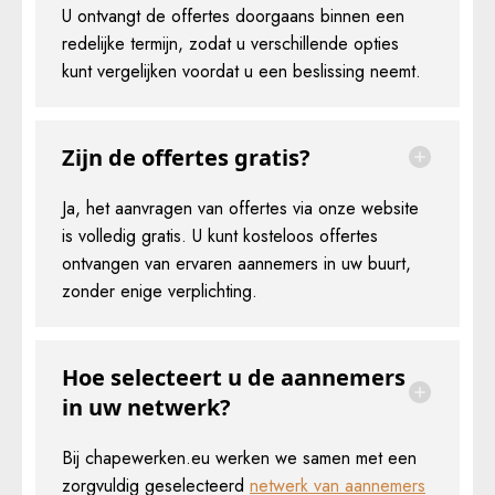
U ontvangt de offertes doorgaans binnen een
redelijke termijn, zodat u verschillende opties
kunt vergelijken voordat u een beslissing neemt.
Zijn de offertes gratis?
Ja, het aanvragen van offertes via onze website
is volledig gratis. U kunt kosteloos offertes
ontvangen van ervaren aannemers in uw buurt,
zonder enige verplichting.
Hoe selecteert u de aannemers
in uw netwerk?
Bij chapewerken.eu werken we samen met een
zorgvuldig geselecteerd
netwerk van aannemers