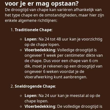
voor je er mag opstaan?
De droogtijd van chape kan variëren afhankelijk van
het type chape en de omstandigheden, maar hier zijn
enkele algemene richtlijnen:
Traditionele Chape
:
Lopen
: Na 24 tot 48 uur kan je voorzichtig
op de chape lopen.
Vloerbedekking
: Volledige droogtijd is
ongeveer 1 week per centimeter dikte van
de chape. Dus voor een chape van 6 cm
dik, moet je rekenen op een droogtijd van
ongeveer 6 weken voordat je de
vloerafwerking kunt aanbrengen.
Sneldrogende Chape
:
Lopen
: Na 24 uur kan je meestal al op de
chape lopen.
Vloerbedekking
: De volledige droogtijd is