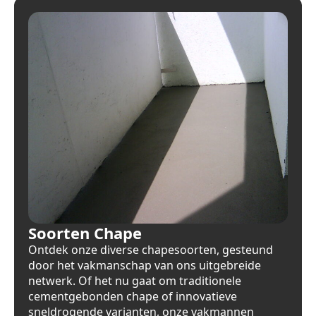
Soorten Chape
Ontdek onze diverse chapesoorten, gesteund
door het vakmanschap van ons uitgebreide
netwerk. Of het nu gaat om traditionele
cementgebonden chape of innovatieve
sneldrogende varianten, onze vakmannen