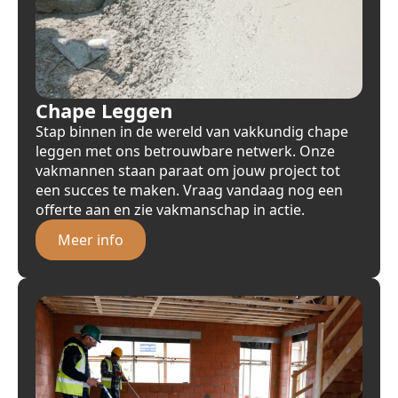
Chape Leggen
Stap binnen in de wereld van vakkundig chape
leggen met ons betrouwbare netwerk. Onze
vakmannen staan paraat om jouw project tot
een succes te maken. Vraag vandaag nog een
offerte aan en zie vakmanschap in actie.
Meer info