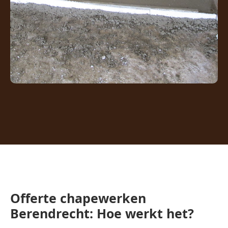
Offerte chapewerken
Berendrecht: Hoe werkt het?