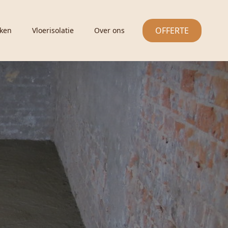
OFFERTE
ken
Vloerisolatie
Over ons