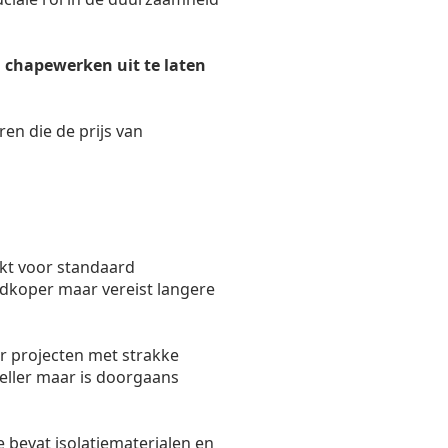
 chapewerken uit te laten
ren die de prijs van
kt voor standaard
oedkoper maar vereist langere
r projecten met strakke
eller maar is doorgaans
 bevat isolatiematerialen en