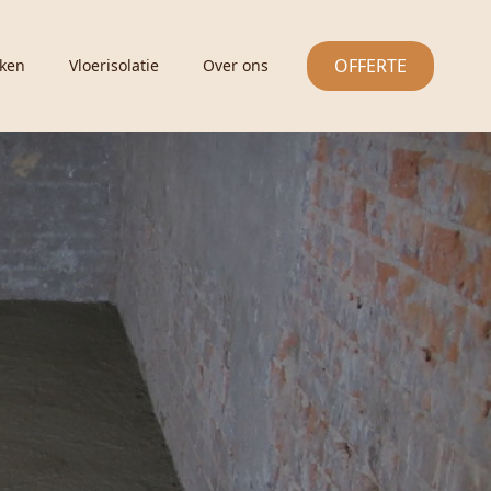
OFFERTE
ken
Vloerisolatie
Over ons