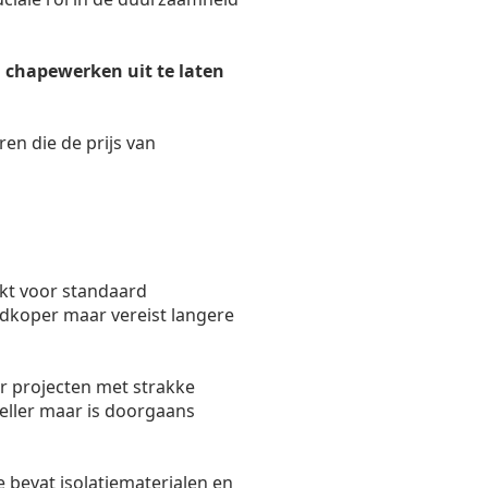
 chapewerken uit te laten
ren die de prijs van
kt voor standaard
oedkoper maar vereist langere
r projecten met strakke
eller maar is doorgaans
 bevat isolatiematerialen en