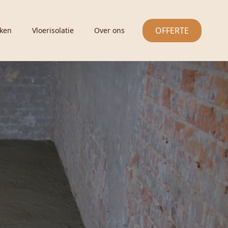
OFFERTE
ken
Vloerisolatie
Over ons