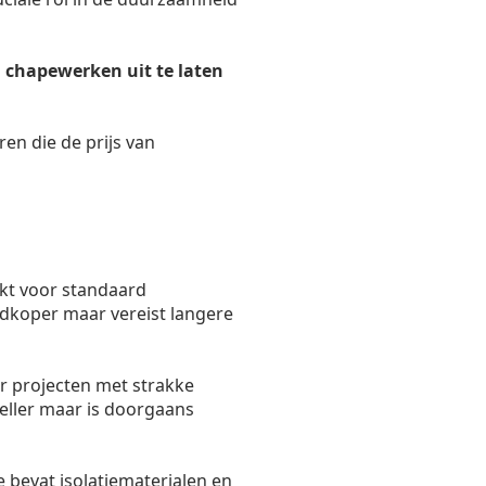
 chapewerken uit te laten
ren die de prijs van
kt voor standaard
oedkoper maar vereist langere
r projecten met strakke
eller maar is doorgaans
 bevat isolatiematerialen en