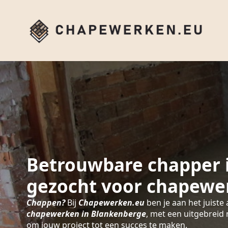
Betrouwbare chapper 
gezocht voor chapewe
Chappen?
Bij
Chapewerken.eu
ben je aan het juiste 
chapewerken in Blankenberge
, met een uitgebreid
om jouw project tot een succes te maken.