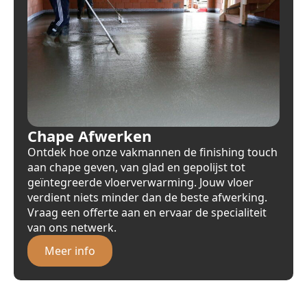
Chape Afwerken
Ontdek hoe onze vakmannen de finishing touch
aan chape geven, van glad en gepolijst tot
geïntegreerde vloerverwarming. Jouw vloer
verdient niets minder dan de beste afwerking.
Vraag een offerte aan en ervaar de specialiteit
van ons netwerk.
Meer info