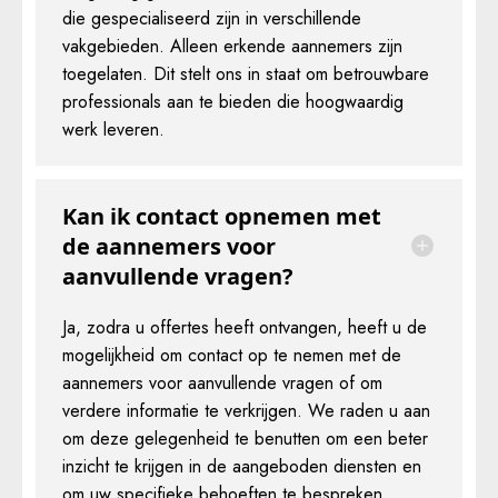
die gespecialiseerd zijn in verschillende
vakgebieden. Alleen erkende aannemers zijn
toegelaten. Dit stelt ons in staat om betrouwbare
professionals aan te bieden die hoogwaardig
werk leveren.
Kan ik contact opnemen met
de aannemers voor
aanvullende vragen?
Ja, zodra u offertes heeft ontvangen, heeft u de
mogelijkheid om contact op te nemen met de
aannemers voor aanvullende vragen of om
verdere informatie te verkrijgen. We raden u aan
om deze gelegenheid te benutten om een beter
inzicht te krijgen in de aangeboden diensten en
om uw specifieke behoeften te bespreken.