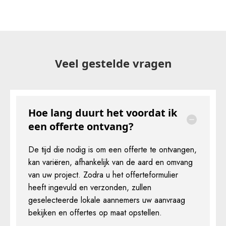
Veel gestelde vragen
Hoe lang duurt het voordat ik
een offerte ontvang?
De tijd die nodig is om een offerte te ontvangen,
kan variëren, afhankelijk van de aard en omvang
van uw project. Zodra u het offerteformulier
heeft ingevuld en verzonden, zullen
geselecteerde lokale aannemers uw aanvraag
bekijken en offertes op maat opstellen.