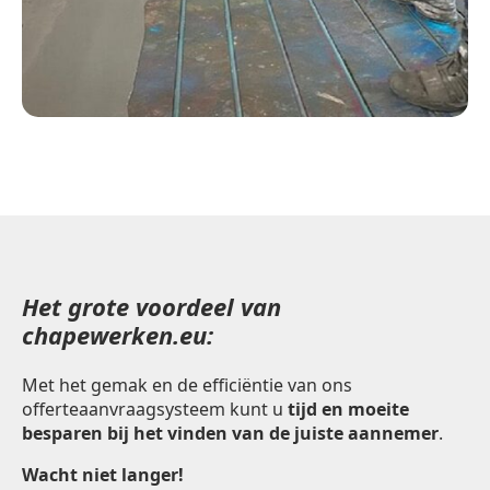
Het grote voordeel van
chapewerken.eu:
Met het gemak en de efficiëntie van ons
offerteaanvraagsysteem kunt u
tijd en moeite
besparen bij het vinden van de juiste aannemer
.
Wacht niet langer!