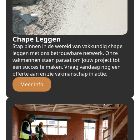
Chape Leggen
Stap binnen in de wereld van vakkundig chape
leggen met ons betrouwbare netwerk. Onze
vakmannen staan paraat om jouw project tot
een succes te maken. Vraag vandaag nog een
offerte aan en zie vakmanschap in actie.
Meer info