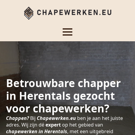
Betrouwbare chapper
in Herentals gezocht
voor chapewerken?
Chappen?
Bij
Chapewerken.eu
ben je aan het juiste
adres. Wij zijn dé
expert
op het gebied van
chapewerken in Herentals
, met een uitgebreid