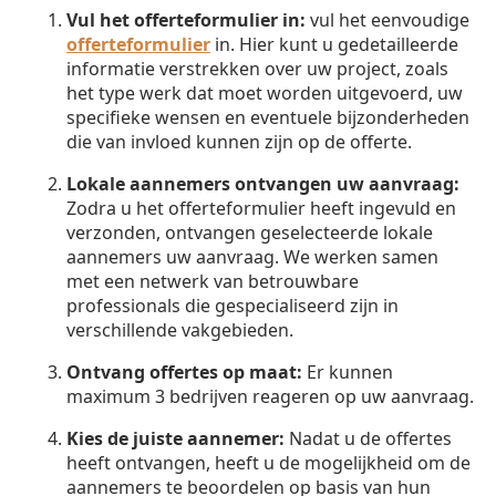
Vul het offerteformulier in:
vul het eenvoudige
offerteformulier
in. Hier kunt u gedetailleerde
informatie verstrekken over uw project, zoals
het type werk dat moet worden uitgevoerd, uw
specifieke wensen en eventuele bijzonderheden
die van invloed kunnen zijn op de offerte.
Lokale aannemers ontvangen uw aanvraag:
Zodra u het offerteformulier heeft ingevuld en
verzonden, ontvangen geselecteerde lokale
aannemers uw aanvraag. We werken samen
met een netwerk van betrouwbare
professionals die gespecialiseerd zijn in
verschillende vakgebieden.
Ontvang offertes op maat:
Er kunnen
maximum 3 bedrijven reageren op uw aanvraag.
Kies de juiste aannemer:
Nadat u de offertes
heeft ontvangen, heeft u de mogelijkheid om de
aannemers te beoordelen op basis van hun