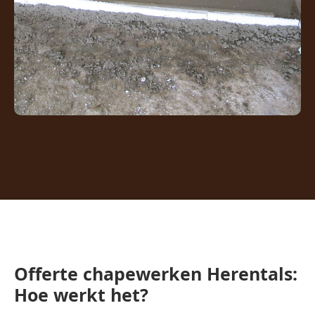
Offerte chapewerken Herentals:
Hoe werkt het?