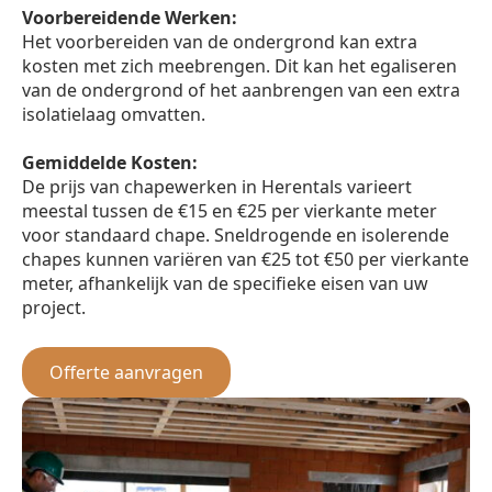
Voorbereidende Werken:
Het voorbereiden van de ondergrond kan extra
kosten met zich meebrengen. Dit kan het egaliseren
van de ondergrond of het aanbrengen van een extra
isolatielaag omvatten.
Gemiddelde Kosten:
De prijs van chapewerken in Herentals varieert
meestal tussen de €15 en €25 per vierkante meter
voor standaard chape. Sneldrogende en isolerende
chapes kunnen variëren van €25 tot €50 per vierkante
meter, afhankelijk van de specifieke eisen van uw
project.
Offerte aanvragen