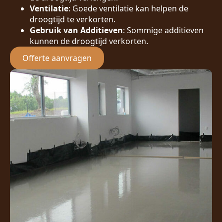
Ventilatie
: Goede ventilatie kan helpen de
droogtijd te verkorten.
Gebruik van Additieven
: Sommige additieven
kunnen de droogtijd verkorten.
Offerte aanvragen