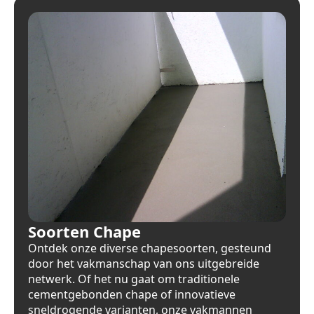
Soorten Chape
Ontdek onze diverse chapesoorten, gesteund
door het vakmanschap van ons uitgebreide
netwerk. Of het nu gaat om traditionele
cementgebonden chape of innovatieve
sneldrogende varianten, onze vakmannen