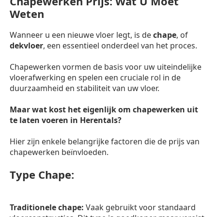
Chapewerken Prijs: Wat U Moet
Weten
Wanneer u een nieuwe vloer legt, is de
chape
, of
dekvloer
, een essentieel onderdeel van het proces.
Chapewerken vormen de basis voor uw uiteindelijke
vloerafwerking en spelen een cruciale rol in de
duurzaamheid en stabiliteit van uw vloer.
Maar wat kost het eigenlijk om chapewerken uit
te laten voeren in Herentals?
Hier zijn enkele belangrijke factoren die de prijs van
chapewerken beïnvloeden.
Type Chape:
Traditionele chape:
Vaak gebruikt voor standaard