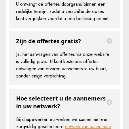
U ontvangt de offertes doorgaans binnen een
redelijke termijn, zodat u verschillende opties
kunt vergelijken voordat u een beslissing neemt.
Zijn de offertes gratis?
Ja, het aanvragen van offertes via onze website
is volledig gratis. U kunt kosteloos offertes
ontvangen van ervaren aannemers in uw buurt,
zonder enige verplichting.
Hoe selecteert u de aannemers
in uw netwerk?
Bij chapewerken.eu werken we samen met een
zorgvuldig geselecteerd
netwerk van aannemers