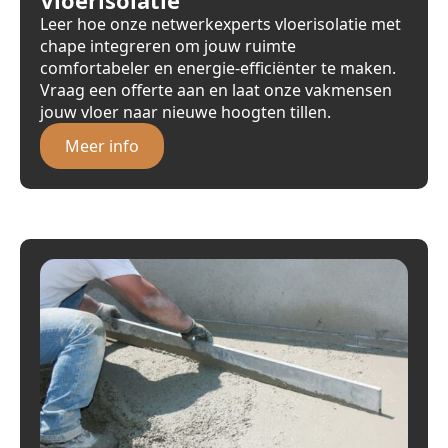
Leer hoe onze netwerkexperts vloerisolatie met
chape integreren om jouw ruimte
comfortabeler en energie-efficiënter te maken.
Vraag een offerte aan en laat onze vakmensen
jouw vloer naar nieuwe hoogten tillen.
Meer info