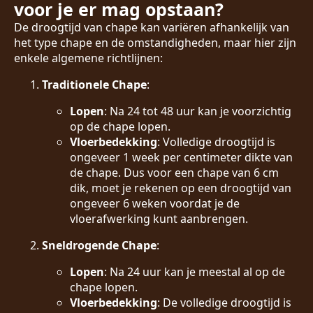
voor je er mag opstaan?
De droogtijd van chape kan variëren afhankelijk van
het type chape en de omstandigheden, maar hier zijn
enkele algemene richtlijnen:
Traditionele Chape
:
Lopen
: Na 24 tot 48 uur kan je voorzichtig
op de chape lopen.
Vloerbedekking
: Volledige droogtijd is
ongeveer 1 week per centimeter dikte van
de chape. Dus voor een chape van 6 cm
dik, moet je rekenen op een droogtijd van
ongeveer 6 weken voordat je de
vloerafwerking kunt aanbrengen.
Sneldrogende Chape
:
Lopen
: Na 24 uur kan je meestal al op de
chape lopen.
Vloerbedekking
: De volledige droogtijd is