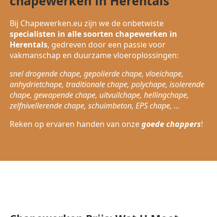
chapewerken in Herentals
Bij Chapewerken.eu zijn we de onbetwiste
specialisten in alle soorten chapewerken in
Herentals
, gedreven door een passie voor
vakmanschap en duurzame vloeroplossingen:
snel drogende chape, gepolierde chape, vloeichape,
anhydrietchape, traditionale chape, polychape, isolerende
chape, gewapende chape, uitvuilchape, hellingchape,
zelfnivellerende chape, schuimbeton, EPS chape, ...
Reken op ervaren handen van onze
goede chappers
!