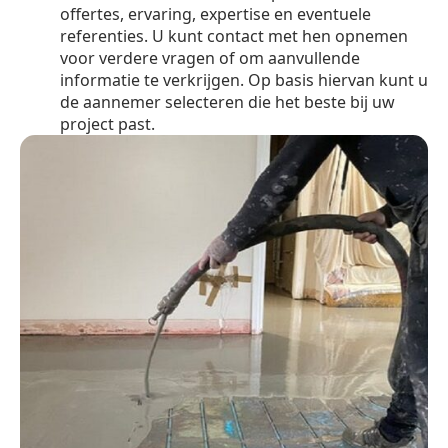
offertes, ervaring, expertise en eventuele
referenties. U kunt contact met hen opnemen
voor verdere vragen of om aanvullende
informatie te verkrijgen. Op basis hiervan kunt u
de aannemer selecteren die het beste bij uw
project past.