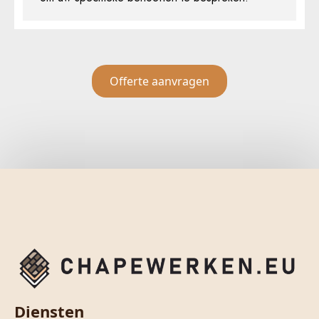
Offerte aanvragen
Diensten