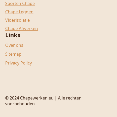
Soorten Chape
Chape Leggen
Vloerisolatie
Chape Afwerken
Links
Over ons
Sitemap
Privacy Policy
© 2024 Chapewerken.eu | Alle rechten
voorbehouden