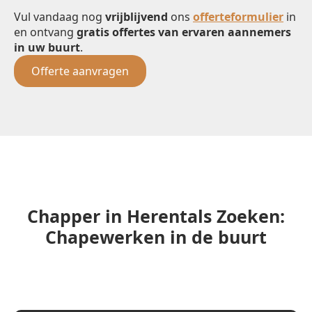
Vul vandaag nog
vrijblijvend
ons
offerteformulier
in
en ontvang
gratis offertes van ervaren aannemers
in uw buurt
.
Offerte aanvragen
Chapper in Herentals Zoeken:
Chapewerken in de buurt