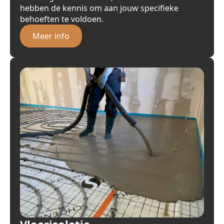
hebben de kennis om aan jouw specifieke
behoeften te voldoen.
Meer info
Vloerisolatie