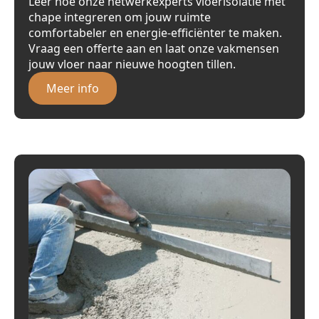
Leer hoe onze netwerkexperts vloerisolatie met
chape integreren om jouw ruimte
comfortabeler en energie-efficiënter te maken.
Vraag een offerte aan en laat onze vakmensen
jouw vloer naar nieuwe hoogten tillen.
Meer info