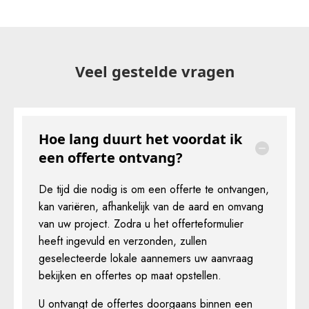
Veel gestelde vragen
Hoe lang duurt het voordat ik
een offerte ontvang?
De tijd die nodig is om een offerte te ontvangen,
kan variëren, afhankelijk van de aard en omvang
van uw project. Zodra u het offerteformulier
heeft ingevuld en verzonden, zullen
geselecteerde lokale aannemers uw aanvraag
bekijken en offertes op maat opstellen.
U ontvangt de offertes doorgaans binnen een