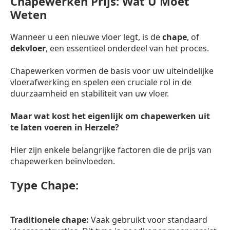
Chapewerken Prijs: Wat U Moet
Weten
Wanneer u een nieuwe vloer legt, is de
chape
, of
dekvloer
, een essentieel onderdeel van het proces.
Chapewerken vormen de basis voor uw uiteindelijke
vloerafwerking en spelen een cruciale rol in de
duurzaamheid en stabiliteit van uw vloer.
Maar wat kost het eigenlijk om chapewerken uit
te laten voeren in Herzele?
Hier zijn enkele belangrijke factoren die de prijs van
chapewerken beïnvloeden.
Type Chape:
Traditionele chape:
Vaak gebruikt voor standaard