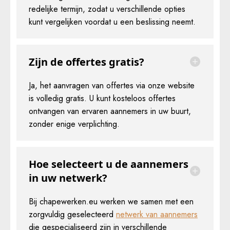
redelijke termijn, zodat u verschillende opties
kunt vergelijken voordat u een beslissing neemt.
Zijn de offertes gratis?
Ja, het aanvragen van offertes via onze website
is volledig gratis. U kunt kosteloos offertes
ontvangen van ervaren aannemers in uw buurt,
zonder enige verplichting.
Hoe selecteert u de aannemers
in uw netwerk?
Bij chapewerken.eu werken we samen met een
zorgvuldig geselecteerd
netwerk van aannemers
die gespecialiseerd zijn in verschillende