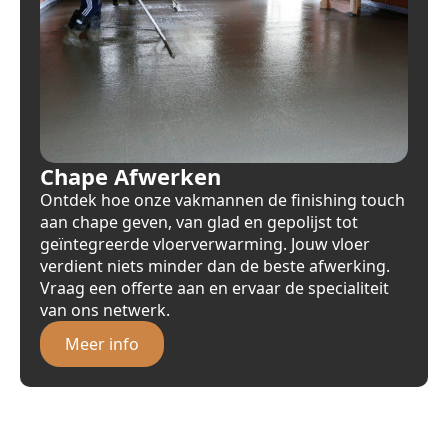
Chape Afwerken
Ontdek hoe onze vakmannen de finishing touch
aan chape geven, van glad en gepolijst tot
geïntegreerde vloerverwarming. Jouw vloer
verdient niets minder dan de beste afwerking.
Vraag een offerte aan en ervaar de specialiteit
van ons netwerk.
Meer info