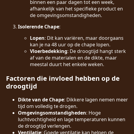
binnen een paar dagen tot een week,
afhankelijk van het specifieke product en
de omgevingsomstandigheden.
Isolerende Chape
:
Lopen
: Dit kan variëren, maar doorgaans
kan je na 48 uur op de chape lopen.
Vloerbedekking
: De droogtijd hangt sterk
af van de materialen en de dikte, maar
meestal duurt het enkele weken.
Factoren die invloed hebben op de
droogtijd
Dikte van de Chape
: Dikkere lagen nemen meer
tijd om volledig te drogen.
Omgevingsomstandigheden
: Hoge
luchtvochtigheid en lage temperaturen kunnen
de droogtijd verlengen.
Ventilatie
: Goede ventilatie kan helpen de