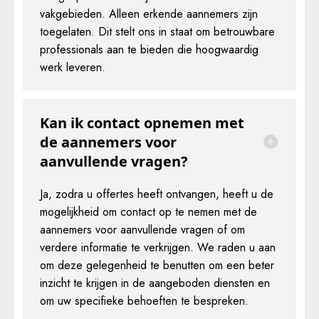
vakgebieden. Alleen erkende aannemers zijn
toegelaten. Dit stelt ons in staat om betrouwbare
professionals aan te bieden die hoogwaardig
werk leveren.
Kan ik contact opnemen met
de aannemers voor
aanvullende vragen?
Ja, zodra u offertes heeft ontvangen, heeft u de
mogelijkheid om contact op te nemen met de
aannemers voor aanvullende vragen of om
verdere informatie te verkrijgen. We raden u aan
om deze gelegenheid te benutten om een beter
inzicht te krijgen in de aangeboden diensten en
om uw specifieke behoeften te bespreken.