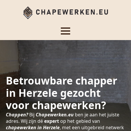
Betrouwbare chapper
in Herzele gezocht
voor chapewerken?
Chappen?
Bij
Chapewerken.eu
ben je aan het juiste
adres. Wij zijn dé
expert
op het gebied van
chapewerken in Herzele
, met een uitgebreid netwerk