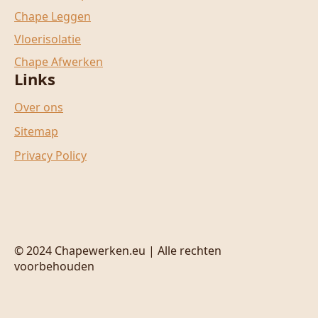
Chape Leggen
Vloerisolatie
Chape Afwerken
Links
Over ons
Sitemap
Privacy Policy
© 2024 Chapewerken.eu | Alle rechten
voorbehouden