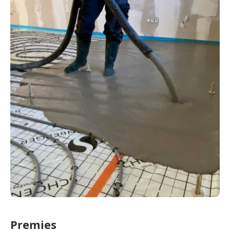
Premies