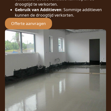
droogtijd te verkorten.
Gebruik van Additieven
: Sommige additieven
kunnen de droogtijd verkorten.
Offerte aanvragen