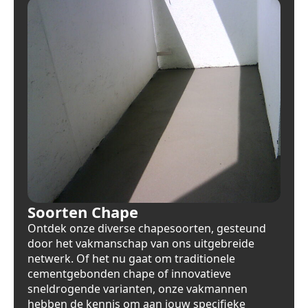
Soorten Chape
Ontdek onze diverse chapesoorten, gesteund
door het vakmanschap van ons uitgebreide
netwerk. Of het nu gaat om traditionele
cementgebonden chape of innovatieve
sneldrogende varianten, onze vakmannen
hebben de kennis om aan jouw specifieke