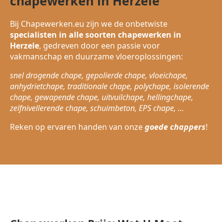
chapewerken in Herzele
Bij Chapewerken.eu zijn we de onbetwiste
specialisten in alle soorten chapewerken in
Herzele
, gedreven door een passie voor
vakmanschap en duurzame vloeroplossingen:
snel drogende chape, gepolierde chape, vloeichape,
anhydrietchape, traditionale chape, polychape, isolerende
chape, gewapende chape, uitvuilchape, hellingchape,
zelfnivellerende chape, schuimbeton, EPS chape, ...
Reken op ervaren handen van onze
goede chappers
!