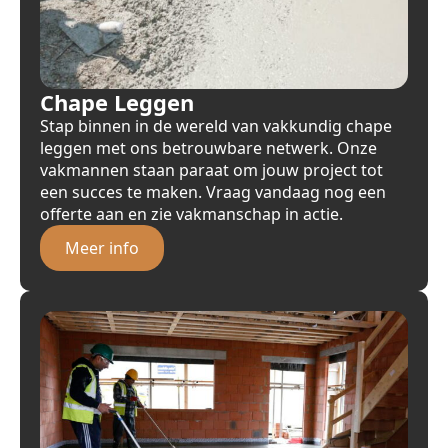
Chape Leggen
Stap binnen in de wereld van vakkundig chape
leggen met ons betrouwbare netwerk. Onze
vakmannen staan paraat om jouw project tot
een succes te maken. Vraag vandaag nog een
offerte aan en zie vakmanschap in actie.
Meer info