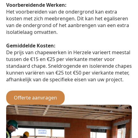
Voorbereidende Werken:
Het voorbereiden van de ondergrond kan extra
kosten met zich meebrengen. Dit kan het egaliseren
van de ondergrond of het aanbrengen van een extra
isolatielaag omvatten.
Gemiddelde Kosten:
De prijs van chapewerken in Herzele varieert meestal
tussen de €15 en €25 per vierkante meter voor
standaard chape. Sneldrogende en isolerende chapes
kunnen variëren van €25 tot €50 per vierkante meter,
afhankelijk van de specifieke eisen van uw project.
Offerte aanvragen