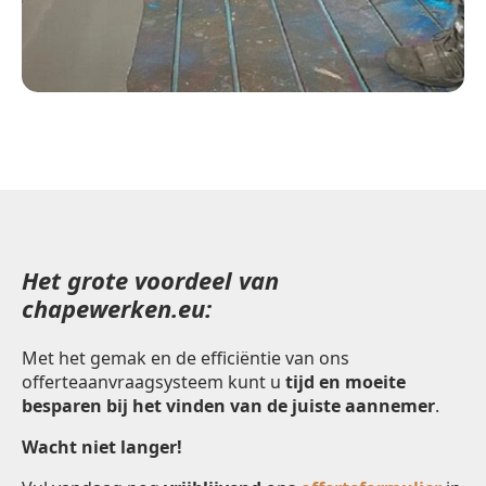
Het grote voordeel van
chapewerken.eu:
Met het gemak en de efficiëntie van ons
offerteaanvraagsysteem kunt u
tijd en moeite
besparen bij het vinden van de juiste aannemer
.
Wacht niet langer!