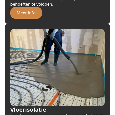
behoeften te voldoen.
Meer info
Vloerisolatie