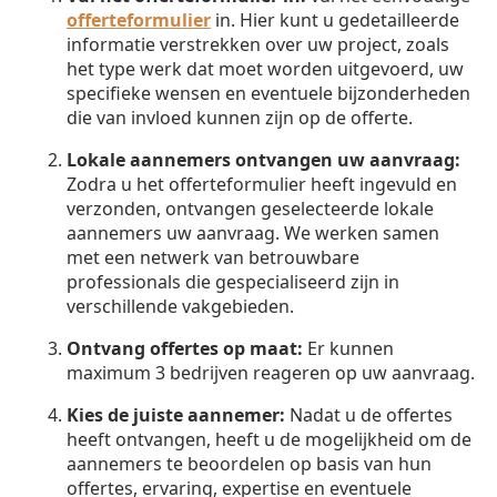
offerteformulier
in. Hier kunt u gedetailleerde
informatie verstrekken over uw project, zoals
het type werk dat moet worden uitgevoerd, uw
specifieke wensen en eventuele bijzonderheden
die van invloed kunnen zijn op de offerte.
Lokale aannemers ontvangen uw aanvraag:
Zodra u het offerteformulier heeft ingevuld en
verzonden, ontvangen geselecteerde lokale
aannemers uw aanvraag. We werken samen
met een netwerk van betrouwbare
professionals die gespecialiseerd zijn in
verschillende vakgebieden.
Ontvang offertes op maat:
Er kunnen
maximum 3 bedrijven reageren op uw aanvraag.
Kies de juiste aannemer:
Nadat u de offertes
heeft ontvangen, heeft u de mogelijkheid om de
aannemers te beoordelen op basis van hun
offertes, ervaring, expertise en eventuele