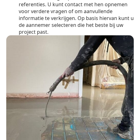
referenties. U kunt contact met hen opnemen
voor verdere vragen of om aanvullende
informatie te verkrijgen. Op basis hiervan kunt u
de aannemer selecteren die het beste bij uw
project past.