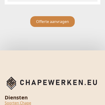
Offerte aanvragen
Diensten
Soorten Chape