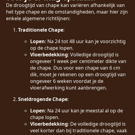
De droogtijd van chape kan variëren afhankelijk van
het type chape en de omstandigheden, maar hier zijn
enkele algemene richtlijnen:
Traditionele Chape
:
Lopen
: Na 24 tot 48 uur kan je voorzichtig
op de chape lopen.
Vloerbedekking
: Volledige droogtijd is
ongeveer 1 week per centimeter dikte van
de chape. Dus voor een chape van 6 cm
dik, moet je rekenen op een droogtijd van
ongeveer 6 weken voordat je de
vloerafwerking kunt aanbrengen.
Sneldrogende Chape
:
Lopen
: Na 24 uur kan je meestal al op de
chape lopen.
Vloerbedekking
: De volledige droogtijd is
veel korter dan bij traditionele chape, vaak