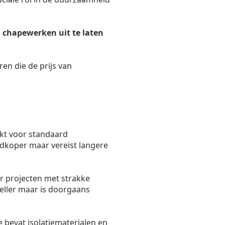
 chapewerken uit te laten
ren die de prijs van
kt voor standaard
oedkoper maar vereist langere
r projecten met strakke
eller maar is doorgaans
 bevat isolatiematerialen en