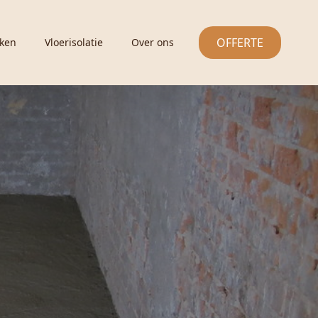
OFFERTE
ken
Vloerisolatie
Over ons