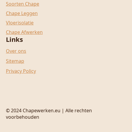
Soorten Chape
Chape Leggen
Vloerisolatie
Chape Afwerken
Links
Over ons
Sitemap
Privacy Policy
© 2024 Chapewerken.eu | Alle rechten
voorbehouden