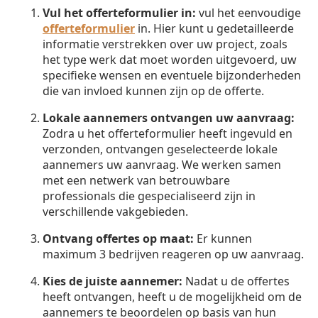
Vul het offerteformulier in:
vul het eenvoudige
offerteformulier
in. Hier kunt u gedetailleerde
informatie verstrekken over uw project, zoals
het type werk dat moet worden uitgevoerd, uw
specifieke wensen en eventuele bijzonderheden
die van invloed kunnen zijn op de offerte.
Lokale aannemers ontvangen uw aanvraag:
Zodra u het offerteformulier heeft ingevuld en
verzonden, ontvangen geselecteerde lokale
aannemers uw aanvraag. We werken samen
met een netwerk van betrouwbare
professionals die gespecialiseerd zijn in
verschillende vakgebieden.
Ontvang offertes op maat:
Er kunnen
maximum 3 bedrijven reageren op uw aanvraag.
Kies de juiste aannemer:
Nadat u de offertes
heeft ontvangen, heeft u de mogelijkheid om de
aannemers te beoordelen op basis van hun