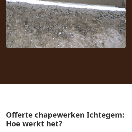
Offerte chapewerken Ichtegem:
Hoe werkt het?