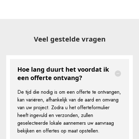
Veel gestelde vragen
Hoe lang duurt het voordat ik
een offerte ontvang?
De tijd die nodig is om een offerte te ontvangen,
kan variëren, afhankelijk van de aard en omvang
van uw project. Zodra u het offerteformulier
heeft ingevuld en verzonden, zullen
geselecteerde lokale aannemers uw aanvraag
bekijken en offertes op maat opstellen.