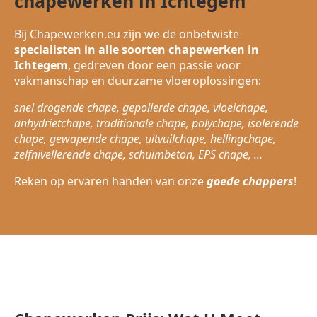
chapewerken in Ichtegem
Bij Chapewerken.eu zijn we de onbetwiste
specialisten in alle soorten chapewerken in
Ichtegem
, gedreven door een passie voor
vakmanschap en duurzame vloeroplossingen:
snel drogende chape, gepolierde chape, vloeichape,
anhydrietchape, traditionale chape, polychape, isolerende
chape, gewapende chape, uitvuilchape, hellingchape,
zelfnivellerende chape, schuimbeton, EPS chape, ...
Reken op ervaren handen van onze
goede chappers
!