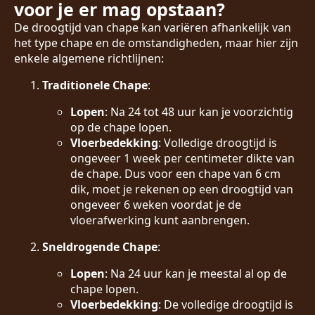
voor je er mag opstaan?
De droogtijd van chape kan variëren afhankelijk van
het type chape en de omstandigheden, maar hier zijn
enkele algemene richtlijnen:
Traditionele Chape
:
Lopen
: Na 24 tot 48 uur kan je voorzichtig
op de chape lopen.
Vloerbedekking
: Volledige droogtijd is
ongeveer 1 week per centimeter dikte van
de chape. Dus voor een chape van 6 cm
dik, moet je rekenen op een droogtijd van
ongeveer 6 weken voordat je de
vloerafwerking kunt aanbrengen.
Sneldrogende Chape
:
Lopen
: Na 24 uur kan je meestal al op de
chape lopen.
Vloerbedekking
: De volledige droogtijd is