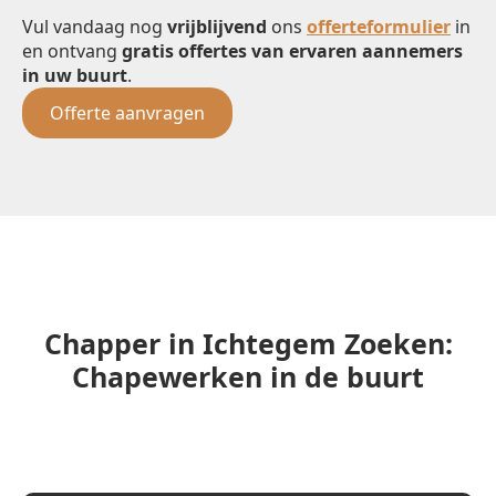
Vul vandaag nog
vrijblijvend
ons
offerteformulier
in
en ontvang
gratis offertes van ervaren aannemers
in uw buurt
.
Offerte aanvragen
Chapper in Ichtegem Zoeken:
Chapewerken in de buurt