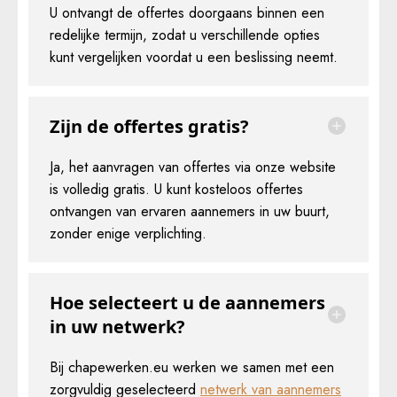
U ontvangt de offertes doorgaans binnen een
redelijke termijn, zodat u verschillende opties
kunt vergelijken voordat u een beslissing neemt.
Zijn de offertes gratis?
Ja, het aanvragen van offertes via onze website
is volledig gratis. U kunt kosteloos offertes
ontvangen van ervaren aannemers in uw buurt,
zonder enige verplichting.
Hoe selecteert u de aannemers
in uw netwerk?
Bij chapewerken.eu werken we samen met een
zorgvuldig geselecteerd
netwerk van aannemers