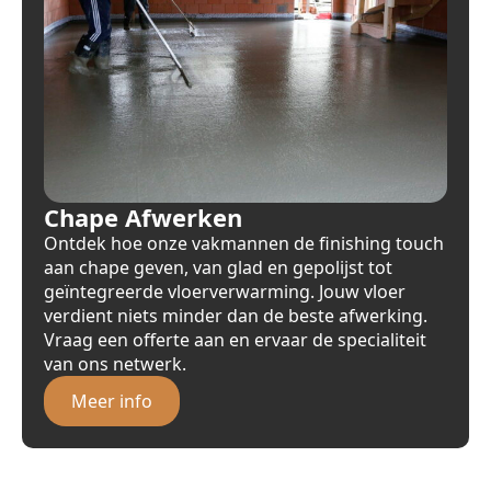
Chape Afwerken
Ontdek hoe onze vakmannen de finishing touch
aan chape geven, van glad en gepolijst tot
geïntegreerde vloerverwarming. Jouw vloer
verdient niets minder dan de beste afwerking.
Vraag een offerte aan en ervaar de specialiteit
van ons netwerk.
Meer info