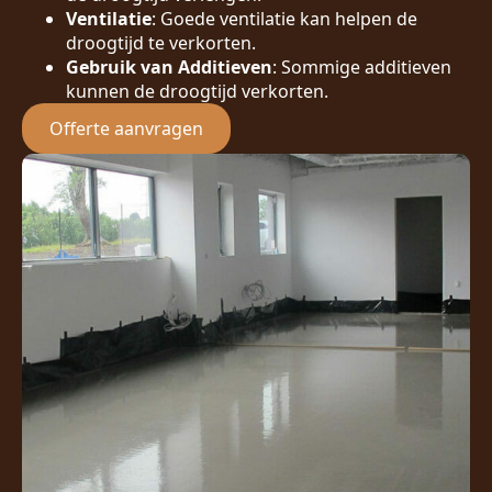
Ventilatie
: Goede ventilatie kan helpen de
droogtijd te verkorten.
Gebruik van Additieven
: Sommige additieven
kunnen de droogtijd verkorten.
Offerte aanvragen