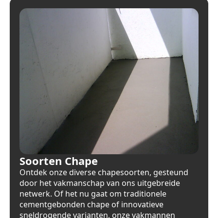
Soorten Chape
Ontdek onze diverse chapesoorten, gesteund
door het vakmanschap van ons uitgebreide
netwerk. Of het nu gaat om traditionele
cementgebonden chape of innovatieve
sneldrogende varianten, onze vakmannen