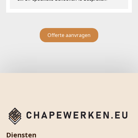
Offerte aanvragen
Diensten