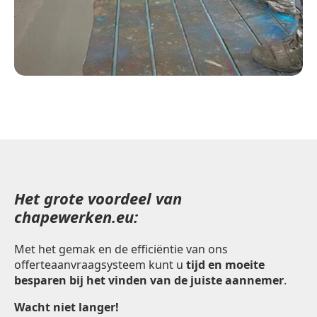
Het grote voordeel van
chapewerken.eu:
Met het gemak en de efficiëntie van ons
offerteaanvraagsysteem kunt u
tijd en moeite
besparen bij het vinden van de juiste aannemer
.
Wacht niet langer!