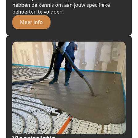
hebben de kennis om aan jouw specifieke
behoeften te voldoen.
Meer info
Vloerisolatie