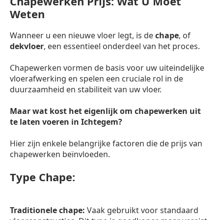
Chapewerken Prijs: Wat U Moet
Weten
Wanneer u een nieuwe vloer legt, is de
chape
, of
dekvloer
, een essentieel onderdeel van het proces.
Chapewerken vormen de basis voor uw uiteindelijke
vloerafwerking en spelen een cruciale rol in de
duurzaamheid en stabiliteit van uw vloer.
Maar wat kost het eigenlijk om chapewerken uit
te laten voeren in Ichtegem?
Hier zijn enkele belangrijke factoren die de prijs van
chapewerken beïnvloeden.
Type Chape:
Traditionele chape:
Vaak gebruikt voor standaard