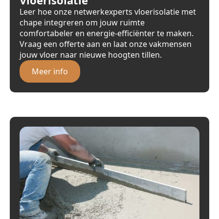
Leer hoe onze netwerkexperts vloerisolatie met
chape integreren om jouw ruimte
comfortabeler en energie-efficiënter te maken.
Vraag een offerte aan en laat onze vakmensen
jouw vloer naar nieuwe hoogten tillen.
Meer info