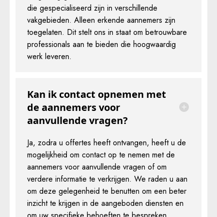
die gespecialiseerd zijn in verschillende
vakgebieden. Alleen erkende aannemers zijn
toegelaten. Dit stelt ons in staat om betrouwbare
professionals aan te bieden die hoogwaardig
werk leveren.
Kan ik contact opnemen met
de aannemers voor
aanvullende vragen?
Ja, zodra u offertes heeft ontvangen, heeft u de
mogelijkheid om contact op te nemen met de
aannemers voor aanvullende vragen of om
verdere informatie te verkrijgen. We raden u aan
om deze gelegenheid te benutten om een beter
inzicht te krijgen in de aangeboden diensten en
om uw specifieke behoeften te bespreken.