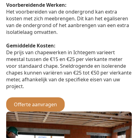
Voorbereidende Werken:
Het voorbereiden van de ondergrond kan extra
kosten met zich meebrengen. Dit kan het egaliseren
van de ondergrond of het aanbrengen van een extra
isolatielaag omvatten.
Gemiddelde Kosten:
De prijs van chapewerken in Ichtegem varieert
meestal tussen de €15 en €25 per vierkante meter
voor standaard chape. Sneldrogende en isolerende
chapes kunnen variëren van €25 tot €50 per vierkante
meter, afhankelijk van de specifieke eisen van uw
project.
Offerte aanvragen