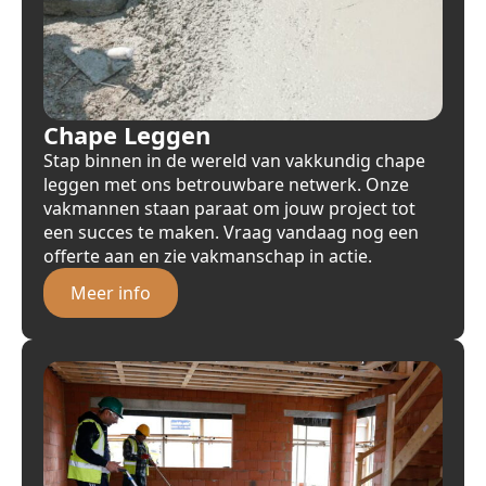
Chape Leggen
Stap binnen in de wereld van vakkundig chape
leggen met ons betrouwbare netwerk. Onze
vakmannen staan paraat om jouw project tot
een succes te maken. Vraag vandaag nog een
offerte aan en zie vakmanschap in actie.
Meer info