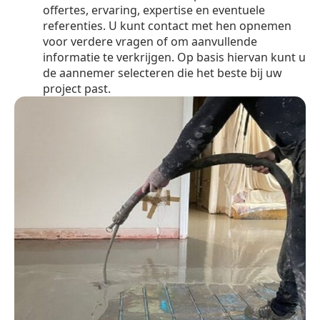
offertes, ervaring, expertise en eventuele
referenties. U kunt contact met hen opnemen
voor verdere vragen of om aanvullende
informatie te verkrijgen. Op basis hiervan kunt u
de aannemer selecteren die het beste bij uw
project past.