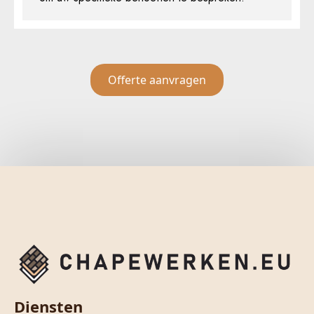
Offerte aanvragen
Diensten