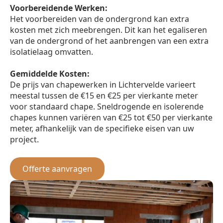
Voorbereidende Werken:
Het voorbereiden van de ondergrond kan extra
kosten met zich meebrengen. Dit kan het egaliseren
van de ondergrond of het aanbrengen van een extra
isolatielaag omvatten.
Gemiddelde Kosten:
De prijs van chapewerken in Lichtervelde varieert
meestal tussen de €15 en €25 per vierkante meter
voor standaard chape. Sneldrogende en isolerende
chapes kunnen variëren van €25 tot €50 per vierkante
meter, afhankelijk van de specifieke eisen van uw
project.
Offerte aanvragen