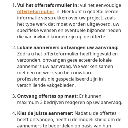
Vul het offerteformulier in:
vul het eenvoudige
offerteformulier
in. Hier kunt u gedetailleerde
informatie verstrekken over uw project, zoals
het type werk dat moet worden uitgevoerd, uw
specifieke wensen en eventuele bijzonderheden
die van invloed kunnen zijn op de offerte.
Lokale aannemers ontvangen uw aanvraag:
Zodra u het offerteformulier heeft ingevuld en
verzonden, ontvangen geselecteerde lokale
aannemers uw aanvraag. We werken samen
met een netwerk van betrouwbare
professionals die gespecialiseerd zijn in
verschillende vakgebieden.
Ontvang offertes op maat:
Er kunnen
maximum 3 bedrijven reageren op uw aanvraag.
Kies de juiste aannemer:
Nadat u de offertes
heeft ontvangen, heeft u de mogelijkheid om de
aannemers te beoordelen op basis van hun