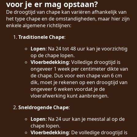
voor je er mag opstaan?
De droogtijd van chape kan variëren afhankelijk van
het type chape en de omstandigheden, maar hier zijn
enkele algemene richtlijnen:
Traditionele Chape
:
Lopen
: Na 24 tot 48 uur kan je voorzichtig
op de chape lopen.
Vloerbedekking
: Volledige droogtijd is
ongeveer 1 week per centimeter dikte van
de chape. Dus voor een chape van 6 cm
dik, moet je rekenen op een droogtijd van
ongeveer 6 weken voordat je de
vloerafwerking kunt aanbrengen.
Sneldrogende Chape
:
Lopen
: Na 24 uur kan je meestal al op de
chape lopen.
Vloerbedekking
: De volledige droogtijd is