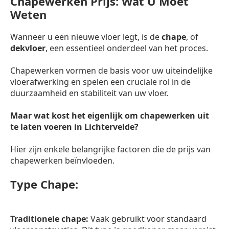
Chapewerken Prijs: Wat U Moet
Weten
Wanneer u een nieuwe vloer legt, is de
chape
, of
dekvloer
, een essentieel onderdeel van het proces.
Chapewerken vormen de basis voor uw uiteindelijke
vloerafwerking en spelen een cruciale rol in de
duurzaamheid en stabiliteit van uw vloer.
Maar wat kost het eigenlijk om chapewerken uit
te laten voeren in Lichtervelde?
Hier zijn enkele belangrijke factoren die de prijs van
chapewerken beïnvloeden.
Type Chape:
Traditionele chape:
Vaak gebruikt voor standaard