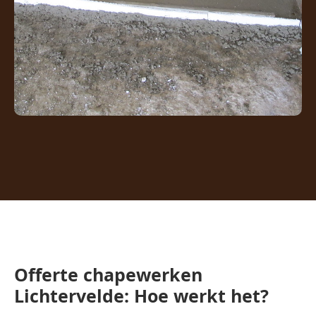
Offerte chapewerken
Lichtervelde: Hoe werkt het?