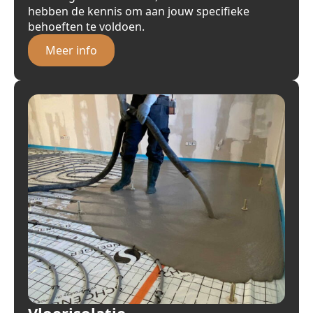
hebben de kennis om aan jouw specifieke
behoeften te voldoen.
Meer info
Vloerisolatie