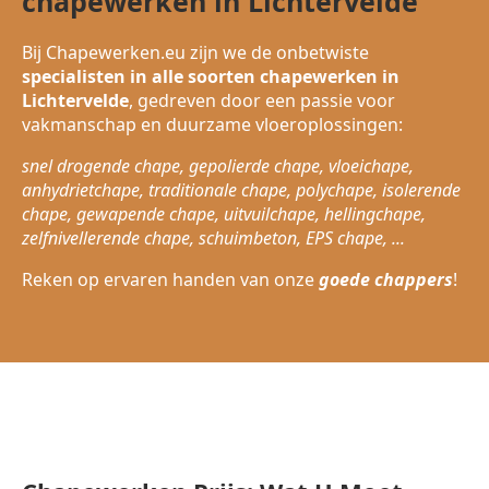
chapewerken in Lichtervelde
Bij Chapewerken.eu zijn we de onbetwiste
specialisten in alle soorten chapewerken in
Lichtervelde
, gedreven door een passie voor
vakmanschap en duurzame vloeroplossingen:
snel drogende chape, gepolierde chape, vloeichape,
anhydrietchape, traditionale chape, polychape, isolerende
chape, gewapende chape, uitvuilchape, hellingchape,
zelfnivellerende chape, schuimbeton, EPS chape, ...
Reken op ervaren handen van onze
goede chappers
!