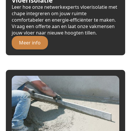
Leer hoe onze netwerkexperts vloerisolatie met
chape integreren om jouw ruimte
comfortabeler en energie-efficiënter te maken.
Vraag een offerte aan en laat onze vakmensen
jouw vloer naar nieuwe hoogten tillen.
Meer info