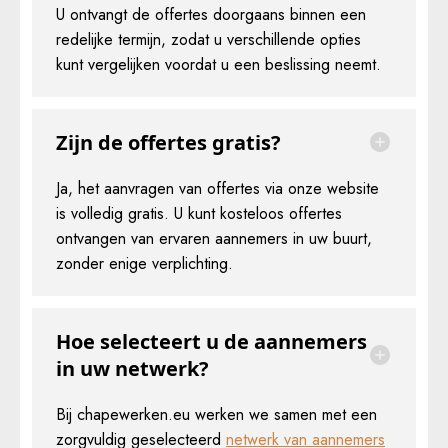
U ontvangt de offertes doorgaans binnen een
redelijke termijn, zodat u verschillende opties
kunt vergelijken voordat u een beslissing neemt.
Zijn de offertes gratis?
Ja, het aanvragen van offertes via onze website
is volledig gratis. U kunt kosteloos offertes
ontvangen van ervaren aannemers in uw buurt,
zonder enige verplichting.
Hoe selecteert u de aannemers
in uw netwerk?
Bij chapewerken.eu werken we samen met een
zorgvuldig geselecteerd
netwerk van aannemers