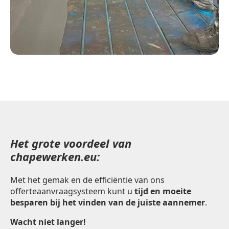
Het grote voordeel van
chapewerken.eu:
Met het gemak en de efficiëntie van ons
offerteaanvraagsysteem kunt u
tijd en moeite
besparen bij het vinden van de juiste aannemer
.
Wacht niet langer!