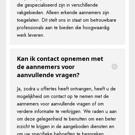
die gespecialiseerd zijn in verschillende
vakgebieden. Alleen erkende aannemers zijn
toegelaten. Dit stelt ons in staat om betrouwbare
professionals aan te bieden die hoogwaardig
werk leveren.
Kan ik contact opnemen met
de aannemers voor
aanvullende vragen?
Ja, zodra u offertes heeft ontvangen, heeft u de
mogelijkheid om contact op te nemen met de
aannemers voor aanvullende vragen of om
verdere informatie te verkrijgen. We raden u aan
om deze gelegenheid te benutten om een beter
inzicht te krijgen in de aangeboden diensten en
om uw specifieke behoeften te bespreken.