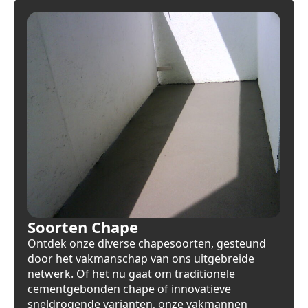
Soorten Chape
Ontdek onze diverse chapesoorten, gesteund
door het vakmanschap van ons uitgebreide
netwerk. Of het nu gaat om traditionele
cementgebonden chape of innovatieve
sneldrogende varianten, onze vakmannen