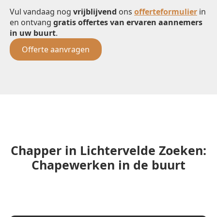
Vul vandaag nog
vrijblijvend
ons
offerteformulier
in
en ontvang
gratis offertes van ervaren aannemers
in uw buurt
.
Offerte aanvragen
Chapper in Lichtervelde Zoeken:
Chapewerken in de buurt