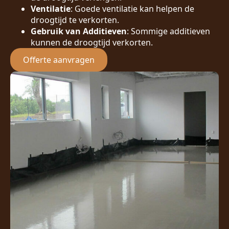
Ventilatie
: Goede ventilatie kan helpen de
droogtijd te verkorten.
Gebruik van Additieven
: Sommige additieven
kunnen de droogtijd verkorten.
Offerte aanvragen