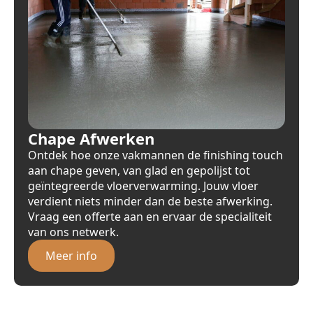
Chape Afwerken
Ontdek hoe onze vakmannen de finishing touch
aan chape geven, van glad en gepolijst tot
geïntegreerde vloerverwarming. Jouw vloer
verdient niets minder dan de beste afwerking.
Vraag een offerte aan en ervaar de specialiteit
van ons netwerk.
Meer info