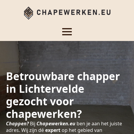
Betrouwbare chapper
in Lichtervelde
gezocht voor
chapewerken?
Chappen?
Bij
Chapewerken.eu
ben je aan het juiste
adres. Wij zijn dé
expert
op het gebied van