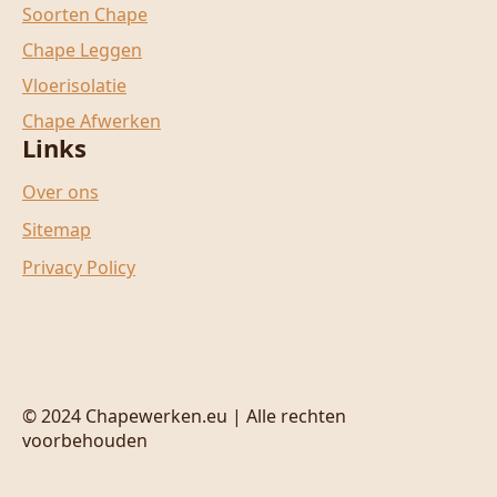
Soorten Chape
Chape Leggen
Vloerisolatie
Chape Afwerken
Links
Over ons
Sitemap
Privacy Policy
© 2024 Chapewerken.eu | Alle rechten
voorbehouden