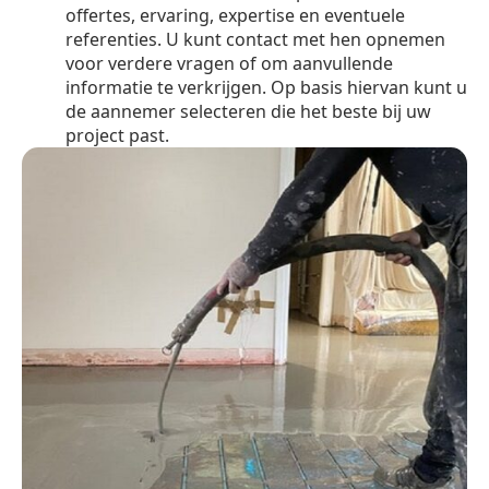
offertes, ervaring, expertise en eventuele
referenties. U kunt contact met hen opnemen
voor verdere vragen of om aanvullende
informatie te verkrijgen. Op basis hiervan kunt u
de aannemer selecteren die het beste bij uw
project past.