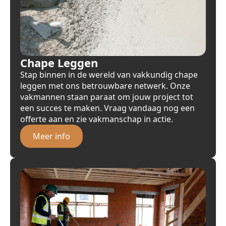
Chape Leggen
Stap binnen in de wereld van vakkundig chape
leggen met ons betrouwbare netwerk. Onze
vakmannen staan paraat om jouw project tot
een succes te maken. Vraag vandaag nog een
offerte aan en zie vakmanschap in actie.
Meer info