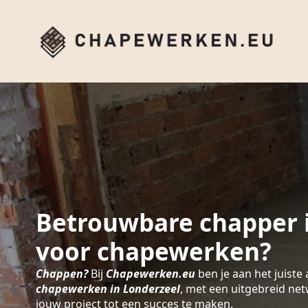
Betrouwbare chapper 
voor chapewerken?
Chappen?
Bij
Chapewerken.eu
ben je aan het juiste 
chapewerken in Londerzeel
, met een uitgebreid ne
jouw project tot een succes te maken.