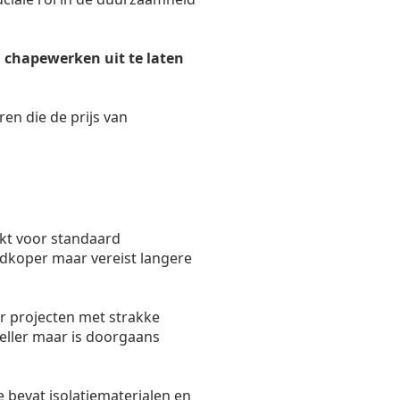
 chapewerken uit te laten
ren die de prijs van
kt voor standaard
oedkoper maar vereist langere
r projecten met strakke
eller maar is doorgaans
 bevat isolatiematerialen en