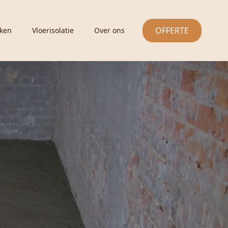
OFFERTE
ken
Vloerisolatie
Over ons