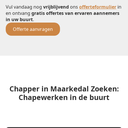
Vul vandaag nog
vrijblijvend
ons
offerteformulier
in
en ontvang
gratis offertes van ervaren aannemers
in uw buurt
.
Offerte aanvragen
Chapper in Maarkedal Zoeken:
Chapewerken in de buurt