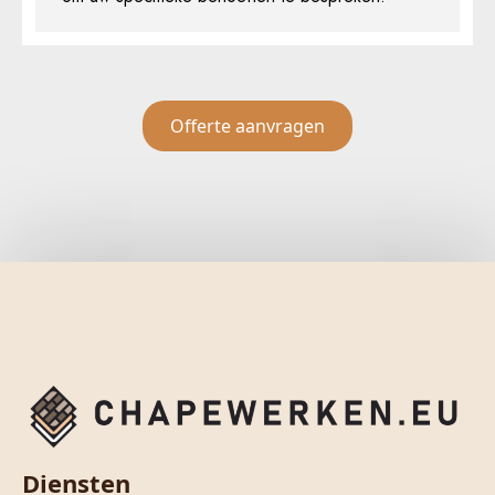
Offerte aanvragen
Diensten