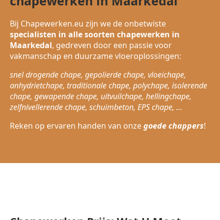
chapewerken in Maarkedal
Bij Chapewerken.eu zijn we de onbetwiste
specialisten in alle soorten chapewerken in
Maarkedal
, gedreven door een passie voor
vakmanschap en duurzame vloeroplossingen:
snel drogende chape, gepolierde chape, vloeichape,
anhydrietchape, traditionale chape, polychape, isolerende
chape, gewapende chape, uitvuilchape, hellingchape,
zelfnivellerende chape, schuimbeton, EPS chape, ...
Reken op ervaren handen van onze
goede chappers
!