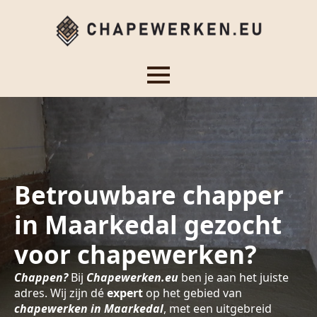
Betrouwbare chapper
in Maarkedal gezocht
voor chapewerken?
Chappen?
Bij
Chapewerken.eu
ben je aan het juiste
adres. Wij zijn dé
expert
op het gebied van
chapewerken in Maarkedal
, met een uitgebreid