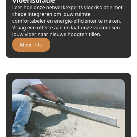
Leer hoe onze netwerkexperts vloerisolatie met
chape integreren om jouw ruimte
comfortabeler en energie-efficiënter te maken.
Vraag een offerte aan en laat onze vakmensen
jouw vloer naar nieuwe hoogten tillen.
Meer info