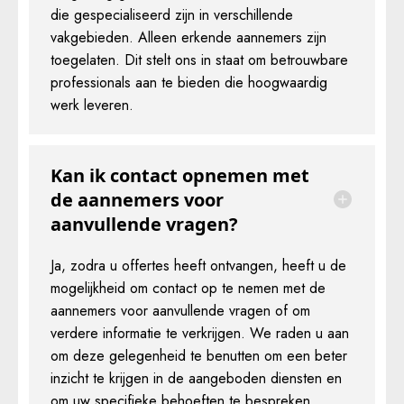
die gespecialiseerd zijn in verschillende
vakgebieden. Alleen erkende aannemers zijn
toegelaten. Dit stelt ons in staat om betrouwbare
professionals aan te bieden die hoogwaardig
werk leveren.
Kan ik contact opnemen met
de aannemers voor
aanvullende vragen?
Ja, zodra u offertes heeft ontvangen, heeft u de
mogelijkheid om contact op te nemen met de
aannemers voor aanvullende vragen of om
verdere informatie te verkrijgen. We raden u aan
om deze gelegenheid te benutten om een beter
inzicht te krijgen in de aangeboden diensten en
om uw specifieke behoeften te bespreken.