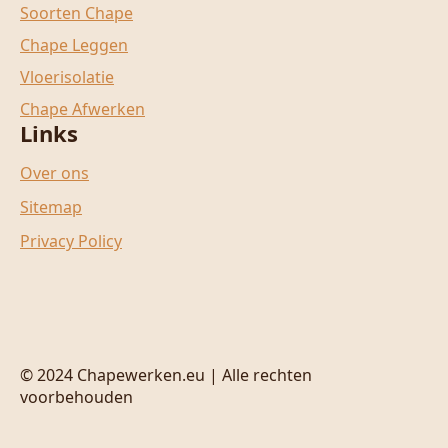
Soorten Chape
Chape Leggen
Vloerisolatie
Chape Afwerken
Links
Over ons
Sitemap
Privacy Policy
© 2024 Chapewerken.eu | Alle rechten
voorbehouden