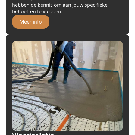
hebben de kennis om aan jouw specifieke
behoeften te voldoen.
Meer info
Vloerisolatie