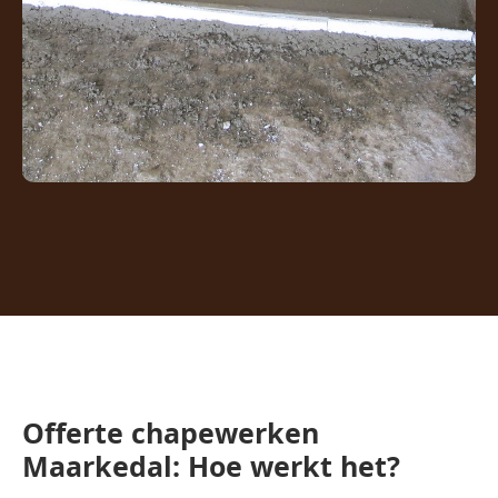
Offerte chapewerken
Maarkedal: Hoe werkt het?