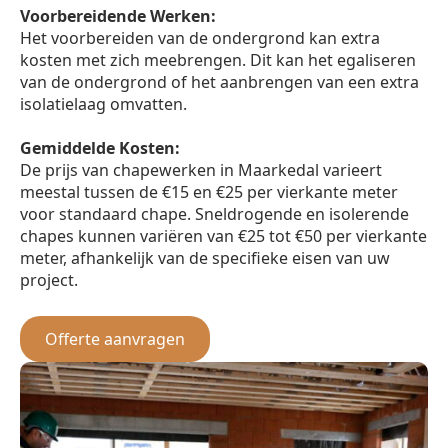
Voorbereidende Werken:
Het voorbereiden van de ondergrond kan extra
kosten met zich meebrengen. Dit kan het egaliseren
van de ondergrond of het aanbrengen van een extra
isolatielaag omvatten.
Gemiddelde Kosten:
De prijs van chapewerken in Maarkedal varieert
meestal tussen de €15 en €25 per vierkante meter
voor standaard chape. Sneldrogende en isolerende
chapes kunnen variëren van €25 tot €50 per vierkante
meter, afhankelijk van de specifieke eisen van uw
project.
Offerte aanvragen