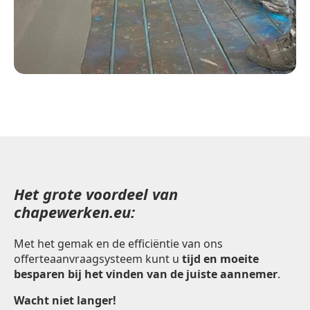
Het grote voordeel van
chapewerken.eu:
Met het gemak en de efficiëntie van ons
offerteaanvraagsysteem kunt u
tijd en moeite
besparen bij het vinden van de juiste aannemer
.
Wacht niet langer!