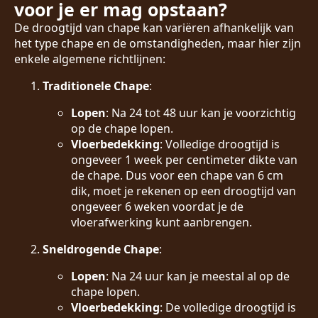
voor je er mag opstaan?
De droogtijd van chape kan variëren afhankelijk van
het type chape en de omstandigheden, maar hier zijn
enkele algemene richtlijnen:
Traditionele Chape
:
Lopen
: Na 24 tot 48 uur kan je voorzichtig
op de chape lopen.
Vloerbedekking
: Volledige droogtijd is
ongeveer 1 week per centimeter dikte van
de chape. Dus voor een chape van 6 cm
dik, moet je rekenen op een droogtijd van
ongeveer 6 weken voordat je de
vloerafwerking kunt aanbrengen.
Sneldrogende Chape
:
Lopen
: Na 24 uur kan je meestal al op de
chape lopen.
Vloerbedekking
: De volledige droogtijd is