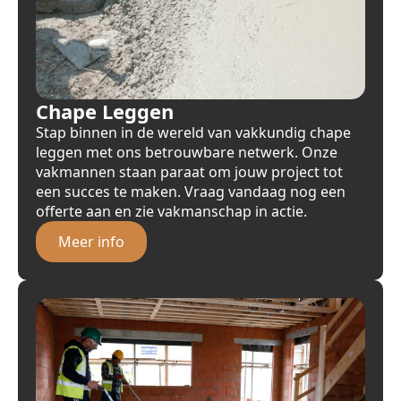
Chape Leggen
Stap binnen in de wereld van vakkundig chape
leggen met ons betrouwbare netwerk. Onze
vakmannen staan paraat om jouw project tot
een succes te maken. Vraag vandaag nog een
offerte aan en zie vakmanschap in actie.
Meer info