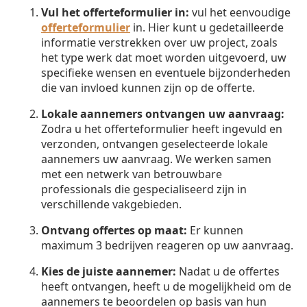
Vul het offerteformulier in:
vul het eenvoudige
offerteformulier
in. Hier kunt u gedetailleerde
informatie verstrekken over uw project, zoals
het type werk dat moet worden uitgevoerd, uw
specifieke wensen en eventuele bijzonderheden
die van invloed kunnen zijn op de offerte.
Lokale aannemers ontvangen uw aanvraag:
Zodra u het offerteformulier heeft ingevuld en
verzonden, ontvangen geselecteerde lokale
aannemers uw aanvraag. We werken samen
met een netwerk van betrouwbare
professionals die gespecialiseerd zijn in
verschillende vakgebieden.
Ontvang offertes op maat:
Er kunnen
maximum 3 bedrijven reageren op uw aanvraag.
Kies de juiste aannemer:
Nadat u de offertes
heeft ontvangen, heeft u de mogelijkheid om de
aannemers te beoordelen op basis van hun