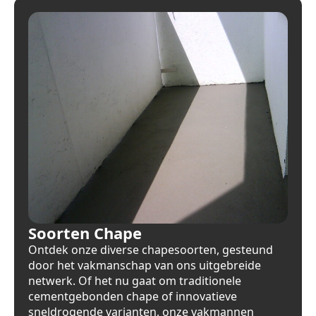
Soorten Chape
Ontdek onze diverse chapesoorten, gesteund
door het vakmanschap van ons uitgebreide
netwerk. Of het nu gaat om traditionele
cementgebonden chape of innovatieve
sneldrogende varianten, onze vakmannen