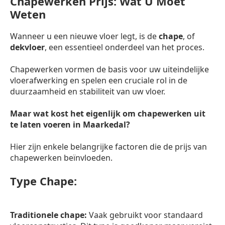
Chapewerken Prijs: Wat U Moet
Weten
Wanneer u een nieuwe vloer legt, is de
chape
, of
dekvloer
, een essentieel onderdeel van het proces.
Chapewerken vormen de basis voor uw uiteindelijke
vloerafwerking en spelen een cruciale rol in de
duurzaamheid en stabiliteit van uw vloer.
Maar wat kost het eigenlijk om chapewerken uit
te laten voeren in Maarkedal?
Hier zijn enkele belangrijke factoren die de prijs van
chapewerken beïnvloeden.
Type Chape:
Traditionele chape:
Vaak gebruikt voor standaard