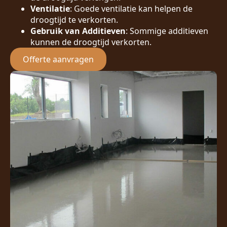
Ventilatie
: Goede ventilatie kan helpen de
droogtijd te verkorten.
Gebruik van Additieven
: Sommige additieven
kunnen de droogtijd verkorten.
Offerte aanvragen