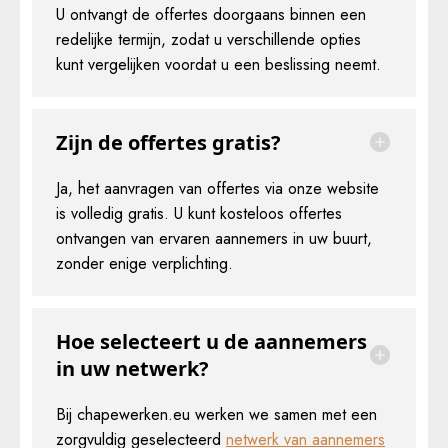
U ontvangt de offertes doorgaans binnen een
redelijke termijn, zodat u verschillende opties
kunt vergelijken voordat u een beslissing neemt.
Zijn de offertes gratis?
Ja, het aanvragen van offertes via onze website
is volledig gratis. U kunt kosteloos offertes
ontvangen van ervaren aannemers in uw buurt,
zonder enige verplichting.
Hoe selecteert u de aannemers
in uw netwerk?
Bij chapewerken.eu werken we samen met een
zorgvuldig geselecteerd
netwerk van aannemers