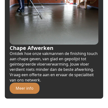
Chape Afwerken
Ontdek hoe onze vakmannen de finishing touch
aan chape geven, van glad en gepolijst tot
geïntegreerde vloerverwarming. Jouw vloer
verdient niets minder dan de beste afwerking.
Vraag een offerte aan en ervaar de specialiteit
van ons netwerk.
Meer info