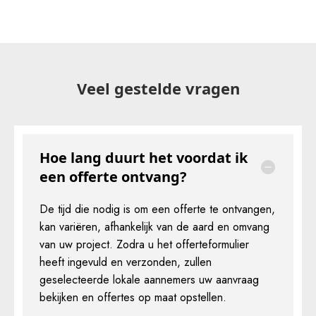
Veel gestelde vragen
Hoe lang duurt het voordat ik
een offerte ontvang?
De tijd die nodig is om een offerte te ontvangen,
kan variëren, afhankelijk van de aard en omvang
van uw project. Zodra u het offerteformulier
heeft ingevuld en verzonden, zullen
geselecteerde lokale aannemers uw aanvraag
bekijken en offertes op maat opstellen.