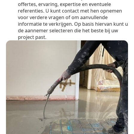
offertes, ervaring, expertise en eventuele
referenties. U kunt contact met hen opnemen
voor verdere vragen of om aanvullende
informatie te verkrijgen. Op basis hiervan kunt u
de aannemer selecteren die het beste bij uw
project past.