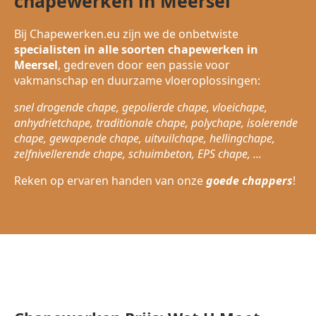
chapewerken in Meersel
Bij Chapewerken.eu zijn we de onbetwiste
specialisten in alle soorten chapewerken in
Meersel
, gedreven door een passie voor
vakmanschap en duurzame vloeroplossingen:
snel drogende chape, gepolierde chape, vloeichape,
anhydrietchape, traditionale chape, polychape, isolerende
chape, gewapende chape, uitvuilchape, hellingchape,
zelfnivellerende chape, schuimbeton, EPS chape, ...
Reken op ervaren handen van onze
goede chappers
!