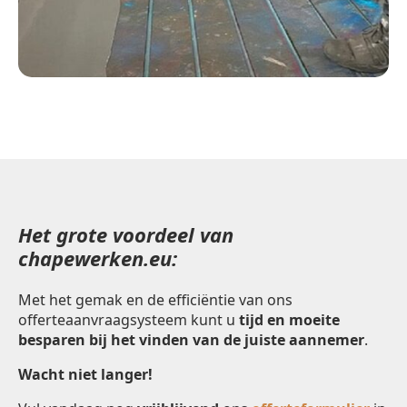
Het grote voordeel van
chapewerken.eu:
Met het gemak en de efficiëntie van ons
offerteaanvraagsysteem kunt u
tijd en moeite
besparen bij het vinden van de juiste aannemer
.
Wacht niet langer!