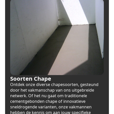
Soorten Chape
Ontdek onze diverse chapesoorten, gesteund
door het vakmanschap van ons uitgebreide
netwerk. Of het nu gaat om traditionele
cementgebonden chape of innovatieve
sneldrogende varianten, onze vakmannen
hebben de kennis om aan jouw specifieke