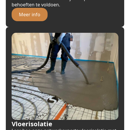
behoeften te voldoen.
Meer info
Vloerisolatie