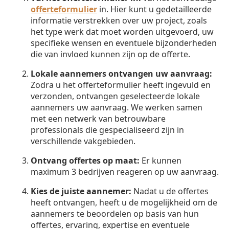
offerteformulier
in. Hier kunt u gedetailleerde
informatie verstrekken over uw project, zoals
het type werk dat moet worden uitgevoerd, uw
specifieke wensen en eventuele bijzonderheden
die van invloed kunnen zijn op de offerte.
Lokale aannemers ontvangen uw aanvraag:
Zodra u het offerteformulier heeft ingevuld en
verzonden, ontvangen geselecteerde lokale
aannemers uw aanvraag. We werken samen
met een netwerk van betrouwbare
professionals die gespecialiseerd zijn in
verschillende vakgebieden.
Ontvang offertes op maat:
Er kunnen
maximum 3 bedrijven reageren op uw aanvraag.
Kies de juiste aannemer:
Nadat u de offertes
heeft ontvangen, heeft u de mogelijkheid om de
aannemers te beoordelen op basis van hun
offertes, ervaring, expertise en eventuele