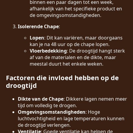
binnen een paar dagen tot een week,
afhankelijk van het specifieke product en
de omgevingsomstandigheden.
Isolerende Chape
:
Lopen
: Dit kan variëren, maar doorgaans
kan je na 48 uur op de chape lopen.
Vloerbedekking
: De droogtijd hangt sterk
af van de materialen en de dikte, maar
meestal duurt het enkele weken.
Factoren die invloed hebben op de
droogtijd
Dikte van de Chape
: Dikkere lagen nemen meer
tijd om volledig te drogen.
Omgevingsomstandigheden
: Hoge
luchtvochtigheid en lage temperaturen kunnen
de droogtijd verlengen.
Ventilatie
: Goede ventilatie kan helpen de