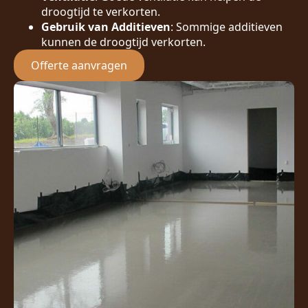
droogtijd te verkorten.
Gebruik van Additieven
: Sommige additieven
kunnen de droogtijd verkorten.
Offerte aanvragen