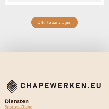
Offerte aanvragen
Diensten
Soorten Chape