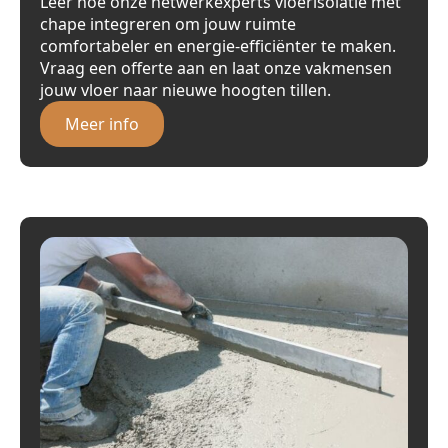
Leer hoe onze netwerkexperts vloerisolatie met
chape integreren om jouw ruimte
comfortabeler en energie-efficiënter te maken.
Vraag een offerte aan en laat onze vakmensen
jouw vloer naar nieuwe hoogten tillen.
Meer info