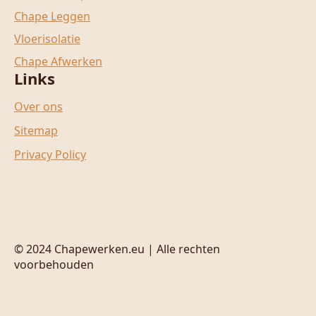
Chape Leggen
Vloerisolatie
Chape Afwerken
Links
Over ons
Sitemap
Privacy Policy
© 2024 Chapewerken.eu | Alle rechten
voorbehouden