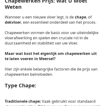
Chapewerken Prijs: Wat U Moet
Weten
Wanneer u een nieuwe vloer legt, is de
chape
, of
dekvloer
, een essentieel onderdeel van het proces.
Chapewerken vormen de basis voor uw uiteindelijke
vloerafwerking en spelen een cruciale rol in de
duurzaamheid en stabiliteit van uw vloer.
Maar wat kost het eigenlijk om chapewerken uit
te laten voeren in Meersel?
Hier zijn enkele belangrijke factoren die de prijs van
chapewerken beïnvloeden.
Type Chape:
Traditionele chape:
Vaak gebruikt voor standaard