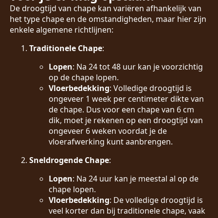
De droogtijd van chape kan variëren afhankelijk van
het type chape en de omstandigheden, maar hier zijn
enkele algemene richtlijnen:
Traditionele Chape
:
Lopen
: Na 24 tot 48 uur kan je voorzichtig
op de chape lopen.
Vloerbedekking
: Volledige droogtijd is
ongeveer 1 week per centimeter dikte van
de chape. Dus voor een chape van 6 cm
dik, moet je rekenen op een droogtijd van
ongeveer 6 weken voordat je de
vloerafwerking kunt aanbrengen.
Sneldrogende Chape
:
Lopen
: Na 24 uur kan je meestal al op de
chape lopen.
Vloerbedekking
: De volledige droogtijd is
veel korter dan bij traditionele chape, vaak