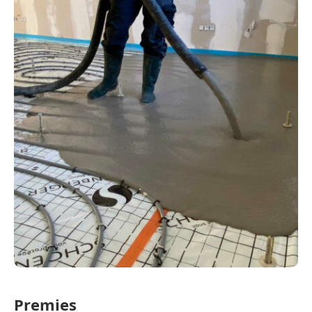
Premies