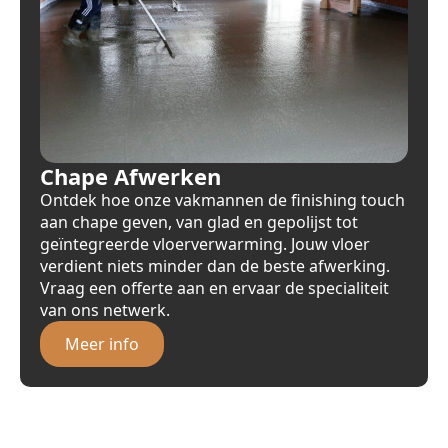
Chape Afwerken
Ontdek hoe onze vakmannen de finishing touch
aan chape geven, van glad en gepolijst tot
geïntegreerde vloerverwarming. Jouw vloer
verdient niets minder dan de beste afwerking.
Vraag een offerte aan en ervaar de specialiteit
van ons netwerk.
Meer info