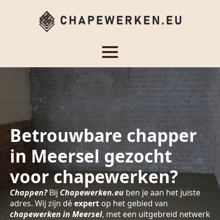
Betrouwbare chapper
in Meersel gezocht
voor chapewerken?
Chappen?
Bij
Chapewerken.eu
ben je aan het juiste
adres. Wij zijn dé
expert
op het gebied van
chapewerken in Meersel
, met een uitgebreid netwerk