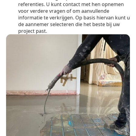
referenties. U kunt contact met hen opnemen
voor verdere vragen of om aanvullende
informatie te verkrijgen. Op basis hiervan kunt u
de aannemer selecteren die het beste bij uw
project past.