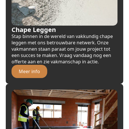
Chape Leggen
Stap binnen in de wereld van vakkundig chape
leggen met ons betrouwbare netwerk. Onze
vakmannen staan paraat om jouw project tot
een succes te maken. Vraag vandaag nog een
offerte aan en zie vakmanschap in actie.
Meer info