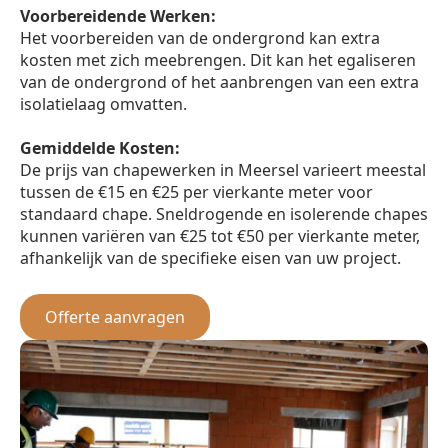
Voorbereidende Werken:
Het voorbereiden van de ondergrond kan extra
kosten met zich meebrengen. Dit kan het egaliseren
van de ondergrond of het aanbrengen van een extra
isolatielaag omvatten.
Gemiddelde Kosten:
De prijs van chapewerken in Meersel varieert meestal
tussen de €15 en €25 per vierkante meter voor
standaard chape. Sneldrogende en isolerende chapes
kunnen variëren van €25 tot €50 per vierkante meter,
afhankelijk van de specifieke eisen van uw project.
Offerte aanvragen