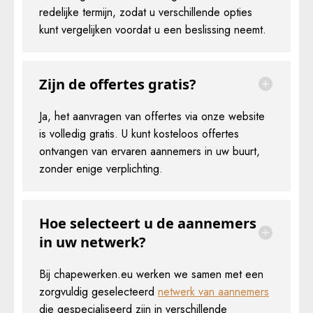
redelijke termijn, zodat u verschillende opties
kunt vergelijken voordat u een beslissing neemt.
Zijn de offertes gratis?
Ja, het aanvragen van offertes via onze website
is volledig gratis. U kunt kosteloos offertes
ontvangen van ervaren aannemers in uw buurt,
zonder enige verplichting.
Hoe selecteert u de aannemers
in uw netwerk?
Bij chapewerken.eu werken we samen met een
zorgvuldig geselecteerd
netwerk van aannemers
die gespecialiseerd zijn in verschillende