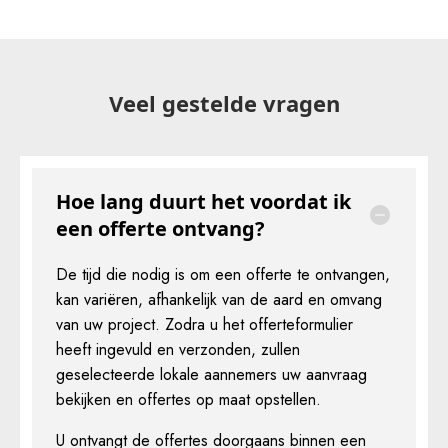
Veel gestelde vragen
Hoe lang duurt het voordat ik
een offerte ontvang?
De tijd die nodig is om een offerte te ontvangen,
kan variëren, afhankelijk van de aard en omvang
van uw project. Zodra u het offerteformulier
heeft ingevuld en verzonden, zullen
geselecteerde lokale aannemers uw aanvraag
bekijken en offertes op maat opstellen.
U ontvangt de offertes doorgaans binnen een