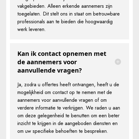
vakgebieden. Alleen erkende aannemers zijn
toegelaten. Dit stelt ons in staat om betrouwbare
professionals aan te bieden die hoogwaardig
werk leveren.
Kan ik contact opnemen met
de aannemers voor
aanvullende vragen?
Ja, zodra u offertes heeft ontvangen, heeft u de
mogelijkheid om contact op te nemen met de
aannemers voor aanvullende vragen of om
verdere informatie te verkrijgen. We raden u aan
om deze gelegenheid te benutten om een beter
inzicht te krijgen in de aangeboden diensten en
om uw specifieke behoeften te bespreken.