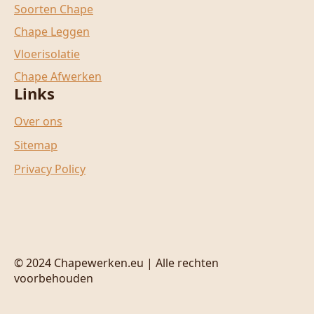
Soorten Chape
Chape Leggen
Vloerisolatie
Chape Afwerken
Links
Over ons
Sitemap
Privacy Policy
© 2024 Chapewerken.eu | Alle rechten
voorbehouden