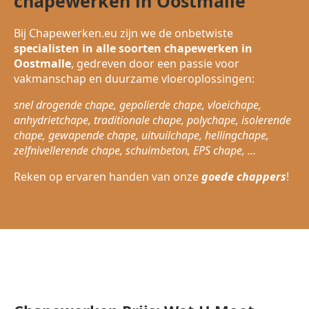
chapewerken in Oostmalle
Bij Chapewerken.eu zijn we de onbetwiste
specialisten in alle soorten chapewerken in
Oostmalle
, gedreven door een passie voor
vakmanschap en duurzame vloeroplossingen:
snel drogende chape, gepolierde chape, vloeichape,
anhydrietchape, traditionale chape, polychape, isolerende
chape, gewapende chape, uitvuilchape, hellingchape,
zelfnivellerende chape, schuimbeton, EPS chape, ...
Reken op ervaren handen van onze
goede chappers
!