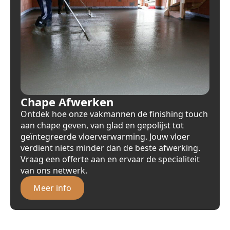
Chape Afwerken
Ontdek hoe onze vakmannen de finishing touch
aan chape geven, van glad en gepolijst tot
geïntegreerde vloerverwarming. Jouw vloer
verdient niets minder dan de beste afwerking.
Vraag een offerte aan en ervaar de specialiteit
van ons netwerk.
Meer info