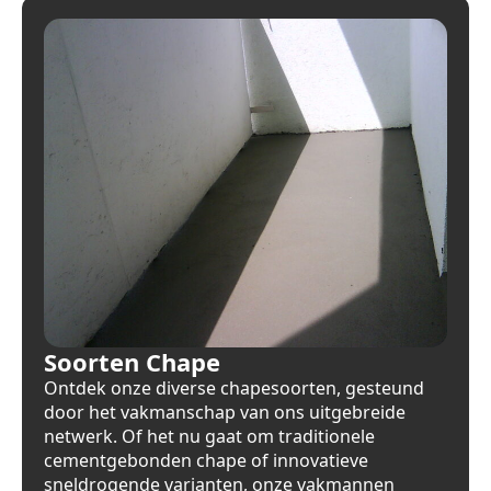
Soorten Chape
Ontdek onze diverse chapesoorten, gesteund
door het vakmanschap van ons uitgebreide
netwerk. Of het nu gaat om traditionele
cementgebonden chape of innovatieve
sneldrogende varianten, onze vakmannen