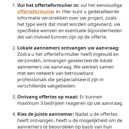
Vul het offerteformulier in:
vul het eenvoudige
offerteformulier
in. Hier kunt u gedetailleerde
informatie verstrekken over uw project, zoals
het type werk dat moet worden uitgevoerd, uw
specifieke wensen en eventuele bijzonderheden
die van invloed kunnen zijn op de offerte.
Lokale aannemers ontvangen uw aanvraag:
Zodra u het offerteformulier heeft ingevuld en
verzonden, ontvangen geselecteerde lokale
aannemers uw aanvraag. We werken samen
met een netwerk van betrouwbare
professionals die gespecialiseerd zijn in
verschillende vakgebieden.
Ontvang offertes op maat:
Er kunnen
maximum 3 bedrijven reageren op uw aanvraag.
Kies de juiste aannemer:
Nadat u de offertes
heeft ontvangen, heeft u de mogelijkheid om de
aannemers te beoordelen op basis van hun