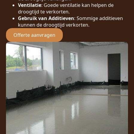
Ventilatie
: Goede ventilatie kan helpen de
droogtijd te verkorten.
Gebruik van Additieven
: Sommige additieven
kunnen de droogtijd verkorten.
Offerte aanvragen