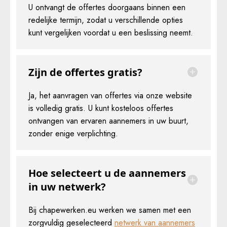
U ontvangt de offertes doorgaans binnen een
redelijke termijn, zodat u verschillende opties
kunt vergelijken voordat u een beslissing neemt.
Zijn de offertes gratis?
Ja, het aanvragen van offertes via onze website
is volledig gratis. U kunt kosteloos offertes
ontvangen van ervaren aannemers in uw buurt,
zonder enige verplichting.
Hoe selecteert u de aannemers
in uw netwerk?
Bij chapewerken.eu werken we samen met een
zorgvuldig geselecteerd
netwerk van aannemers