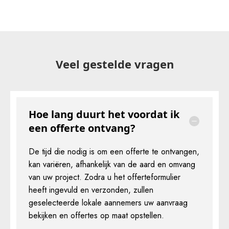
Veel gestelde vragen
Hoe lang duurt het voordat ik
een offerte ontvang?
De tijd die nodig is om een offerte te ontvangen,
kan variëren, afhankelijk van de aard en omvang
van uw project. Zodra u het offerteformulier
heeft ingevuld en verzonden, zullen
geselecteerde lokale aannemers uw aanvraag
bekijken en offertes op maat opstellen.