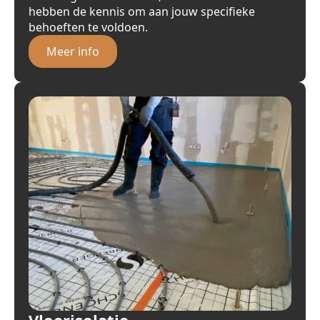
hebben de kennis om aan jouw specifieke
behoeften te voldoen.
Meer info
Vloerisolatie