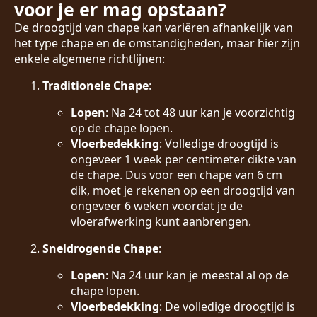
voor je er mag opstaan?
De droogtijd van chape kan variëren afhankelijk van
het type chape en de omstandigheden, maar hier zijn
enkele algemene richtlijnen:
Traditionele Chape
:
Lopen
: Na 24 tot 48 uur kan je voorzichtig
op de chape lopen.
Vloerbedekking
: Volledige droogtijd is
ongeveer 1 week per centimeter dikte van
de chape. Dus voor een chape van 6 cm
dik, moet je rekenen op een droogtijd van
ongeveer 6 weken voordat je de
vloerafwerking kunt aanbrengen.
Sneldrogende Chape
:
Lopen
: Na 24 uur kan je meestal al op de
chape lopen.
Vloerbedekking
: De volledige droogtijd is