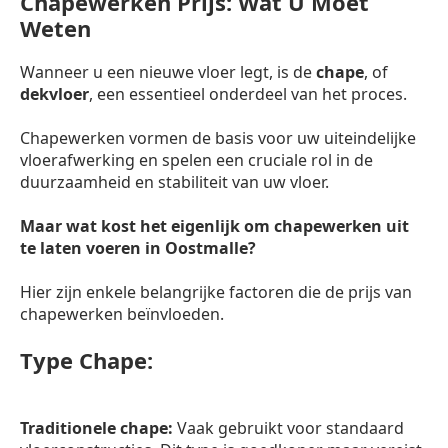
Chapewerken Prijs: Wat U Moet
Weten
Wanneer u een nieuwe vloer legt, is de
chape
, of
dekvloer
, een essentieel onderdeel van het proces.
Chapewerken vormen de basis voor uw uiteindelijke
vloerafwerking en spelen een cruciale rol in de
duurzaamheid en stabiliteit van uw vloer.
Maar wat kost het eigenlijk om chapewerken uit
te laten voeren in Oostmalle?
Hier zijn enkele belangrijke factoren die de prijs van
chapewerken beïnvloeden.
Type Chape:
Traditionele chape:
Vaak gebruikt voor standaard