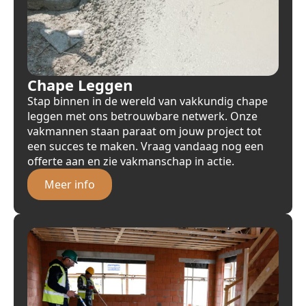
Chape Leggen
Stap binnen in de wereld van vakkundig chape
leggen met ons betrouwbare netwerk. Onze
vakmannen staan paraat om jouw project tot
een succes te maken. Vraag vandaag nog een
offerte aan en zie vakmanschap in actie.
Meer info