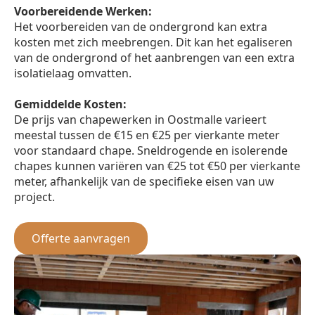
Voorbereidende Werken:
Het voorbereiden van de ondergrond kan extra
kosten met zich meebrengen. Dit kan het egaliseren
van de ondergrond of het aanbrengen van een extra
isolatielaag omvatten.
Gemiddelde Kosten:
De prijs van chapewerken in Oostmalle varieert
meestal tussen de €15 en €25 per vierkante meter
voor standaard chape. Sneldrogende en isolerende
chapes kunnen variëren van €25 tot €50 per vierkante
meter, afhankelijk van de specifieke eisen van uw
project.
Offerte aanvragen