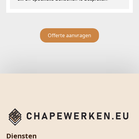
Offerte aanvragen
Diensten