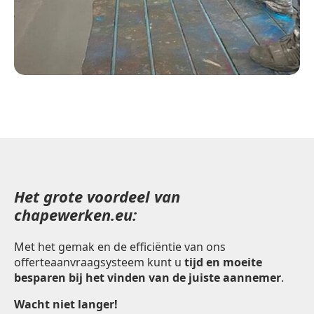
Het grote voordeel van
chapewerken.eu:
Met het gemak en de efficiëntie van ons
offerteaanvraagsysteem kunt u
tijd en moeite
besparen bij het vinden van de juiste aannemer
.
Wacht niet langer!