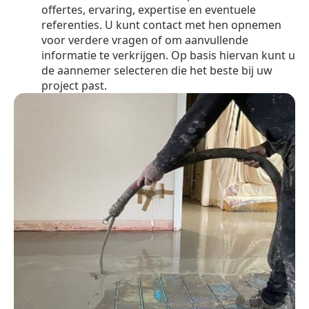
offertes, ervaring, expertise en eventuele
referenties. U kunt contact met hen opnemen
voor verdere vragen of om aanvullende
informatie te verkrijgen. Op basis hiervan kunt u
de aannemer selecteren die het beste bij uw
project past.