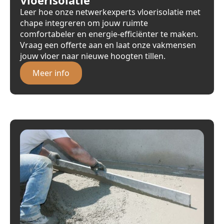
Leer hoe onze netwerkexperts vloerisolatie met
chape integreren om jouw ruimte
comfortabeler en energie-efficiënter te maken.
Vraag een offerte aan en laat onze vakmensen
jouw vloer naar nieuwe hoogten tillen.
Meer info