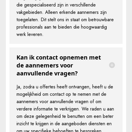
die gespecialiseerd zijn in verschillende
vakgebieden. Alleen erkende aannemers zijn
toegelaten. Dit stelt ons in staat om betrouwbare
professionals aan te bieden die hoogwaardig
werk leveren.
Kan ik contact opnemen met
de aannemers voor
aanvullende vragen?
Ja, zodra u offertes heeft ontvangen, heeft u de
mogelijkheid om contact op te nemen met de
aannemers voor aanvullende vragen of om
verdere informatie te verkrijgen. We raden u aan
om deze gelegenheid te benutten om een beter
inzicht te krijgen in de aangeboden diensten en
om uw specifieke behoeften te bespreken.