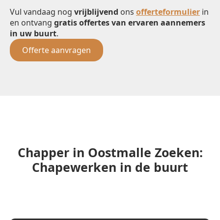
Vul vandaag nog
vrijblijvend
ons
offerteformulier
in
en ontvang
gratis offertes van ervaren aannemers
in uw buurt
.
Offerte aanvragen
Chapper in Oostmalle Zoeken:
Chapewerken in de buurt