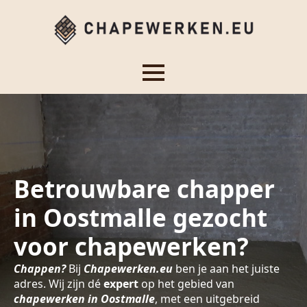
Betrouwbare chapper
in Oostmalle gezocht
voor chapewerken?
Chappen?
Bij
Chapewerken.eu
ben je aan het juiste
adres. Wij zijn dé
expert
op het gebied van
chapewerken in Oostmalle
, met een uitgebreid