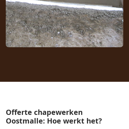
Offerte chapewerken
Oostmalle: Hoe werkt het?