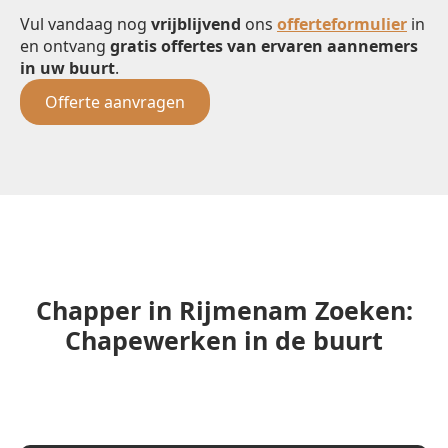
Vul vandaag nog
vrijblijvend
ons
offerteformulier
in
en ontvang
gratis offertes van ervaren aannemers
in uw buurt
.
Offerte aanvragen
Chapper in Rijmenam Zoeken:
Chapewerken in de buurt