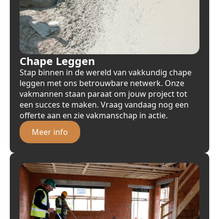
Chape Leggen
Stap binnen in de wereld van vakkundig chape
leggen met ons betrouwbare netwerk. Onze
vakmannen staan paraat om jouw project tot
een succes te maken. Vraag vandaag nog een
offerte aan en zie vakmanschap in actie.
Meer info