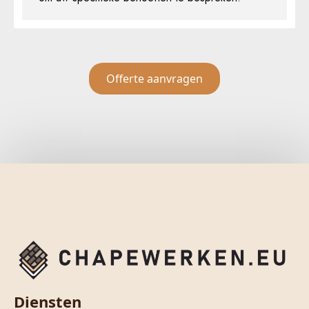
Offerte aanvragen
Diensten