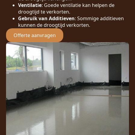
Ventilatie
: Goede ventilatie kan helpen de
droogtijd te verkorten.
Gebruik van Additieven
: Sommige additieven
kunnen de droogtijd verkorten.
Offerte aanvragen