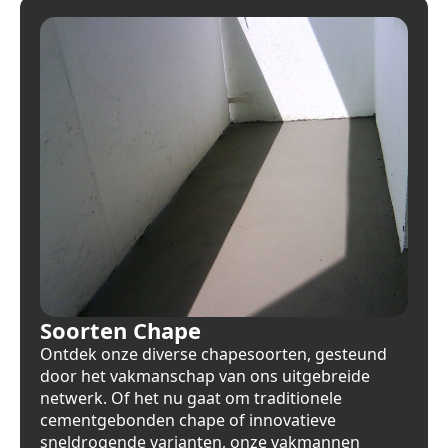
Soorten Chape
Ontdek onze diverse chapesoorten, gesteund
door het vakmanschap van ons uitgebreide
netwerk. Of het nu gaat om traditionele
cementgebonden chape of innovatieve
sneldrogende varianten, onze vakmannen