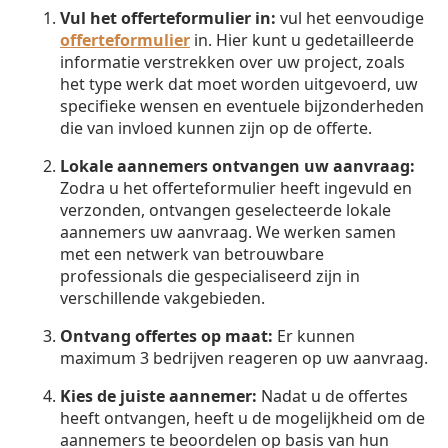
Vul het offerteformulier in:
vul het eenvoudige
offerteformulier
in. Hier kunt u gedetailleerde
informatie verstrekken over uw project, zoals
het type werk dat moet worden uitgevoerd, uw
specifieke wensen en eventuele bijzonderheden
die van invloed kunnen zijn op de offerte.
Lokale aannemers ontvangen uw aanvraag:
Zodra u het offerteformulier heeft ingevuld en
verzonden, ontvangen geselecteerde lokale
aannemers uw aanvraag. We werken samen
met een netwerk van betrouwbare
professionals die gespecialiseerd zijn in
verschillende vakgebieden.
Ontvang offertes op maat:
Er kunnen
maximum 3 bedrijven reageren op uw aanvraag.
Kies de juiste aannemer:
Nadat u de offertes
heeft ontvangen, heeft u de mogelijkheid om de
aannemers te beoordelen op basis van hun