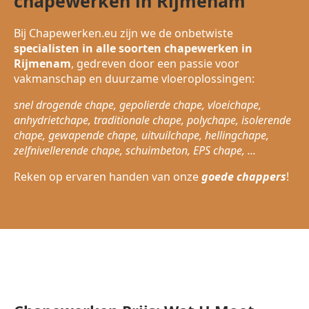
chapewerken in Rijmenam
Bij Chapewerken.eu zijn we de onbetwiste
specialisten in alle soorten chapewerken in
Rijmenam
, gedreven door een passie voor
vakmanschap en duurzame vloeroplossingen:
snel drogende chape, gepolierde chape, vloeichape,
anhydrietchape, traditionale chape, polychape, isolerende
chape, gewapende chape, uitvuilchape, hellingchape,
zelfnivellerende chape, schuimbeton, EPS chape, ...
Reken op ervaren handen van onze
goede chappers
!