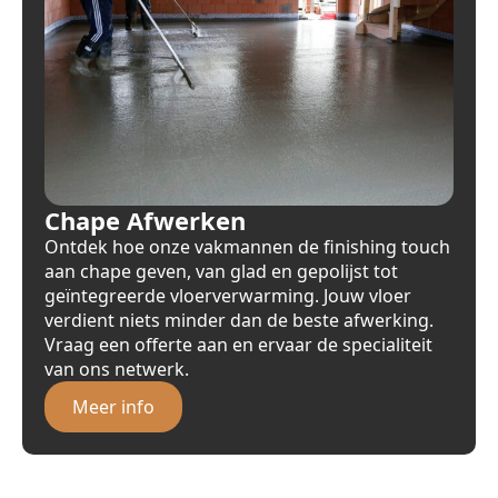
Chape Afwerken
Ontdek hoe onze vakmannen de finishing touch
aan chape geven, van glad en gepolijst tot
geïntegreerde vloerverwarming. Jouw vloer
verdient niets minder dan de beste afwerking.
Vraag een offerte aan en ervaar de specialiteit
van ons netwerk.
Meer info