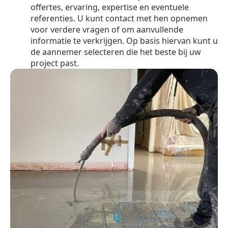
offertes, ervaring, expertise en eventuele
referenties. U kunt contact met hen opnemen
voor verdere vragen of om aanvullende
informatie te verkrijgen. Op basis hiervan kunt u
de aannemer selecteren die het beste bij uw
project past.