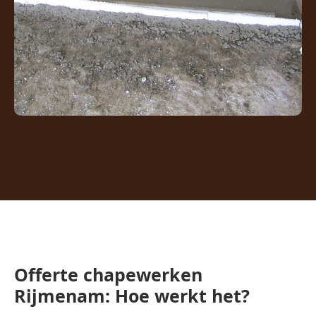
Offerte chapewerken
Rijmenam: Hoe werkt het?