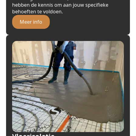
hebben de kennis om aan jouw specifieke
behoeften te voldoen.
Meer info
Vloerisolatie