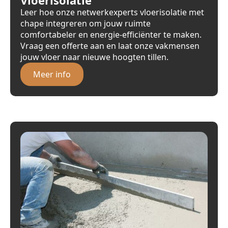
Leer hoe onze netwerkexperts vloerisolatie met
chape integreren om jouw ruimte
comfortabeler en energie-efficiënter te maken.
Vraag een offerte aan en laat onze vakmensen
jouw vloer naar nieuwe hoogten tillen.
Meer info