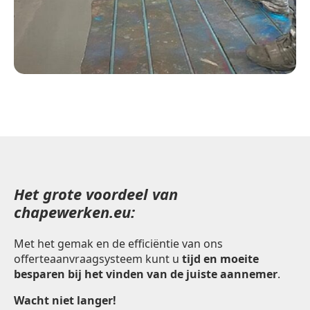
Het grote voordeel van
chapewerken.eu:
Met het gemak en de efficiëntie van ons
offerteaanvraagsysteem kunt u
tijd en moeite
besparen bij het vinden van de juiste aannemer
.
Wacht niet langer!