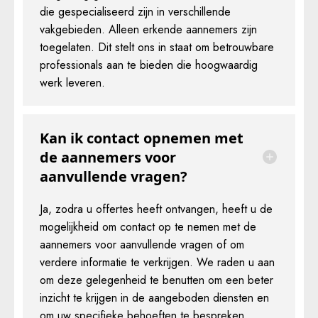
die gespecialiseerd zijn in verschillende
vakgebieden. Alleen erkende aannemers zijn
toegelaten. Dit stelt ons in staat om betrouwbare
professionals aan te bieden die hoogwaardig
werk leveren.
Kan ik contact opnemen met
de aannemers voor
aanvullende vragen?
Ja, zodra u offertes heeft ontvangen, heeft u de
mogelijkheid om contact op te nemen met de
aannemers voor aanvullende vragen of om
verdere informatie te verkrijgen. We raden u aan
om deze gelegenheid te benutten om een beter
inzicht te krijgen in de aangeboden diensten en
om uw specifieke behoeften te bespreken.