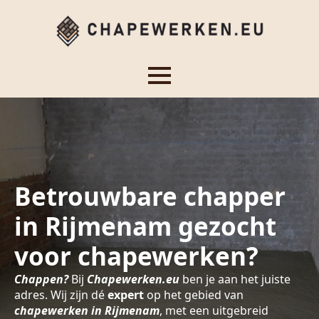
Betrouwbare chapper
in Rijmenam gezocht
voor chapewerken?
Chappen?
Bij
Chapewerken.eu
ben je aan het juiste
adres. Wij zijn dé
expert
op het gebied van
chapewerken in Rijmenam
, met een uitgebreid