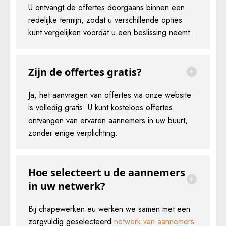
U ontvangt de offertes doorgaans binnen een
redelijke termijn, zodat u verschillende opties
kunt vergelijken voordat u een beslissing neemt.
Zijn de offertes gratis?
Ja, het aanvragen van offertes via onze website
is volledig gratis. U kunt kosteloos offertes
ontvangen van ervaren aannemers in uw buurt,
zonder enige verplichting.
Hoe selecteert u de aannemers
in uw netwerk?
Bij chapewerken.eu werken we samen met een
zorgvuldig geselecteerd
netwerk van aannemers