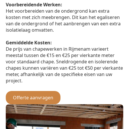
Voorbereidende Werken:
Het voorbereiden van de ondergrond kan extra
kosten met zich meebrengen. Dit kan het egaliseren
van de ondergrond of het aanbrengen van een extra
isolatielaag omvatten.
Gemiddelde Kosten:
De prijs van chapewerken in Rijmenam varieert
meestal tussen de €15 en €25 per vierkante meter
voor standaard chape. Sneldrogende en isolerende
chapes kunnen variëren van €25 tot €50 per vierkante
meter, afhankelijk van de specifieke eisen van uw
project.
Offerte aanvragen