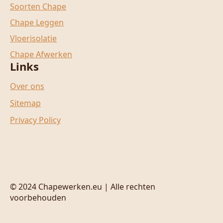
Soorten Chape
Chape Leggen
Vloerisolatie
Chape Afwerken
Links
Over ons
Sitemap
Privacy Policy
© 2024 Chapewerken.eu | Alle rechten
voorbehouden