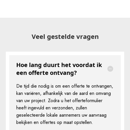
Veel gestelde vragen
Hoe lang duurt het voordat ik
een offerte ontvang?
De tijd die nodig is om een offerte te ontvangen,
kan variëren, afhankelijk van de aard en omvang
van uw project. Zodra u het offerteformulier
heeft ingevuld en verzonden, zullen
geselecteerde lokale aannemers uw aanvraag
bekijken en offertes op maat opstellen.