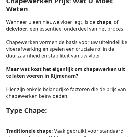
Chapewerken Prijs: Wat U Moet
Weten
Wanneer u een nieuwe vloer legt, is de
chape
, of
dekvloer
, een essentieel onderdeel van het proces.
Chapewerken vormen de basis voor uw uiteindelijke
vloerafwerking en spelen een cruciale rol in de
duurzaamheid en stabiliteit van uw vloer.
Maar wat kost het eigenlijk om chapewerken uit
te laten voeren in Rijmenam?
Hier zijn enkele belangrijke factoren die de prijs van
chapewerken beïnvloeden.
Type Chape:
Traditionele chape:
Vaak gebruikt voor standaard