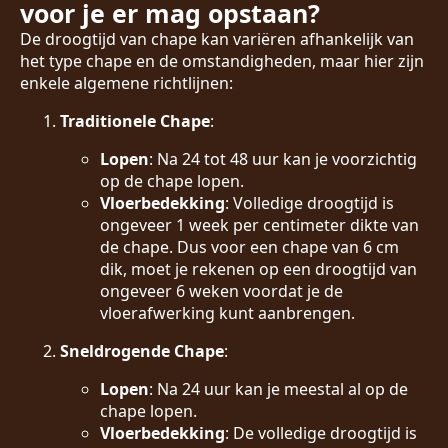
voor je er mag opstaan?
De droogtijd van chape kan variëren afhankelijk van
het type chape en de omstandigheden, maar hier zijn
enkele algemene richtlijnen:
Traditionele Chape
:
Lopen
: Na 24 tot 48 uur kan je voorzichtig
op de chape lopen.
Vloerbedekking
: Volledige droogtijd is
ongeveer 1 week per centimeter dikte van
de chape. Dus voor een chape van 6 cm
dik, moet je rekenen op een droogtijd van
ongeveer 6 weken voordat je de
vloerafwerking kunt aanbrengen.
Sneldrogende Chape
:
Lopen
: Na 24 uur kan je meestal al op de
chape lopen.
Vloerbedekking
: De volledige droogtijd is