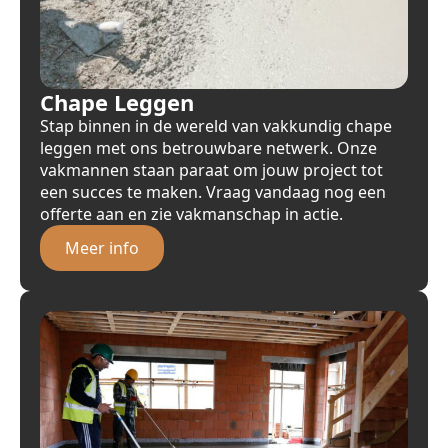
Chape Leggen
Stap binnen in de wereld van vakkundig chape
leggen met ons betrouwbare netwerk. Onze
vakmannen staan paraat om jouw project tot
een succes te maken. Vraag vandaag nog een
offerte aan en zie vakmanschap in actie.
Meer info