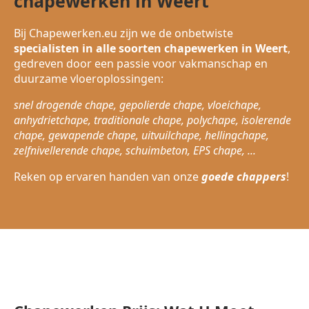
chapewerken in Weert
Bij Chapewerken.eu zijn we de onbetwiste
specialisten in alle soorten chapewerken in Weert
,
gedreven door een passie voor vakmanschap en
duurzame vloeroplossingen:
snel drogende chape, gepolierde chape, vloeichape,
anhydrietchape, traditionale chape, polychape, isolerende
chape, gewapende chape, uitvuilchape, hellingchape,
zelfnivellerende chape, schuimbeton, EPS chape, ...
Reken op ervaren handen van onze
goede chappers
!