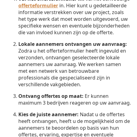
offerteformulier
in. Hier kunt u gedetailleerde
informatie verstrekken over uw project, zoals
het type werk dat moet worden uitgevoerd, uw
specifieke wensen en eventuele bijzonderheden
die van invloed kunnen zijn op de offerte.
Lokale aannemers ontvangen uw aanvraag:
Zodra u het offerteformulier heeft ingevuld en
verzonden, ontvangen geselecteerde lokale
aannemers uw aanvraag. We werken samen
met een netwerk van betrouwbare
professionals die gespecialiseerd zijn in
verschillende vakgebieden.
Ontvang offertes op maat:
Er kunnen
maximum 3 bedrijven reageren op uw aanvraag.
Kies de juiste aannemer:
Nadat u de offertes
heeft ontvangen, heeft u de mogelijkheid om de
aannemers te beoordelen op basis van hun
offertes, ervaring, expertise en eventuele