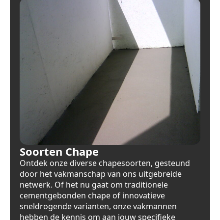
Soorten Chape
Ontdek onze diverse chapesoorten, gesteund
door het vakmanschap van ons uitgebreide
netwerk. Of het nu gaat om traditionele
cementgebonden chape of innovatieve
sneldrogende varianten, onze vakmannen
hebben de kennis om aan jouw specifieke