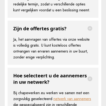
redelijke termijn, zodat u verschillende opties
kunt vergelijken voordat u een beslissing neemt.
Zijn de offertes gratis?
Ja, het aanvragen van offertes via onze website
is volledig gratis. U kunt kosteloos offertes
ontvangen van ervaren aannemers in uw buurt,
zonder enige verplichting.
Hoe selecteert u de aannemers
in uw netwerk?
Bij chapewerken.eu werken we samen met een
zorgvuldig geselecteerd
netwerk van aannemers
die gespecialiseerd zijn in verschillende