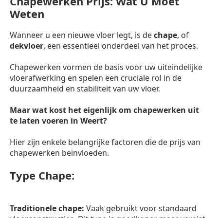
Chapewerken Prijs: Wat U Moet
Weten
Wanneer u een nieuwe vloer legt, is de
chape
, of
dekvloer
, een essentieel onderdeel van het proces.
Chapewerken vormen de basis voor uw uiteindelijke
vloerafwerking en spelen een cruciale rol in de
duurzaamheid en stabiliteit van uw vloer.
Maar wat kost het eigenlijk om chapewerken uit
te laten voeren in Weert?
Hier zijn enkele belangrijke factoren die de prijs van
chapewerken beïnvloeden.
Type Chape:
Traditionele chape:
Vaak gebruikt voor standaard