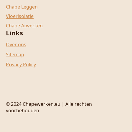
Chape Leggen
Vloerisolatie
Chape Afwerken
Links
Over ons
Sitemap
Privacy Policy
© 2024 Chapewerken.eu | Alle rechten
voorbehouden