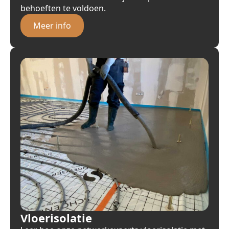
behoeften te voldoen.
Meer info
Vloerisolatie