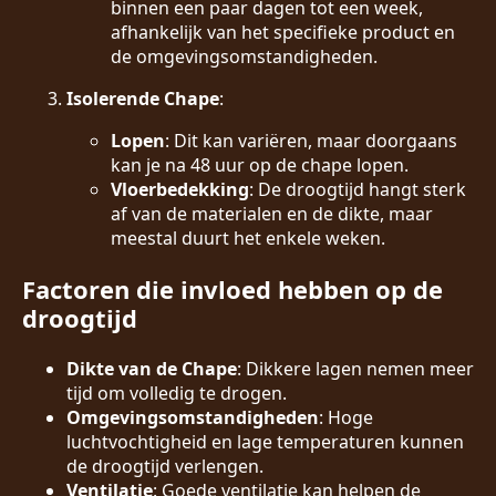
binnen een paar dagen tot een week,
afhankelijk van het specifieke product en
de omgevingsomstandigheden.
Isolerende Chape
:
Lopen
: Dit kan variëren, maar doorgaans
kan je na 48 uur op de chape lopen.
Vloerbedekking
: De droogtijd hangt sterk
af van de materialen en de dikte, maar
meestal duurt het enkele weken.
Factoren die invloed hebben op de
droogtijd
Dikte van de Chape
: Dikkere lagen nemen meer
tijd om volledig te drogen.
Omgevingsomstandigheden
: Hoge
luchtvochtigheid en lage temperaturen kunnen
de droogtijd verlengen.
Ventilatie
: Goede ventilatie kan helpen de