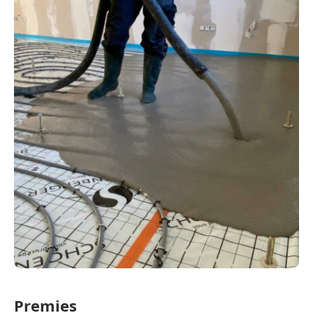
Premies