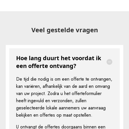
Veel gestelde vragen
Hoe lang duurt het voordat ik
een offerte ontvang?
De tijd die nodig is om een offerte te ontvangen,
kan variëren, afhankelijk van de aard en omvang
van uw project. Zodra u het offerteformulier
heeft ingevuld en verzonden, zullen
geselecteerde lokale aannemers uw aanvraag
bekijken en offertes op maat opstellen.
U ontvangt de offertes doorgaans binnen een