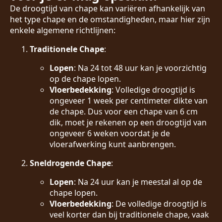
De droogtijd van chape kan variëren afhankelijk van
het type chape en de omstandigheden, maar hier zijn
enkele algemene richtlijnen:
Traditionele Chape
:
Lopen
: Na 24 tot 48 uur kan je voorzichtig
op de chape lopen.
Vloerbedekking
: Volledige droogtijd is
ongeveer 1 week per centimeter dikte van
de chape. Dus voor een chape van 6 cm
dik, moet je rekenen op een droogtijd van
ongeveer 6 weken voordat je de
vloerafwerking kunt aanbrengen.
Sneldrogende Chape
:
Lopen
: Na 24 uur kan je meestal al op de
chape lopen.
Vloerbedekking
: De volledige droogtijd is
veel korter dan bij traditionele chape, vaak