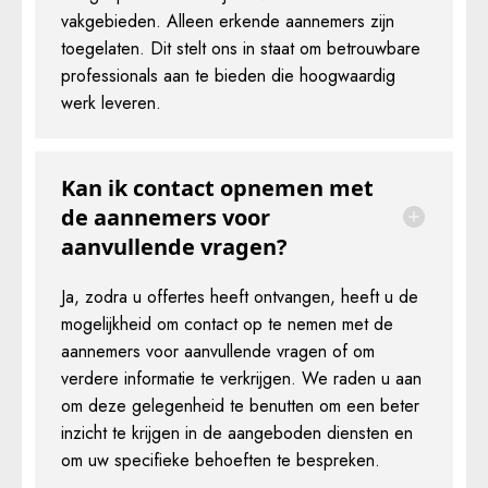
vakgebieden. Alleen erkende aannemers zijn
toegelaten. Dit stelt ons in staat om betrouwbare
professionals aan te bieden die hoogwaardig
werk leveren.
Kan ik contact opnemen met
de aannemers voor
aanvullende vragen?
Ja, zodra u offertes heeft ontvangen, heeft u de
mogelijkheid om contact op te nemen met de
aannemers voor aanvullende vragen of om
verdere informatie te verkrijgen. We raden u aan
om deze gelegenheid te benutten om een beter
inzicht te krijgen in de aangeboden diensten en
om uw specifieke behoeften te bespreken.