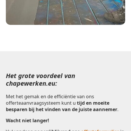
Het grote voordeel van
chapewerken.eu:
Met het gemak en de efficiëntie van ons
offerteaanvraagsysteem kunt u
tijd en moeite
besparen bij het vinden van de juiste aannemer
.
Wacht niet langer!