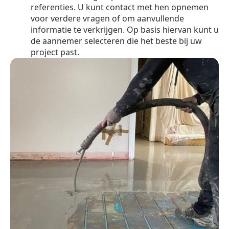
referenties. U kunt contact met hen opnemen
voor verdere vragen of om aanvullende
informatie te verkrijgen. Op basis hiervan kunt u
de aannemer selecteren die het beste bij uw
project past.