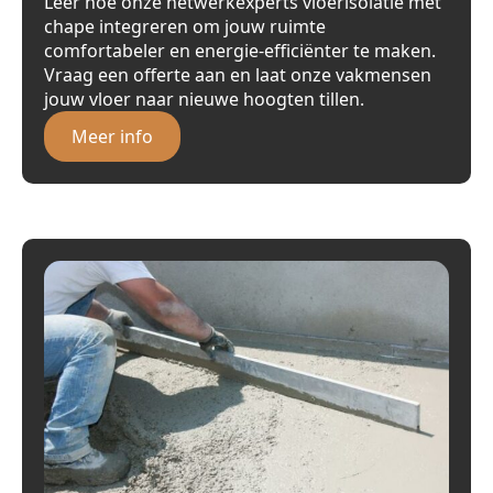
Leer hoe onze netwerkexperts vloerisolatie met
chape integreren om jouw ruimte
comfortabeler en energie-efficiënter te maken.
Vraag een offerte aan en laat onze vakmensen
jouw vloer naar nieuwe hoogten tillen.
Meer info