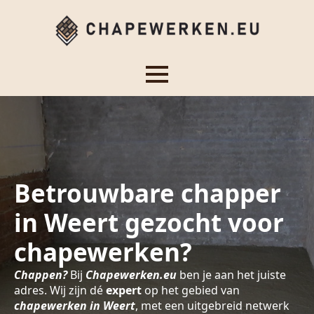
Betrouwbare chapper
in Weert gezocht voor
chapewerken?
Chappen?
Bij
Chapewerken.eu
ben je aan het juiste
adres. Wij zijn dé
expert
op het gebied van
chapewerken in Weert
, met een uitgebreid netwerk