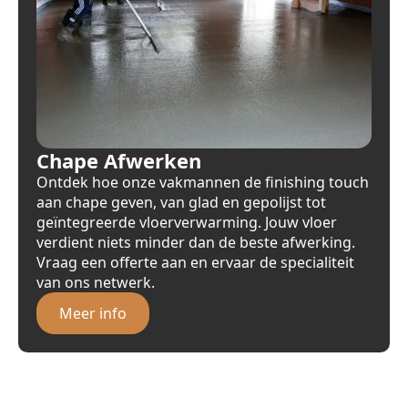
Chape Afwerken
Ontdek hoe onze vakmannen de finishing touch
aan chape geven, van glad en gepolijst tot
geïntegreerde vloerverwarming. Jouw vloer
verdient niets minder dan de beste afwerking.
Vraag een offerte aan en ervaar de specialiteit
van ons netwerk.
Meer info