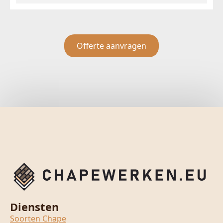
Offerte aanvragen
Diensten
Soorten Chape