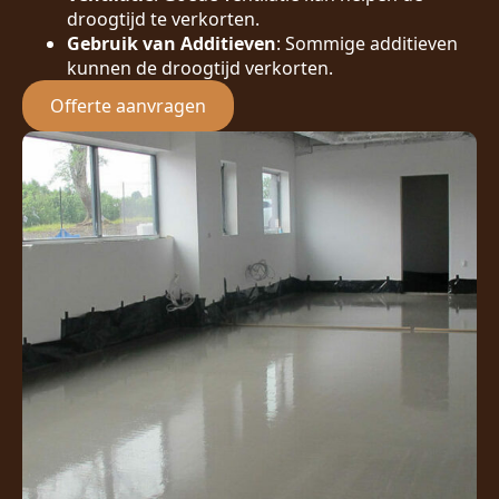
droogtijd te verkorten.
Gebruik van Additieven
: Sommige additieven
kunnen de droogtijd verkorten.
Offerte aanvragen