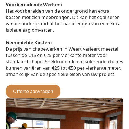
Voorbereidende Werken:
Het voorbereiden van de ondergrond kan extra
kosten met zich meebrengen. Dit kan het egaliseren
van de ondergrond of het aanbrengen van een extra
isolatielaag omvatten.
Gemiddelde Kosten:
De prijs van chapewerken in Weert varieert meestal
tussen de €15 en €25 per vierkante meter voor
standaard chape. Sneldrogende en isolerende chapes
kunnen variëren van €25 tot €50 per vierkante meter,
afhankelijk van de specifieke eisen van uw project.
Offerte aanvragen