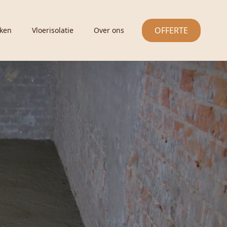
OFFERTE
ken
Vloerisolatie
Over ons