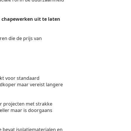
 chapewerken uit te laten
ren die de prijs van
kt voor standaard
oedkoper maar vereist langere
r projecten met strakke
eller maar is doorgaans
 bevat isolatiematerialen en