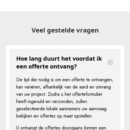
Veel gestelde vragen
Hoe lang duurt het voordat ik
een offerte ontvang?
De tijd die nodig is om een offerte te ontvangen,
kan variëren, afhankelijk van de aard en omvang
van uw project. Zodra u het offerteformulier
heeft ingevuld en verzonden, zullen
geselecteerde lokale aannemers uw aanvraag
bekijken en offertes op maat opstellen.
U ontvangt de offertes doorgaans binnen een