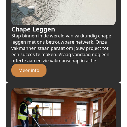
Chape Leggen
Stap binnen in de wereld van vakkundig chape
leggen met ons betrouwbare netwerk. Onze
vakmannen staan paraat om jouw project tot
een succes te maken. Vraag vandaag nog een
offerte aan en zie vakmanschap in actie.
Meer info