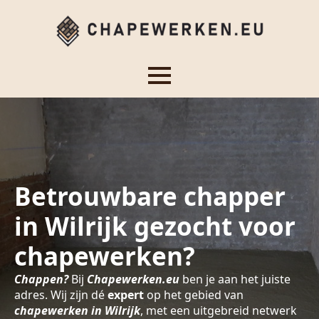
Betrouwbare chapper
in Wilrijk gezocht voor
chapewerken?
Chappen?
Bij
Chapewerken.eu
ben je aan het juiste
adres. Wij zijn dé
expert
op het gebied van
chapewerken in Wilrijk
, met een uitgebreid netwerk