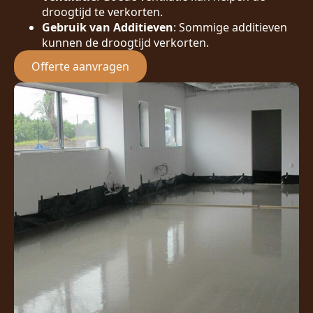
droogtijd te verkorten.
Gebruik van Additieven
: Sommige additieven
kunnen de droogtijd verkorten.
Offerte aanvragen