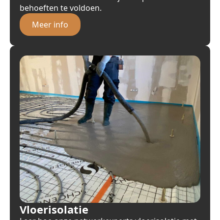
behoeften te voldoen.
Meer info
Vloerisolatie