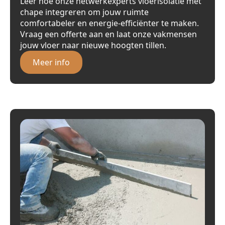
Leer hoe onze netwerkexperts vloerisolatie met
chape integreren om jouw ruimte
comfortabeler en energie-efficiënter te maken.
Vraag een offerte aan en laat onze vakmensen
jouw vloer naar nieuwe hoogten tillen.
Meer info