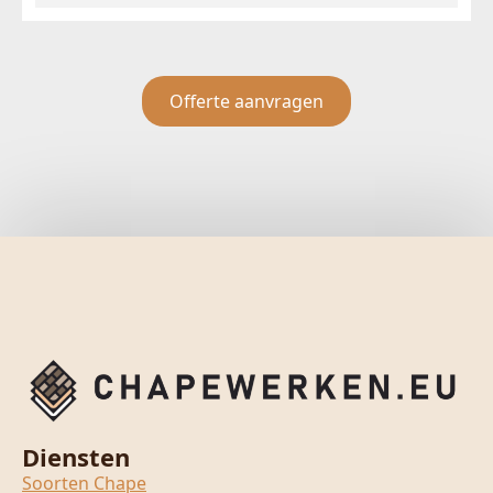
Offerte aanvragen
Diensten
Soorten Chape