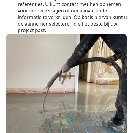
referenties. U kunt contact met hen opnemen
voor verdere vragen of om aanvullende
informatie te verkrijgen. Op basis hiervan kunt u
de aannemer selecteren die het beste bij uw
project past.