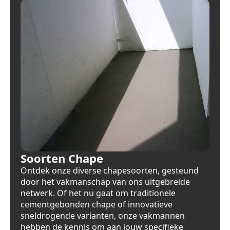
Soorten Chape
Ontdek onze diverse chapesoorten, gesteund
door het vakmanschap van ons uitgebreide
netwerk. Of het nu gaat om traditionele
cementgebonden chape of innovatieve
sneldrogende varianten, onze vakmannen
hebben de kennis om aan jouw specifieke