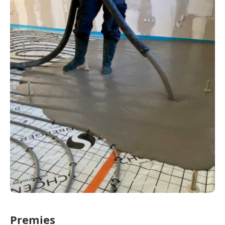
Premies