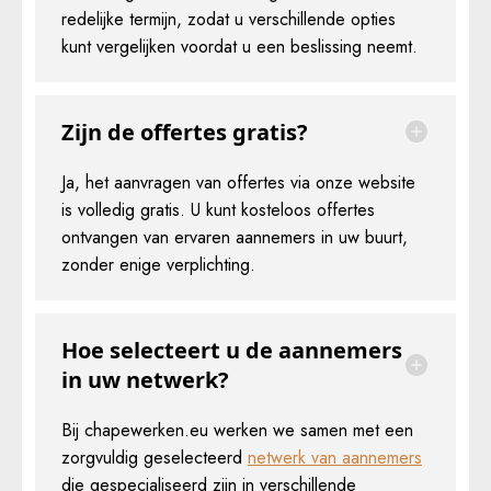
redelijke termijn, zodat u verschillende opties
kunt vergelijken voordat u een beslissing neemt.
Zijn de offertes gratis?
Ja, het aanvragen van offertes via onze website
is volledig gratis. U kunt kosteloos offertes
ontvangen van ervaren aannemers in uw buurt,
zonder enige verplichting.
Hoe selecteert u de aannemers
in uw netwerk?
Bij chapewerken.eu werken we samen met een
zorgvuldig geselecteerd
netwerk van aannemers
die gespecialiseerd zijn in verschillende