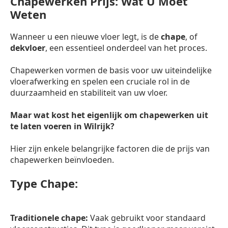
Chapewerken Prijs: Wat U Moet
Weten
Wanneer u een nieuwe vloer legt, is de
chape
, of
dekvloer
, een essentieel onderdeel van het proces.
Chapewerken vormen de basis voor uw uiteindelijke
vloerafwerking en spelen een cruciale rol in de
duurzaamheid en stabiliteit van uw vloer.
Maar wat kost het eigenlijk om chapewerken uit
te laten voeren in Wilrijk?
Hier zijn enkele belangrijke factoren die de prijs van
chapewerken beïnvloeden.
Type Chape:
Traditionele chape:
Vaak gebruikt voor standaard