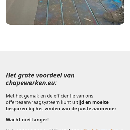
Het grote voordeel van
chapewerken.eu:
Met het gemak en de efficiëntie van ons
offerteaanvraagsysteem kunt u
tijd en moeite
besparen bij het vinden van de juiste aannemer
.
Wacht niet langer!