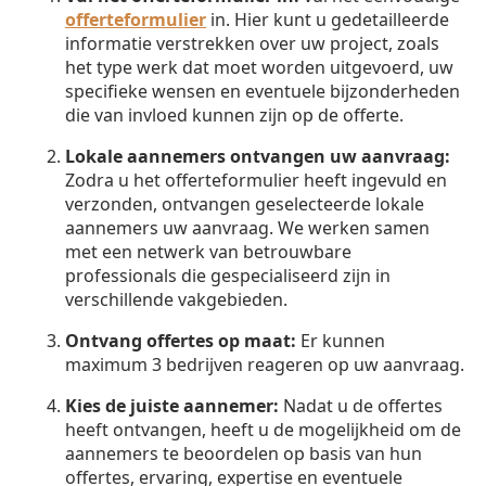
offerteformulier
in. Hier kunt u gedetailleerde
informatie verstrekken over uw project, zoals
het type werk dat moet worden uitgevoerd, uw
specifieke wensen en eventuele bijzonderheden
die van invloed kunnen zijn op de offerte.
Lokale aannemers ontvangen uw aanvraag:
Zodra u het offerteformulier heeft ingevuld en
verzonden, ontvangen geselecteerde lokale
aannemers uw aanvraag. We werken samen
met een netwerk van betrouwbare
professionals die gespecialiseerd zijn in
verschillende vakgebieden.
Ontvang offertes op maat:
Er kunnen
maximum 3 bedrijven reageren op uw aanvraag.
Kies de juiste aannemer:
Nadat u de offertes
heeft ontvangen, heeft u de mogelijkheid om de
aannemers te beoordelen op basis van hun
offertes, ervaring, expertise en eventuele