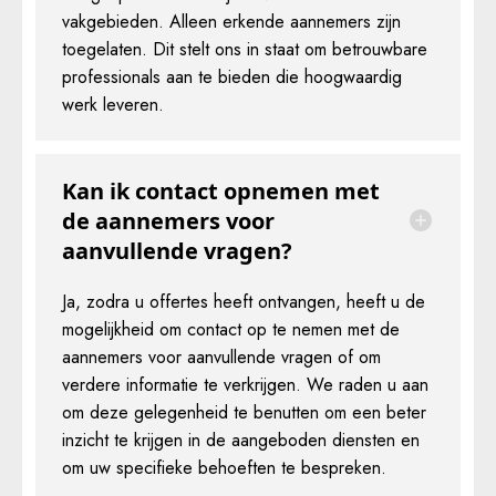
vakgebieden. Alleen erkende aannemers zijn
toegelaten. Dit stelt ons in staat om betrouwbare
professionals aan te bieden die hoogwaardig
werk leveren.
Kan ik contact opnemen met
de aannemers voor
aanvullende vragen?
Ja, zodra u offertes heeft ontvangen, heeft u de
mogelijkheid om contact op te nemen met de
aannemers voor aanvullende vragen of om
verdere informatie te verkrijgen. We raden u aan
om deze gelegenheid te benutten om een beter
inzicht te krijgen in de aangeboden diensten en
om uw specifieke behoeften te bespreken.