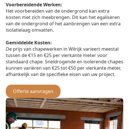
Voorbereidende Werken:
Het voorbereiden van de ondergrond kan extra
kosten met zich meebrengen. Dit kan het egaliseren
van de ondergrond of het aanbrengen van een extra
isolatielaag omvatten.
Gemiddelde Kosten:
De prijs van chapewerken in Wilrijk varieert meestal
tussen de €15 en €25 per vierkante meter voor
standaard chape. Sneldrogende en isolerende chapes
kunnen variëren van €25 tot €50 per vierkante meter,
afhankelijk van de specifieke eisen van uw project.
Offerte aanvragen