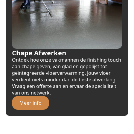
Chape Afwerken
Ontdek hoe onze vakmannen de finishing touch
aan chape geven, van glad en gepolijst tot
geïntegreerde vloerverwarming. Jouw vloer
verdient niets minder dan de beste afwerking.
Vraag een offerte aan en ervaar de specialiteit
van ons netwerk.
Meer info