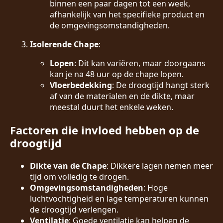
binnen een paar dagen tot een week,
afhankelijk van het specifieke product en
de omgevingsomstandigheden.
Isolerende Chape
:
Lopen
: Dit kan variëren, maar doorgaans
kan je na 48 uur op de chape lopen.
Vloerbedekking
: De droogtijd hangt sterk
af van de materialen en de dikte, maar
meestal duurt het enkele weken.
Factoren die invloed hebben op de
droogtijd
Dikte van de Chape
: Dikkere lagen nemen meer
tijd om volledig te drogen.
Omgevingsomstandigheden
: Hoge
luchtvochtigheid en lage temperaturen kunnen
de droogtijd verlengen.
Ventilatie
: Goede ventilatie kan helpen de