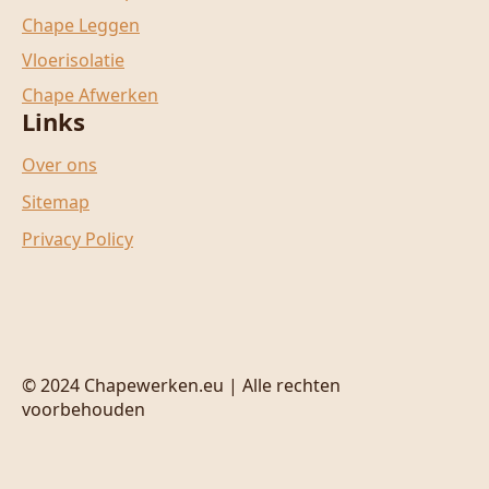
Chape Leggen
Vloerisolatie
Chape Afwerken
Links
Over ons
Sitemap
Privacy Policy
© 2024 Chapewerken.eu | Alle rechten
voorbehouden