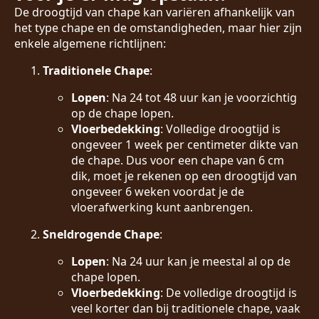
De droogtijd van chape kan variëren afhankelijk van
het type chape en de omstandigheden, maar hier zijn
enkele algemene richtlijnen:
Traditionele Chape
:
Lopen
: Na 24 tot 48 uur kan je voorzichtig
op de chape lopen.
Vloerbedekking
: Volledige droogtijd is
ongeveer 1 week per centimeter dikte van
de chape. Dus voor een chape van 6 cm
dik, moet je rekenen op een droogtijd van
ongeveer 6 weken voordat je de
vloerafwerking kunt aanbrengen.
Sneldrogende Chape
:
Lopen
: Na 24 uur kan je meestal al op de
chape lopen.
Vloerbedekking
: De volledige droogtijd is
veel korter dan bij traditionele chape, vaak