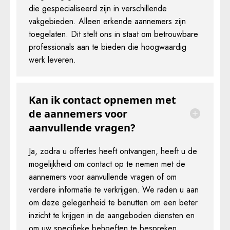
die gespecialiseerd zijn in verschillende
vakgebieden. Alleen erkende aannemers zijn
toegelaten. Dit stelt ons in staat om betrouwbare
professionals aan te bieden die hoogwaardig
werk leveren.
Kan ik contact opnemen met
de aannemers voor
aanvullende vragen?
Ja, zodra u offertes heeft ontvangen, heeft u de
mogelijkheid om contact op te nemen met de
aannemers voor aanvullende vragen of om
verdere informatie te verkrijgen. We raden u aan
om deze gelegenheid te benutten om een beter
inzicht te krijgen in de aangeboden diensten en
om uw specifieke behoeften te bespreken.