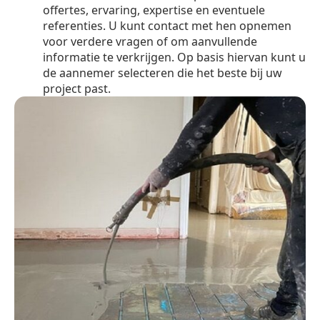
offertes, ervaring, expertise en eventuele
referenties. U kunt contact met hen opnemen
voor verdere vragen of om aanvullende
informatie te verkrijgen. Op basis hiervan kunt u
de aannemer selecteren die het beste bij uw
project past.