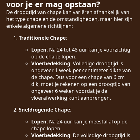
voor je er mag opstaan?
De droogtijd van chape kan variëren afhankelijk van
het type chape en de omstandigheden, maar hier zijn
enkele algemene richtlijnen:
Traditionele Chape
:
Lopen
: Na 24 tot 48 uur kan je voorzichtig
op de chape lopen.
Vloerbedekking
: Volledige droogtijd is
ongeveer 1 week per centimeter dikte van
de chape. Dus voor een chape van 6 cm
dik, moet je rekenen op een droogtijd van
ongeveer 6 weken voordat je de
vloerafwerking kunt aanbrengen.
Sneldrogende Chape
:
Lopen
: Na 24 uur kan je meestal al op de
chape lopen.
Vloerbedekking
: De volledige droogtijd is