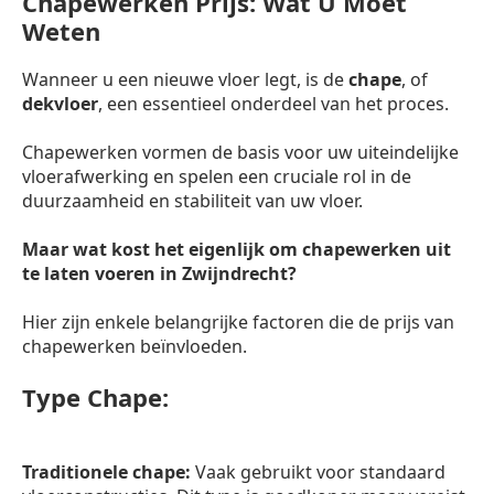
Chapewerken Prijs: Wat U Moet
Weten
Wanneer u een nieuwe vloer legt, is de
chape
, of
dekvloer
, een essentieel onderdeel van het proces.
Chapewerken vormen de basis voor uw uiteindelijke
vloerafwerking en spelen een cruciale rol in de
duurzaamheid en stabiliteit van uw vloer.
Maar wat kost het eigenlijk om chapewerken uit
te laten voeren in Zwijndrecht?
Hier zijn enkele belangrijke factoren die de prijs van
chapewerken beïnvloeden.
Type Chape:
Traditionele chape:
Vaak gebruikt voor standaard