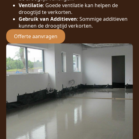
Ventilatie
: Goede ventilatie kan helpen de
droogtijd te verkorten.
Gebruik van Additieven
: Sommige additieven
kunnen de droogtijd verkorten.
Offerte aanvragen