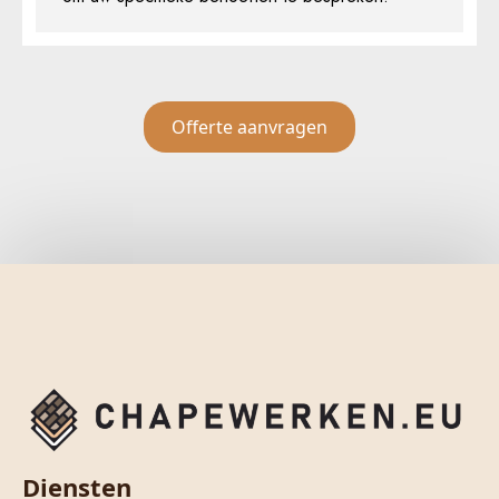
Offerte aanvragen
Diensten