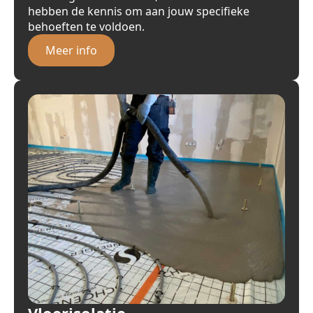
hebben de kennis om aan jouw specifieke
behoeften te voldoen.
Meer info
Vloerisolatie