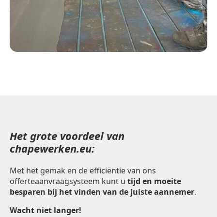
Het grote voordeel van
chapewerken.eu:
Met het gemak en de efficiëntie van ons
offerteaanvraagsysteem kunt u
tijd en moeite
besparen bij het vinden van de juiste aannemer
.
Wacht niet langer!