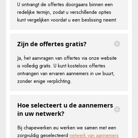
U ontvangt de offertes doorgaans binnen een
redelijke termijn, zodat u verschillende opties
kunt vergelijken voordat u een beslissing neemt.
Zijn de offertes gratis?
Ja, het aanvragen van offertes via onze website
is volledig gratis. U kunt kosteloos offertes
ontvangen van ervaren aannemers in uw buurt,
zonder enige verplichting.
Hoe selecteert u de aannemers
in uw netwerk?
Bij chapewerken.eu werken we samen met een
zorgvuldig geselecteerd
netwerk van aannemers