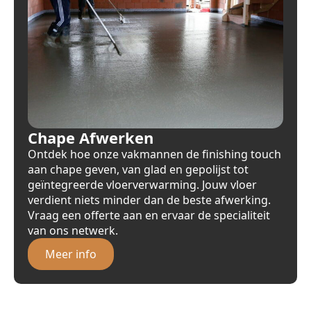
Chape Afwerken
Ontdek hoe onze vakmannen de finishing touch
aan chape geven, van glad en gepolijst tot
geïntegreerde vloerverwarming. Jouw vloer
verdient niets minder dan de beste afwerking.
Vraag een offerte aan en ervaar de specialiteit
van ons netwerk.
Meer info