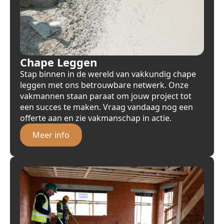
Chape Leggen
Stap binnen in de wereld van vakkundig chape
leggen met ons betrouwbare netwerk. Onze
vakmannen staan paraat om jouw project tot
een succes te maken. Vraag vandaag nog een
offerte aan en zie vakmanschap in actie.
Meer info