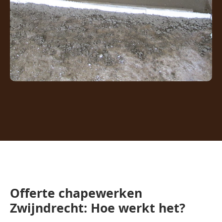
Offerte chapewerken
Zwijndrecht: Hoe werkt het?