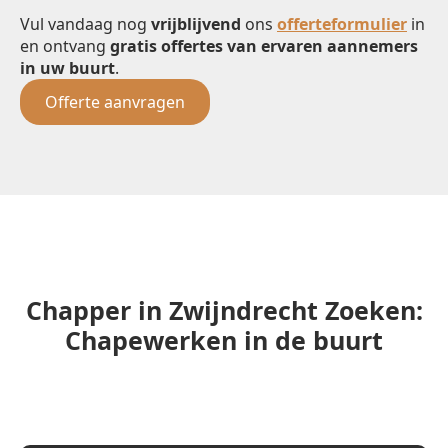
Vul vandaag nog
vrijblijvend
ons
offerteformulier
in
en ontvang
gratis offertes van ervaren aannemers
in uw buurt
.
Offerte aanvragen
Chapper in Zwijndrecht Zoeken:
Chapewerken in de buurt