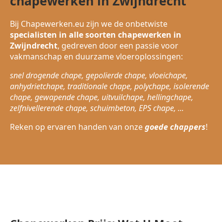
chapewerken in Zwijndrecht
Bij Chapewerken.eu zijn we de onbetwiste
specialisten in alle soorten chapewerken in
Zwijndrecht
, gedreven door een passie voor
vakmanschap en duurzame vloeroplossingen:
snel drogende chape, gepolierde chape, vloeichape,
anhydrietchape, traditionale chape, polychape, isolerende
chape, gewapende chape, uitvuilchape, hellingchape,
zelfnivellerende chape, schuimbeton, EPS chape, ...
Reken op ervaren handen van onze
goede chappers
!