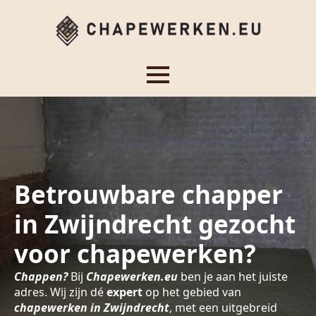
Betrouwbare chapper
in Zwijndrecht gezocht
voor chapewerken?
Chappen?
Bij
Chapewerken.eu
ben je aan het juiste
adres. Wij zijn dé
expert
op het gebied van
chapewerken in Zwijndrecht
, met een uitgebreid