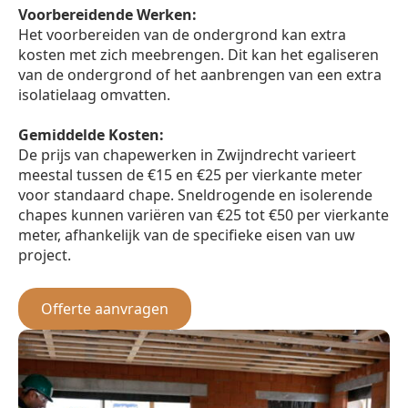
Voorbereidende Werken:
Het voorbereiden van de ondergrond kan extra
kosten met zich meebrengen. Dit kan het egaliseren
van de ondergrond of het aanbrengen van een extra
isolatielaag omvatten.
Gemiddelde Kosten:
De prijs van chapewerken in Zwijndrecht varieert
meestal tussen de €15 en €25 per vierkante meter
voor standaard chape. Sneldrogende en isolerende
chapes kunnen variëren van €25 tot €50 per vierkante
meter, afhankelijk van de specifieke eisen van uw
project.
Offerte aanvragen