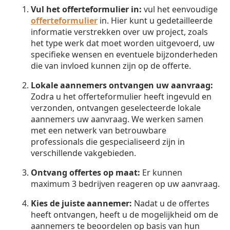
Vul het offerteformulier in:
vul het eenvoudige
offerteformulier
in. Hier kunt u gedetailleerde
informatie verstrekken over uw project, zoals
het type werk dat moet worden uitgevoerd, uw
specifieke wensen en eventuele bijzonderheden
die van invloed kunnen zijn op de offerte.
Lokale aannemers ontvangen uw aanvraag:
Zodra u het offerteformulier heeft ingevuld en
verzonden, ontvangen geselecteerde lokale
aannemers uw aanvraag. We werken samen
met een netwerk van betrouwbare
professionals die gespecialiseerd zijn in
verschillende vakgebieden.
Ontvang offertes op maat:
Er kunnen
maximum 3 bedrijven reageren op uw aanvraag.
Kies de juiste aannemer:
Nadat u de offertes
heeft ontvangen, heeft u de mogelijkheid om de
aannemers te beoordelen op basis van hun