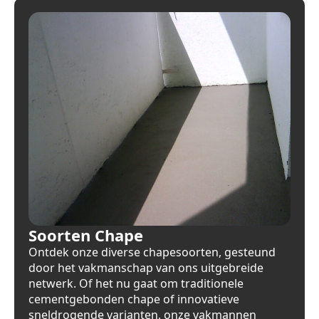
Soorten Chape
Ontdek onze diverse chapesoorten, gesteund
door het vakmanschap van ons uitgebreide
netwerk. Of het nu gaat om traditionele
cementgebonden chape of innovatieve
sneldrogende varianten, onze vakmannen