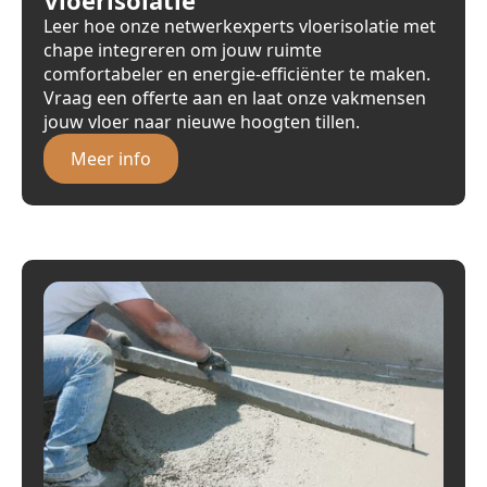
Leer hoe onze netwerkexperts vloerisolatie met
chape integreren om jouw ruimte
comfortabeler en energie-efficiënter te maken.
Vraag een offerte aan en laat onze vakmensen
jouw vloer naar nieuwe hoogten tillen.
Meer info