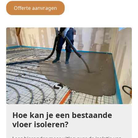
Offerte aanvragen
Hoe kan je een bestaande
vloer isoleren?