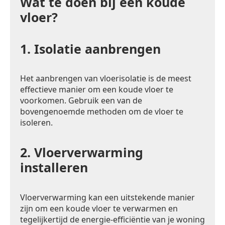
Wat te doen bij een koude
vloer?
1.
Isolatie aanbrengen
Het aanbrengen van vloerisolatie is de meest
effectieve manier om een koude vloer te
voorkomen. Gebruik een van de
bovengenoemde methoden om de vloer te
isoleren.
2.
Vloerverwarming
installeren
Vloerverwarming kan een uitstekende manier
zijn om een koude vloer te verwarmen en
tegelijkertijd de energie-efficiëntie van je woning