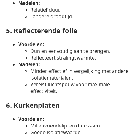
Nadelen:
Relatief duur.
Langere droogtijd.
5.
Reflecterende folie
Voordelen:
Dun en eenvoudig aan te brengen.
Reflecteert stralingswarmte.
Nadelen:
Minder effectief in vergelijking met andere
isolatiematerialen.
Vereist luchtspouw voor maximale
effectiviteit.
6.
Kurkenplaten
Voordelen:
Milieuvriendelijk en duurzaam.
Goede isolatiewaarde.