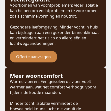
Voorkomen van vochtproblemen: vloer isolatie
kan helpen om vochtproblemen te voorkomen,
zoals schimmelvorming en houtrot.
Gezondere leefomgeving: Minder vocht in huis
kan bijdragen aan een gezonder binnenklimaat
en vermindert het risico op allergieën en
luchtwegaandoeningen.
Offerte aanvragen
Meer wooncomfort
Warme vloeren: Een geïsoleerde vloer voelt
warmer aan, wat het comfort verhoogt, vooral
tijdens de koude maanden.
Minder tocht: Isolatie vermindert de
hoeveelheid koude lucht die vanuit de