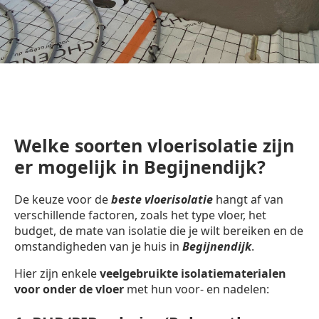
Welke soorten vloerisolatie zijn
er mogelijk in Begijnendijk?
De keuze voor de
beste vloerisolatie
hangt af van
verschillende factoren, zoals het type vloer, het
budget, de mate van isolatie die je wilt bereiken en de
omstandigheden van je huis in
Begijnendijk
.
Hier zijn enkele
veelgebruikte isolatiematerialen
voor onder de vloer
met hun voor- en nadelen: