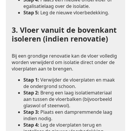
egalisatielaag over de isolatie.
Stap 5:
Leg de nieuwe vloerbedekking.
3.
Vloer vanuit de bovenkant
isoleren (indien renovatie)
Bij een grondige renovatie kan de vloer volledig
worden verwijderd om isolatie direct onder de
vloerplaten aan te brengen.
Stap 1:
Verwijder de vloerplaten en maak
de ondergrond schoon.
Stap 2:
Breng een laag isolatiemateriaal
aan tussen de vloerbalken (bijvoorbeeld
glaswol of steenwol).
Stap 3:
Plaats een dampremmende laag
indien nodig.
Stap 4:
Leg de vloerplaten terug en