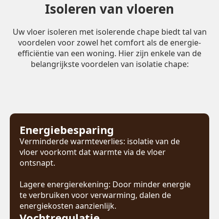
Isoleren van vloeren
Uw vloer isoleren met isolerende chape biedt tal van
voordelen voor zowel het comfort als de energie-
efficiëntie van een woning. Hier zijn enkele van de
belangrijkste voordelen van isolatie chape:
Energiebesparing
Verminderde warmteverlies: isolatie van de
vloer voorkomt dat warmte via de vloer
ontsnapt.
Lagere energierekening: Door minder energie
te verbruiken voor verwarming, dalen de
energiekosten aanzienlijk.
Vochtregulatie