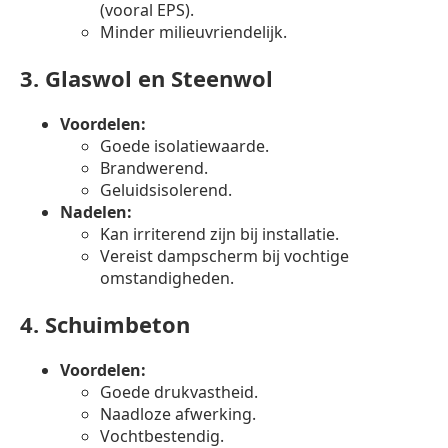
(vooral EPS).
Minder milieuvriendelijk.
3.
Glaswol en Steenwol
Voordelen:
Goede isolatiewaarde.
Brandwerend.
Geluidsisolerend.
Nadelen:
Kan irriterend zijn bij installatie.
Vereist dampscherm bij vochtige
omstandigheden.
4.
Schuimbeton
Voordelen:
Goede drukvastheid.
Naadloze afwerking.
Vochtbestendig.