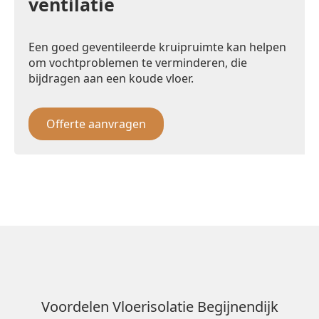
ventilatie
Een goed geventileerde kruipruimte kan helpen
om vochtproblemen te verminderen, die
bijdragen aan een koude vloer.
Offerte aanvragen
Voordelen Vloerisolatie Begijnendijk