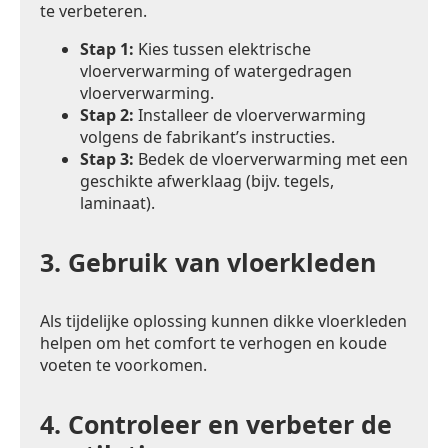
te verbeteren.
Stap 1:
Kies tussen elektrische
vloerverwarming of watergedragen
vloerverwarming.
Stap 2:
Installeer de vloerverwarming
volgens de fabrikant’s instructies.
Stap 3:
Bedek de vloerverwarming met een
geschikte afwerklaag (bijv. tegels,
laminaat).
3.
Gebruik van vloerkleden
Als tijdelijke oplossing kunnen dikke vloerkleden
helpen om het comfort te verhogen en koude
voeten te voorkomen.
4.
Controleer en verbeter de