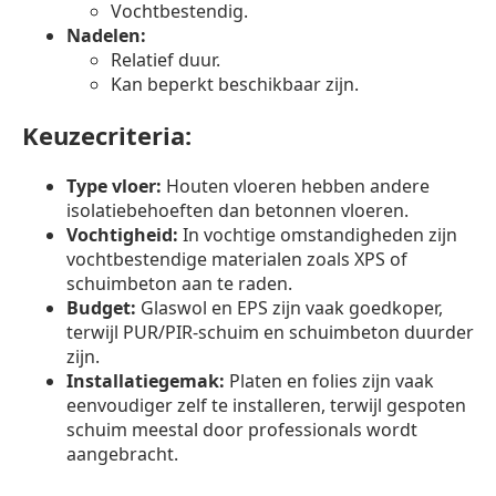
Vochtbestendig.
Nadelen:
Relatief duur.
Kan beperkt beschikbaar zijn.
Keuzecriteria:
Type vloer:
Houten vloeren hebben andere
isolatiebehoeften dan betonnen vloeren.
Vochtigheid:
In vochtige omstandigheden zijn
vochtbestendige materialen zoals XPS of
schuimbeton aan te raden.
Budget:
Glaswol en EPS zijn vaak goedkoper,
terwijl PUR/PIR-schuim en schuimbeton duurder
zijn.
Installatiegemak:
Platen en folies zijn vaak
eenvoudiger zelf te installeren, terwijl gespoten
schuim meestal door professionals wordt
aangebracht.