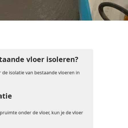
taande vloer isoleren?
 de isolatie van bestaande vloeren in
atie
pruimte onder de vloer, kun je de vloer