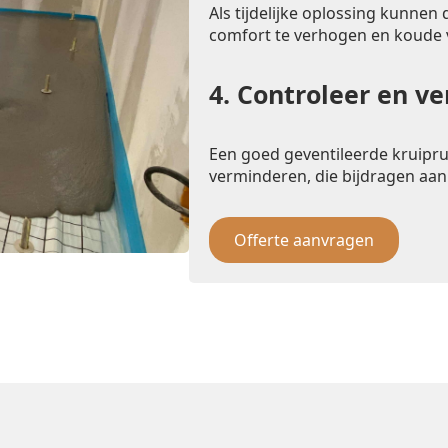
Als tijdelijke oplossing kunnen
comfort te verhogen en koude
4.
Controleer en ve
Een goed geventileerde kruipr
verminderen, die bijdragen aan
Offerte aanvragen