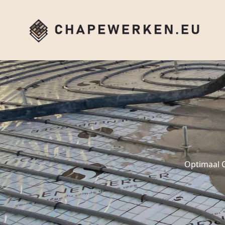
Optimaal 