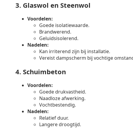
3.
Glaswol en Steenwol
Voordelen:
Goede isolatiewaarde.
Brandwerend.
Geluidsisolerend.
Nadelen:
Kan irriterend zijn bij installatie.
Vereist dampscherm bij vochtige omstan
4.
Schuimbeton
Voordelen:
Goede drukvastheid.
Naadloze afwerking.
Vochtbestendig.
Nadelen:
Relatief duur.
Langere droogtijd.