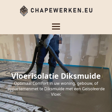
Vloerisolatie Diksmuide
Optimaal Comfort in uw woning, gebouw, of
appartemenmet te Diksmuide met een Geïsoleerde
Vloer.