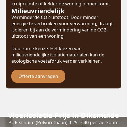
kruipruimte of kelder de woning binnenkomt.
Milieuvriendelijk
Verminderde CO2-uitstoot: Door minder
energie te verbruiken voor verwarming, draagt
isoleren bij aan de vermindering van de CO2-
uitstoot van een woning.
Duurzame keuze: Het kiezen van
milieuvriendelijke isolatiematerialen kan de
ecologische voetafdruk verder verkleinen.
Offerte aanvragen
Vloerisolatie Prijs in Diksmuide
PUR-schuim (Polyurethaan): €25 - €40 per vierkante