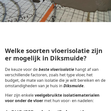
Welke soorten vloerisolatie zijn
er mogelijk in Diksmuide?
De keuze voor de
beste vloerisolatie
hangt af van
verschillende factoren, zoals het type vloer, het
budget, de mate van isolatie die je wilt bereiken en de
omstandigheden van je huis in
Diksmuide
.
Hier zijn enkele
veelgebruikte isolatiematerialen
voor onder de vloer
met hun voor- en nadelen: