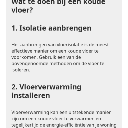
Wat te doen bij een koude
vloer?
1.
Isolatie aanbrengen
Het aanbrengen van vloerisolatie is de meest
effectieve manier om een koude vloer te
voorkomen. Gebruik een van de
bovengenoemde methoden om de vloer te
isoleren.
2.
Vloerverwarming
installeren
Vloerverwarming kan een uitstekende manier
zijn om een koude vloer te verwarmen en
tegelijkertijd de energie-efficiëntie van je woning