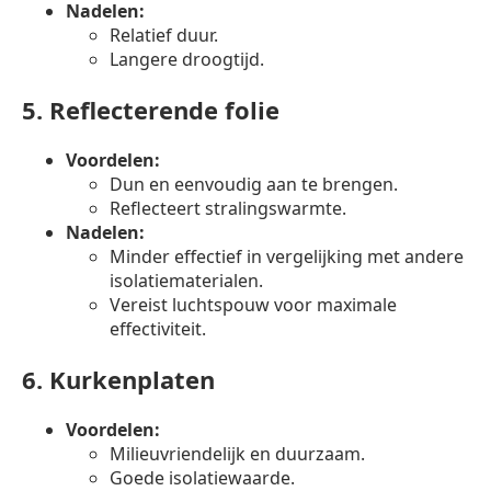
Nadelen:
Relatief duur.
Langere droogtijd.
5.
Reflecterende folie
Voordelen:
Dun en eenvoudig aan te brengen.
Reflecteert stralingswarmte.
Nadelen:
Minder effectief in vergelijking met andere
isolatiematerialen.
Vereist luchtspouw voor maximale
effectiviteit.
6.
Kurkenplaten
Voordelen:
Milieuvriendelijk en duurzaam.
Goede isolatiewaarde.