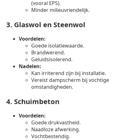
(vooral EPS).
Minder milieuvriendelijk.
3.
Glaswol en Steenwol
Voordelen:
Goede isolatiewaarde.
Brandwerend.
Geluidsisolerend.
Nadelen:
Kan irriterend zijn bij installatie.
Vereist dampscherm bij vochtige
omstandigheden.
4.
Schuimbeton
Voordelen:
Goede drukvastheid.
Naadloze afwerking.
Vochtbestendig.