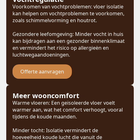
Voorkomen van vochtproblemen: vloer isolatie
kan helpen om vochtproblemen te voorkomen,
zoals schimmelvorming en houtrot.
Gezondere leefomgeving: Minder vocht in huis
kan bijdragen aan een gezonder binnenklimaat
en vermindert het risico op allergieën en
luchtwegaandoeningen.
Offerte aanvragen
Meer wooncomfort
Warme vloeren: Een geïsoleerde vloer voelt
warmer aan, wat het comfort verhoogt, vooral
tijdens de koude maanden.
Minder tocht: Isolatie vermindert de
hoeveelheid koude lucht die vanuit de