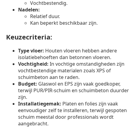
Vochtbestendig.
Nadelen:
Relatief duur.
Kan beperkt beschikbaar zijn.
Keuzecriteria:
Type vloer:
Houten vloeren hebben andere
isolatiebehoeften dan betonnen vloeren.
Vochtigheid:
In vochtige omstandigheden zijn
vochtbestendige materialen zoals XPS of
schuimbeton aan te raden.
Budget:
Glaswol en EPS zijn vaak goedkoper,
terwijl PUR/PIR-schuim en schuimbeton duurder
zijn.
Installatiegemak:
Platen en folies zijn vaak
eenvoudiger zelf te installeren, terwijl gespoten
schuim meestal door professionals wordt
aangebracht.