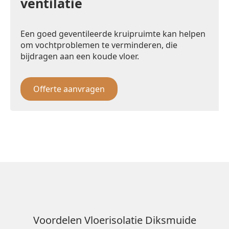
ventilatie
Een goed geventileerde kruipruimte kan helpen
om vochtproblemen te verminderen, die
bijdragen aan een koude vloer.
Offerte aanvragen
Voordelen Vloerisolatie Diksmuide