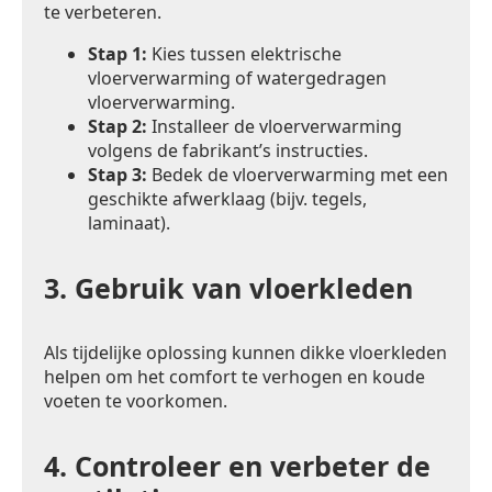
te verbeteren.
Stap 1:
Kies tussen elektrische
vloerverwarming of watergedragen
vloerverwarming.
Stap 2:
Installeer de vloerverwarming
volgens de fabrikant’s instructies.
Stap 3:
Bedek de vloerverwarming met een
geschikte afwerklaag (bijv. tegels,
laminaat).
3.
Gebruik van vloerkleden
Als tijdelijke oplossing kunnen dikke vloerkleden
helpen om het comfort te verhogen en koude
voeten te voorkomen.
4.
Controleer en verbeter de