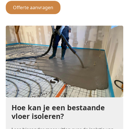
Offerte aanvragen
Hoe kan je een bestaande
vloer isoleren?