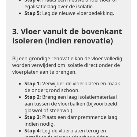
egalisatielaag over de isolatie.
Stap 5:
Leg de nieuwe vloerbedekking.
3.
Vloer vanuit de bovenkant
isoleren (indien renovatie)
Bij een grondige renovatie kan de vloer volledig
worden verwijderd om isolatie direct onder de
vloerplaten aan te brengen.
Stap 1:
Verwijder de vloerplaten en maak
de ondergrond schoon.
Stap 2:
Breng een laag isolatiemateriaal
aan tussen de vloerbalken (bijvoorbeeld
glaswol of steenwol).
Stap 3:
Plaats een dampremmende laag
indien nodig.
Stap 4:
Leg de vloerplaten terug en