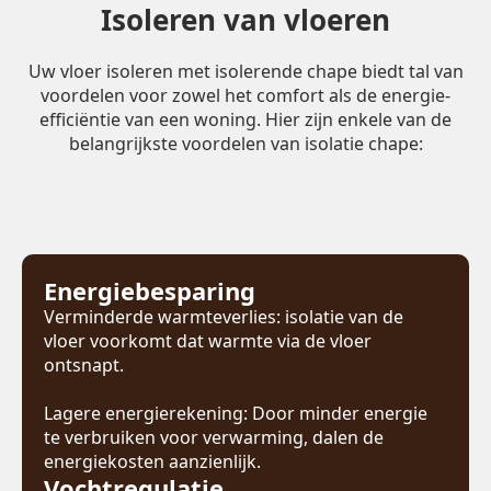
Isoleren van vloeren
Uw vloer isoleren met isolerende chape biedt tal van
voordelen voor zowel het comfort als de energie-
efficiëntie van een woning. Hier zijn enkele van de
belangrijkste voordelen van isolatie chape:
Energiebesparing
Verminderde warmteverlies: isolatie van de
vloer voorkomt dat warmte via de vloer
ontsnapt.
Lagere energierekening: Door minder energie
te verbruiken voor verwarming, dalen de
energiekosten aanzienlijk.
Vochtregulatie