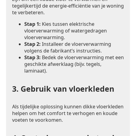
tegelijkertijd de energie-efficiëntie van je woning
te verbeteren.
Stap 1:
Kies tussen elektrische
vloerverwarming of watergedragen
vloerverwarming.
Stap 2:
Installeer de vloerverwarming
volgens de fabrikant’s instructies.
Stap 3:
Bedek de vloerverwarming met een
geschikte afwerklaag (bijv. tegels,
laminaat).
3.
Gebruik van vloerkleden
Als tijdelijke oplossing kunnen dikke vloerkleden
helpen om het comfort te verhogen en koude
voeten te voorkomen.