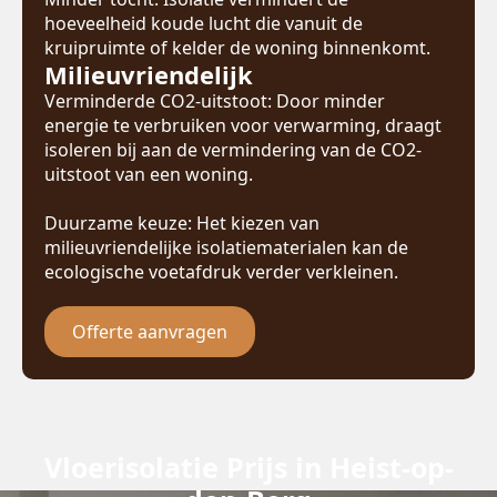
hoeveelheid koude lucht die vanuit de
kruipruimte of kelder de woning binnenkomt.
Milieuvriendelijk
Verminderde CO2-uitstoot: Door minder
energie te verbruiken voor verwarming, draagt
isoleren bij aan de vermindering van de CO2-
uitstoot van een woning.
Duurzame keuze: Het kiezen van
milieuvriendelijke isolatiematerialen kan de
ecologische voetafdruk verder verkleinen.
Offerte aanvragen
Vloerisolatie Prijs in Heist-op-