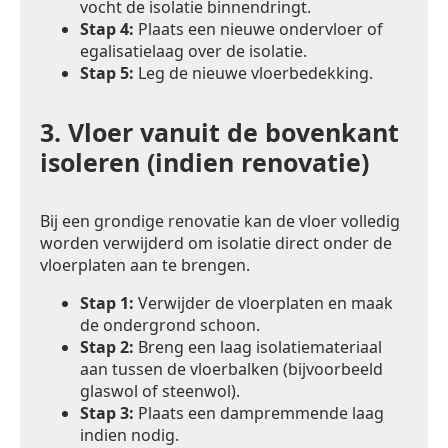
vocht de isolatie binnendringt.
Stap 4:
Plaats een nieuwe ondervloer of
egalisatielaag over de isolatie.
Stap 5:
Leg de nieuwe vloerbedekking.
3.
Vloer vanuit de bovenkant
isoleren (indien renovatie)
Bij een grondige renovatie kan de vloer volledig
worden verwijderd om isolatie direct onder de
vloerplaten aan te brengen.
Stap 1:
Verwijder de vloerplaten en maak
de ondergrond schoon.
Stap 2:
Breng een laag isolatiemateriaal
aan tussen de vloerbalken (bijvoorbeeld
glaswol of steenwol).
Stap 3:
Plaats een dampremmende laag
indien nodig.