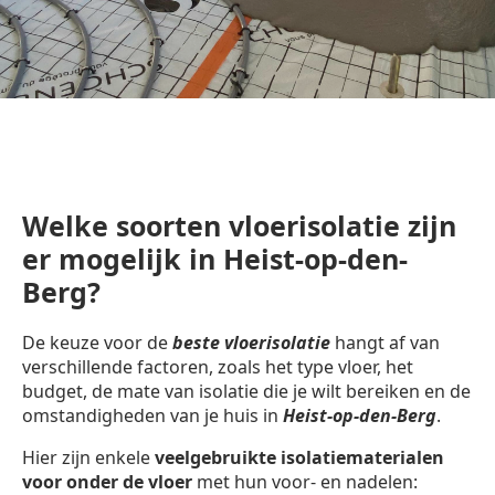
Welke soorten vloerisolatie zijn
er mogelijk in Heist-op-den-
Berg?
De keuze voor de
beste vloerisolatie
hangt af van
verschillende factoren, zoals het type vloer, het
budget, de mate van isolatie die je wilt bereiken en de
omstandigheden van je huis in
Heist-op-den-Berg
.
Hier zijn enkele
veelgebruikte isolatiematerialen
voor onder de vloer
met hun voor- en nadelen: