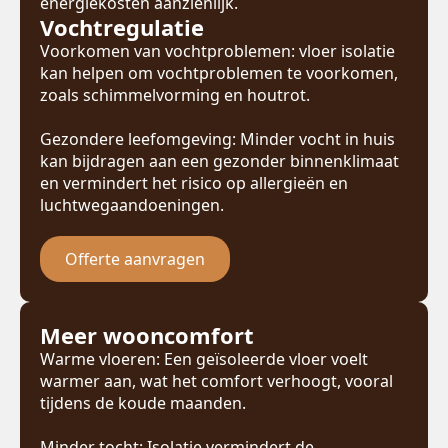
energiekosten aanzienlijk.
Vochtregulatie
Voorkomen van vochtproblemen: vloer isolatie
kan helpen om vochtproblemen te voorkomen,
zoals schimmelvorming en houtrot.
Gezondere leefomgeving: Minder vocht in huis
kan bijdragen aan een gezonder binnenklimaat
en vermindert het risico op allergieën en
luchtwegaandoeningen.
Offerte aanvragen
Meer wooncomfort
Warme vloeren: Een geïsoleerde vloer voelt
warmer aan, wat het comfort verhoogt, vooral
tijdens de koude maanden.
Minder tocht: Isolatie vermindert de