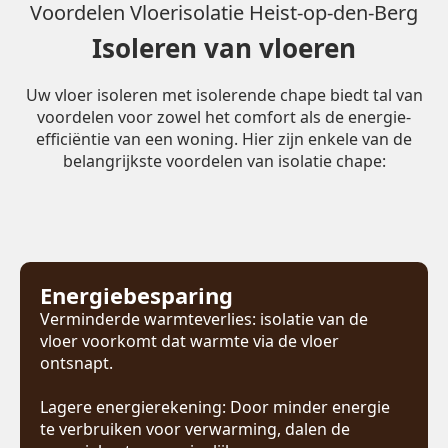
Voordelen Vloerisolatie Heist-op-den-Berg
Isoleren van vloeren
Uw vloer isoleren met isolerende chape biedt tal van
voordelen voor zowel het comfort als de energie-
efficiëntie van een woning. Hier zijn enkele van de
belangrijkste voordelen van isolatie chape:
Energiebesparing
Verminderde warmteverlies: isolatie van de
vloer voorkomt dat warmte via de vloer
ontsnapt.
Lagere energierekening: Door minder energie
te verbruiken voor verwarming, dalen de