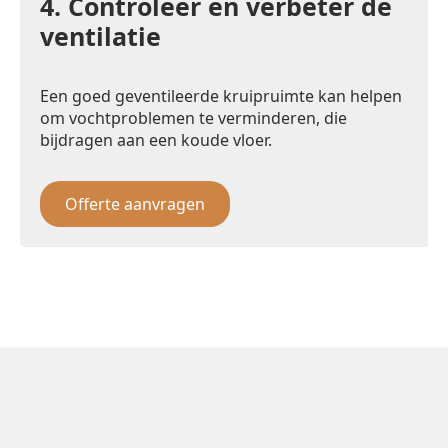
4.
Controleer en verbeter de
ventilatie
Een goed geventileerde kruipruimte kan helpen
om vochtproblemen te verminderen, die
bijdragen aan een koude vloer.
Offerte aanvragen