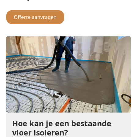
Offerte aanvragen
Hoe kan je een bestaande
vloer isoleren?