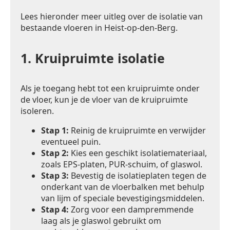
Lees hieronder meer uitleg over de isolatie van
bestaande vloeren in Heist-op-den-Berg.
1.
Kruipruimte isolatie
Als je toegang hebt tot een kruipruimte onder
de vloer, kun je de vloer van de kruipruimte
isoleren.
Stap 1:
Reinig de kruipruimte en verwijder
eventueel puin.
Stap 2:
Kies een geschikt isolatiemateriaal,
zoals EPS-platen, PUR-schuim, of glaswol.
Stap 3:
Bevestig de isolatieplaten tegen de
onderkant van de vloerbalken met behulp
van lijm of speciale bevestigingsmiddelen.
Stap 4:
Zorg voor een dampremmende
laag als je glaswol gebruikt om