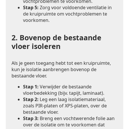
vochtproblemen te voorkomen.
Stap 5:
Zorg voor voldoende ventilatie in
de kruipruimte om vochtproblemen te
voorkomen.
2.
Bovenop de bestaande
vloer isoleren
Als je geen toegang hebt tot een kruipruimte,
kun je isolatie aanbrengen bovenop de
bestaande vloer.
Stap 1:
Verwijder de bestaande
vloerbedekking (bijv. tapijt, laminaat).
Stap 2:
Leg een laag isolatiemateriaal,
zoals PIR-platen of XPS-platen, over de
bestaande vloer.
Stap 3:
Breng een vochtwerende folie aan
over de isolatie om te voorkomen dat