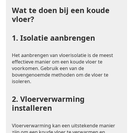
Wat te doen bij een koude
vloer?
1.
Isolatie aanbrengen
Het aanbrengen van vloerisolatie is de meest
effectieve manier om een koude vloer te
voorkomen. Gebruik een van de
bovengenoemde methoden om de vloer te
isoleren.
2.
Vloerverwarming
installeren
Vloerverwarming kan een uitstekende manier
zijn om een koude vloer te verwarmen en