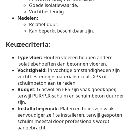
Goede isolatiewaarde.
Vochtbestendig.
Nadelen:
Relatief duur.
Kan beperkt beschikbaar zijn.
Keuzecriteria:
Type vloer:
Houten vloeren hebben andere
isolatiebehoeften dan betonnen vloeren.
Vochtigheid:
In vochtige omstandigheden zijn
vochtbestendige materialen zoals XPS of
schuimbeton aan te raden.
Budget:
Glaswol en EPS zijn vaak goedkoper,
terwijl PUR/PIR-schuim en schuimbeton duurder
zijn.
Installatiegemak:
Platen en folies zijn vaak
eenvoudiger zelf te installeren, terwijl gespoten
schuim meestal door professionals wordt
aangebracht.