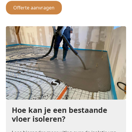
Offerte aanvragen
Hoe kan je een bestaande
vloer isoleren?