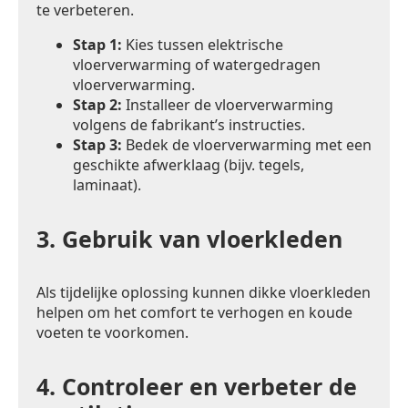
te verbeteren.
Stap 1:
Kies tussen elektrische
vloerverwarming of watergedragen
vloerverwarming.
Stap 2:
Installeer de vloerverwarming
volgens de fabrikant’s instructies.
Stap 3:
Bedek de vloerverwarming met een
geschikte afwerklaag (bijv. tegels,
laminaat).
3.
Gebruik van vloerkleden
Als tijdelijke oplossing kunnen dikke vloerkleden
helpen om het comfort te verhogen en koude
voeten te voorkomen.
4.
Controleer en verbeter de