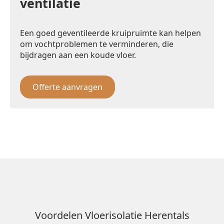
ventilatie
Een goed geventileerde kruipruimte kan helpen
om vochtproblemen te verminderen, die
bijdragen aan een koude vloer.
Offerte aanvragen
Voordelen Vloerisolatie Herentals