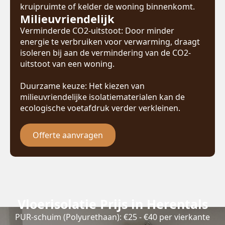
kruipruimte of kelder de woning binnenkomt.
Milieuvriendelijk
Verminderde CO2-uitstoot: Door minder
energie te verbruiken voor verwarming, draagt
isoleren bij aan de vermindering van de CO2-
uitstoot van een woning.
Duurzame keuze: Het kiezen van
milieuvriendelijke isolatiematerialen kan de
ecologische voetafdruk verder verkleinen.
Offerte aanvragen
Vloerisolatie Prijs in Herentals
PUR-schuim (Polyurethaan): €25 - €40 per vierkante