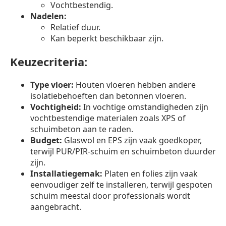
Vochtbestendig.
Nadelen:
Relatief duur.
Kan beperkt beschikbaar zijn.
Keuzecriteria:
Type vloer:
Houten vloeren hebben andere
isolatiebehoeften dan betonnen vloeren.
Vochtigheid:
In vochtige omstandigheden zijn
vochtbestendige materialen zoals XPS of
schuimbeton aan te raden.
Budget:
Glaswol en EPS zijn vaak goedkoper,
terwijl PUR/PIR-schuim en schuimbeton duurder
zijn.
Installatiegemak:
Platen en folies zijn vaak
eenvoudiger zelf te installeren, terwijl gespoten
schuim meestal door professionals wordt
aangebracht.