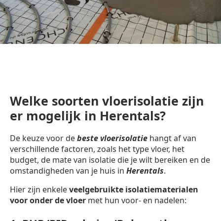
Welke soorten vloerisolatie zijn
er mogelijk in Herentals?
De keuze voor de
beste vloerisolatie
hangt af van
verschillende factoren, zoals het type vloer, het
budget, de mate van isolatie die je wilt bereiken en de
omstandigheden van je huis in
Herentals
.
Hier zijn enkele
veelgebruikte isolatiematerialen
voor onder de vloer
met hun voor- en nadelen: