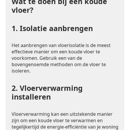
Wat te doen bij een koude
vloer?
1.
Isolatie aanbrengen
Het aanbrengen van vloerisolatie is de meest
effectieve manier om een koude vloer te
voorkomen. Gebruik een van de
bovengenoemde methoden om de vloer te
isoleren.
2.
Vloerverwarming
installeren
Vloerverwarming kan een uitstekende manier
zijn om een koude vloer te verwarmen en
tegelijkertijd de energie-efficiëntie van je woning