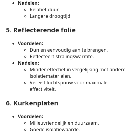
Nadelen:
Relatief duur.
Langere droogtijd.
5.
Reflecterende folie
Voordelen:
Dun en eenvoudig aan te brengen.
Reflecteert stralingswarmte.
Nadelen:
Minder effectief in vergelijking met andere
isolatiematerialen.
Vereist luchtspouw voor maximale
effectiviteit.
6.
Kurkenplaten
Voordelen:
Milieuvriendelijk en duurzaam.
Goede isolatiewaarde.