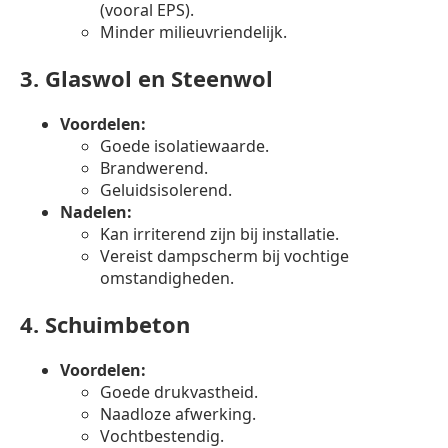
(vooral EPS).
Minder milieuvriendelijk.
3.
Glaswol en Steenwol
Voordelen:
Goede isolatiewaarde.
Brandwerend.
Geluidsisolerend.
Nadelen:
Kan irriterend zijn bij installatie.
Vereist dampscherm bij vochtige
omstandigheden.
4.
Schuimbeton
Voordelen:
Goede drukvastheid.
Naadloze afwerking.
Vochtbestendig.