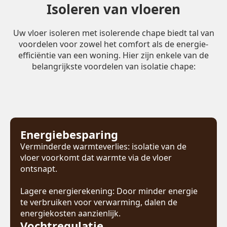
Isoleren van vloeren
Uw vloer isoleren met isolerende chape biedt tal van
voordelen voor zowel het comfort als de energie-
efficiëntie van een woning. Hier zijn enkele van de
belangrijkste voordelen van isolatie chape:
Energiebesparing
Verminderde warmteverlies: isolatie van de
vloer voorkomt dat warmte via de vloer
ontsnapt.
Lagere energierekening: Door minder energie
te verbruiken voor verwarming, dalen de
energiekosten aanzienlijk.
Vochtregulatie