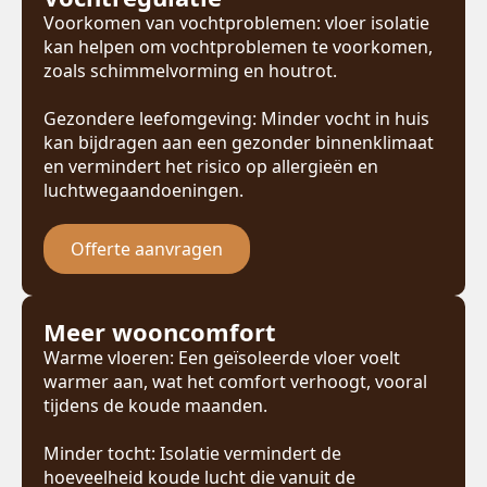
Voorkomen van vochtproblemen: vloer isolatie
kan helpen om vochtproblemen te voorkomen,
zoals schimmelvorming en houtrot.
Gezondere leefomgeving: Minder vocht in huis
kan bijdragen aan een gezonder binnenklimaat
en vermindert het risico op allergieën en
luchtwegaandoeningen.
Offerte aanvragen
Meer wooncomfort
Warme vloeren: Een geïsoleerde vloer voelt
warmer aan, wat het comfort verhoogt, vooral
tijdens de koude maanden.
Minder tocht: Isolatie vermindert de
hoeveelheid koude lucht die vanuit de