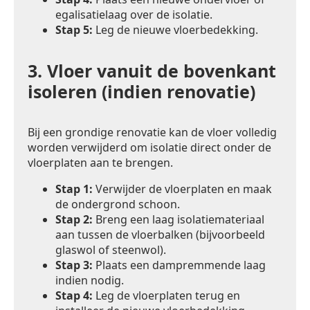
egalisatielaag over de isolatie.
Stap 5:
Leg de nieuwe vloerbedekking.
3.
Vloer vanuit de bovenkant
isoleren (indien renovatie)
Bij een grondige renovatie kan de vloer volledig
worden verwijderd om isolatie direct onder de
vloerplaten aan te brengen.
Stap 1:
Verwijder de vloerplaten en maak
de ondergrond schoon.
Stap 2:
Breng een laag isolatiemateriaal
aan tussen de vloerbalken (bijvoorbeeld
glaswol of steenwol).
Stap 3:
Plaats een dampremmende laag
indien nodig.
Stap 4:
Leg de vloerplaten terug en