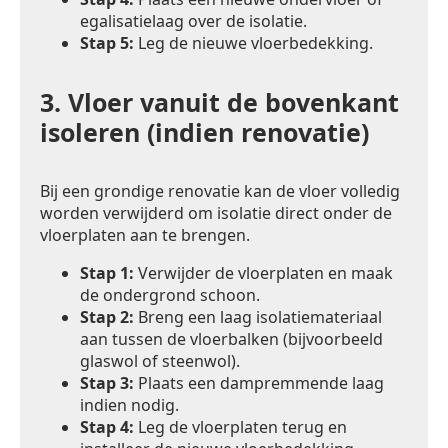
egalisatielaag over de isolatie.
Stap 5:
Leg de nieuwe vloerbedekking.
3.
Vloer vanuit de bovenkant
isoleren (indien renovatie)
Bij een grondige renovatie kan de vloer volledig
worden verwijderd om isolatie direct onder de
vloerplaten aan te brengen.
Stap 1:
Verwijder de vloerplaten en maak
de ondergrond schoon.
Stap 2:
Breng een laag isolatiemateriaal
aan tussen de vloerbalken (bijvoorbeeld
glaswol of steenwol).
Stap 3:
Plaats een dampremmende laag
indien nodig.
Stap 4:
Leg de vloerplaten terug en