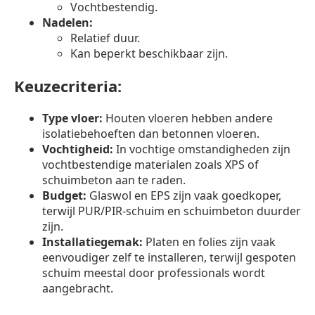
Vochtbestendig.
Nadelen:
Relatief duur.
Kan beperkt beschikbaar zijn.
Keuzecriteria:
Type vloer:
Houten vloeren hebben andere
isolatiebehoeften dan betonnen vloeren.
Vochtigheid:
In vochtige omstandigheden zijn
vochtbestendige materialen zoals XPS of
schuimbeton aan te raden.
Budget:
Glaswol en EPS zijn vaak goedkoper,
terwijl PUR/PIR-schuim en schuimbeton duurder
zijn.
Installatiegemak:
Platen en folies zijn vaak
eenvoudiger zelf te installeren, terwijl gespoten
schuim meestal door professionals wordt
aangebracht.