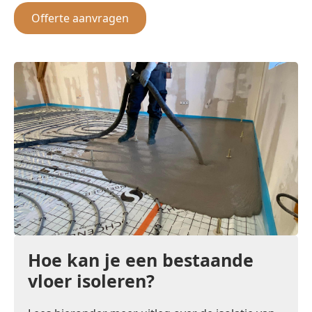
Offerte aanvragen
Hoe kan je een bestaande
vloer isoleren?