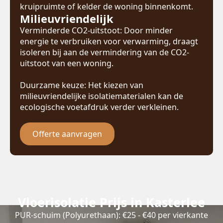
kruipruimte of kelder de woning binnenkomt.
Milieuvriendelijk
Verminderde CO2-uitstoot: Door minder
energie te verbruiken voor verwarming, draagt
isoleren bij aan de vermindering van de CO2-
uitstoot van een woning.
Duurzame keuze: Het kiezen van
milieuvriendelijke isolatiematerialen kan de
ecologische voetafdruk verder verkleinen.
Offerte aanvragen
Vloerisolatie Prijs in Kasterlee
PUR-schuim (Polyurethaan): €25 - €40 per vierkante