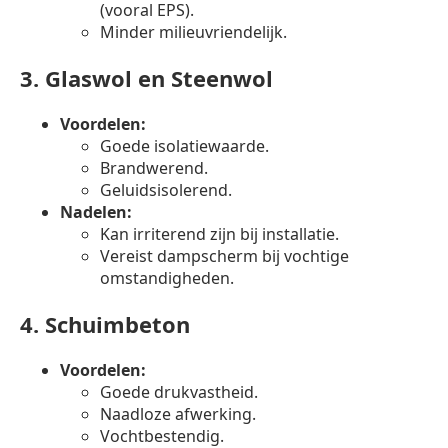
(vooral EPS).
Minder milieuvriendelijk.
3.
Glaswol en Steenwol
Voordelen:
Goede isolatiewaarde.
Brandwerend.
Geluidsisolerend.
Nadelen:
Kan irriterend zijn bij installatie.
Vereist dampscherm bij vochtige
omstandigheden.
4.
Schuimbeton
Voordelen:
Goede drukvastheid.
Naadloze afwerking.
Vochtbestendig.