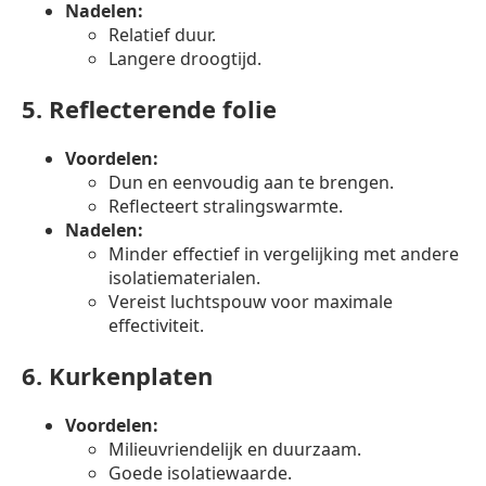
Nadelen:
Relatief duur.
Langere droogtijd.
5.
Reflecterende folie
Voordelen:
Dun en eenvoudig aan te brengen.
Reflecteert stralingswarmte.
Nadelen:
Minder effectief in vergelijking met andere
isolatiematerialen.
Vereist luchtspouw voor maximale
effectiviteit.
6.
Kurkenplaten
Voordelen:
Milieuvriendelijk en duurzaam.
Goede isolatiewaarde.