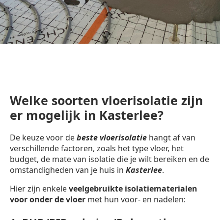
Welke soorten vloerisolatie zijn
er mogelijk in Kasterlee?
De keuze voor de
beste vloerisolatie
hangt af van
verschillende factoren, zoals het type vloer, het
budget, de mate van isolatie die je wilt bereiken en de
omstandigheden van je huis in
Kasterlee
.
Hier zijn enkele
veelgebruikte isolatiematerialen
voor onder de vloer
met hun voor- en nadelen: