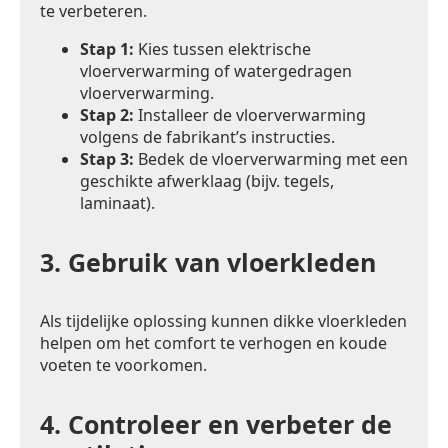
te verbeteren.
Stap 1:
Kies tussen elektrische
vloerverwarming of watergedragen
vloerverwarming.
Stap 2:
Installeer de vloerverwarming
volgens de fabrikant’s instructies.
Stap 3:
Bedek de vloerverwarming met een
geschikte afwerklaag (bijv. tegels,
laminaat).
3.
Gebruik van vloerkleden
Als tijdelijke oplossing kunnen dikke vloerkleden
helpen om het comfort te verhogen en koude
voeten te voorkomen.
4.
Controleer en verbeter de