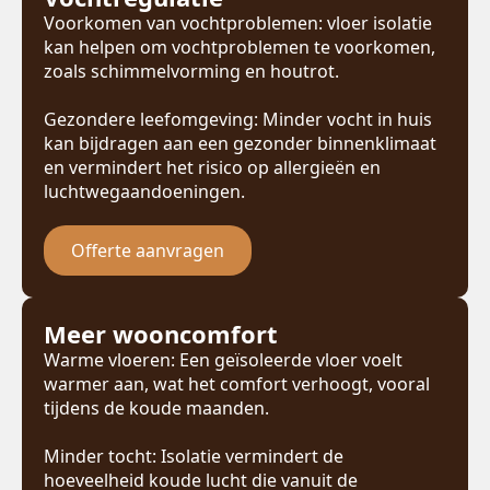
Voorkomen van vochtproblemen: vloer isolatie
kan helpen om vochtproblemen te voorkomen,
zoals schimmelvorming en houtrot.
Gezondere leefomgeving: Minder vocht in huis
kan bijdragen aan een gezonder binnenklimaat
en vermindert het risico op allergieën en
luchtwegaandoeningen.
Offerte aanvragen
Meer wooncomfort
Warme vloeren: Een geïsoleerde vloer voelt
warmer aan, wat het comfort verhoogt, vooral
tijdens de koude maanden.
Minder tocht: Isolatie vermindert de
hoeveelheid koude lucht die vanuit de