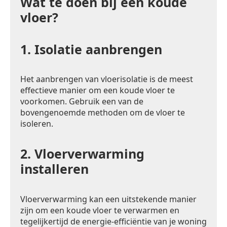
Wat te doen bij een koude
vloer?
1.
Isolatie aanbrengen
Het aanbrengen van vloerisolatie is de meest
effectieve manier om een koude vloer te
voorkomen. Gebruik een van de
bovengenoemde methoden om de vloer te
isoleren.
2.
Vloerverwarming
installeren
Vloerverwarming kan een uitstekende manier
zijn om een koude vloer te verwarmen en
tegelijkertijd de energie-efficiëntie van je woning