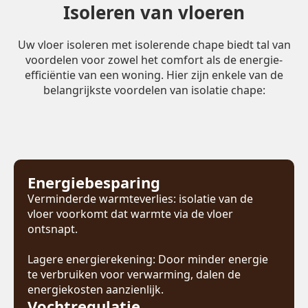
Isoleren van vloeren
Uw vloer isoleren met isolerende chape biedt tal van
voordelen voor zowel het comfort als de energie-
efficiëntie van een woning. Hier zijn enkele van de
belangrijkste voordelen van isolatie chape:
Energiebesparing
Verminderde warmteverlies: isolatie van de
vloer voorkomt dat warmte via de vloer
ontsnapt.
Lagere energierekening: Door minder energie
te verbruiken voor verwarming, dalen de
energiekosten aanzienlijk.
Vochtregulatie