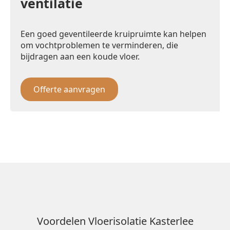
ventilatie
Een goed geventileerde kruipruimte kan helpen
om vochtproblemen te verminderen, die
bijdragen aan een koude vloer.
Offerte aanvragen
Voordelen Vloerisolatie Kasterlee