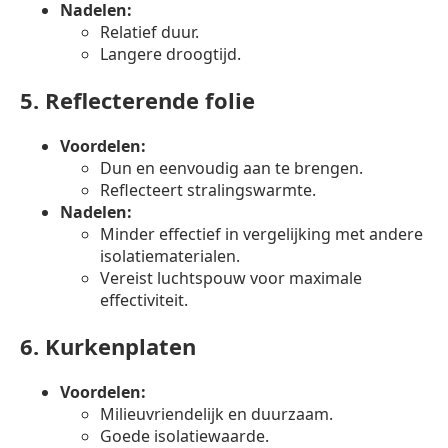
Nadelen:
Relatief duur.
Langere droogtijd.
5.
Reflecterende folie
Voordelen:
Dun en eenvoudig aan te brengen.
Reflecteert stralingswarmte.
Nadelen:
Minder effectief in vergelijking met andere
isolatiematerialen.
Vereist luchtspouw voor maximale
effectiviteit.
6.
Kurkenplaten
Voordelen:
Milieuvriendelijk en duurzaam.
Goede isolatiewaarde.