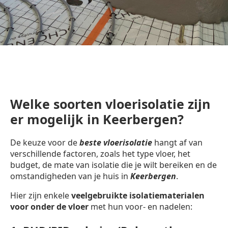
Welke soorten vloerisolatie zijn
er mogelijk in Keerbergen?
De keuze voor de
beste vloerisolatie
hangt af van
verschillende factoren, zoals het type vloer, het
budget, de mate van isolatie die je wilt bereiken en de
omstandigheden van je huis in
Keerbergen
.
Hier zijn enkele
veelgebruikte isolatiematerialen
voor onder de vloer
met hun voor- en nadelen: