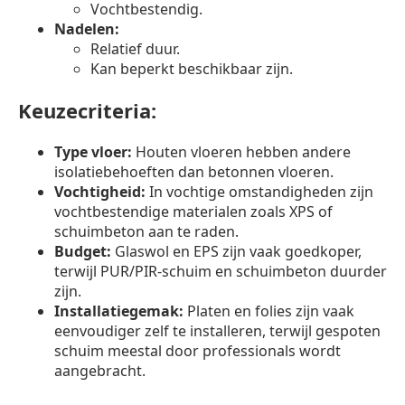
Vochtbestendig.
Nadelen:
Relatief duur.
Kan beperkt beschikbaar zijn.
Keuzecriteria:
Type vloer:
Houten vloeren hebben andere
isolatiebehoeften dan betonnen vloeren.
Vochtigheid:
In vochtige omstandigheden zijn
vochtbestendige materialen zoals XPS of
schuimbeton aan te raden.
Budget:
Glaswol en EPS zijn vaak goedkoper,
terwijl PUR/PIR-schuim en schuimbeton duurder
zijn.
Installatiegemak:
Platen en folies zijn vaak
eenvoudiger zelf te installeren, terwijl gespoten
schuim meestal door professionals wordt
aangebracht.