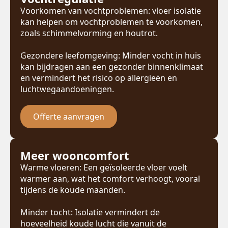
Voorkomen van vochtproblemen: vloer isolatie
kan helpen om vochtproblemen te voorkomen,
zoals schimmelvorming en houtrot.
Gezondere leefomgeving: Minder vocht in huis
kan bijdragen aan een gezonder binnenklimaat
en vermindert het risico op allergieën en
luchtwegaandoeningen.
Offerte aanvragen
Meer wooncomfort
Warme vloeren: Een geïsoleerde vloer voelt
warmer aan, wat het comfort verhoogt, vooral
tijdens de koude maanden.
Minder tocht: Isolatie vermindert de
hoeveelheid koude lucht die vanuit de