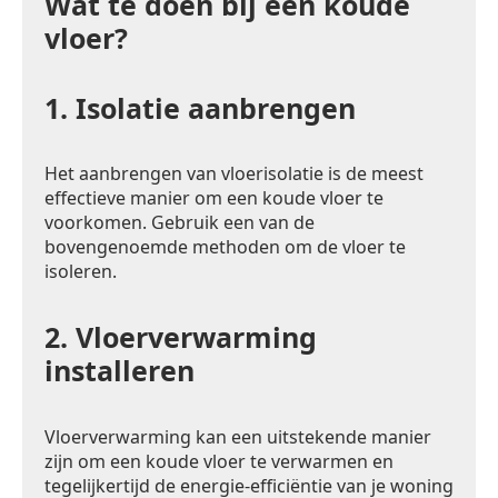
Wat te doen bij een koude
vloer?
1.
Isolatie aanbrengen
Het aanbrengen van vloerisolatie is de meest
effectieve manier om een koude vloer te
voorkomen. Gebruik een van de
bovengenoemde methoden om de vloer te
isoleren.
2.
Vloerverwarming
installeren
Vloerverwarming kan een uitstekende manier
zijn om een koude vloer te verwarmen en
tegelijkertijd de energie-efficiëntie van je woning