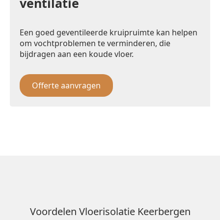
ventilatie
Een goed geventileerde kruipruimte kan helpen
om vochtproblemen te verminderen, die
bijdragen aan een koude vloer.
Offerte aanvragen
Voordelen Vloerisolatie Keerbergen