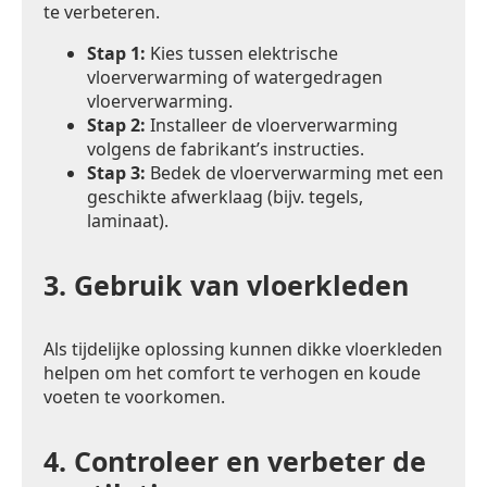
te verbeteren.
Stap 1:
Kies tussen elektrische
vloerverwarming of watergedragen
vloerverwarming.
Stap 2:
Installeer de vloerverwarming
volgens de fabrikant’s instructies.
Stap 3:
Bedek de vloerverwarming met een
geschikte afwerklaag (bijv. tegels,
laminaat).
3.
Gebruik van vloerkleden
Als tijdelijke oplossing kunnen dikke vloerkleden
helpen om het comfort te verhogen en koude
voeten te voorkomen.
4.
Controleer en verbeter de