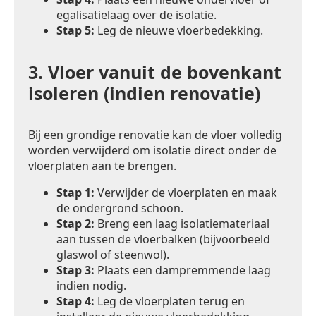
egalisatielaag over de isolatie.
Stap 5:
Leg de nieuwe vloerbedekking.
3.
Vloer vanuit de bovenkant
isoleren (indien renovatie)
Bij een grondige renovatie kan de vloer volledig
worden verwijderd om isolatie direct onder de
vloerplaten aan te brengen.
Stap 1:
Verwijder de vloerplaten en maak
de ondergrond schoon.
Stap 2:
Breng een laag isolatiemateriaal
aan tussen de vloerbalken (bijvoorbeeld
glaswol of steenwol).
Stap 3:
Plaats een dampremmende laag
indien nodig.
Stap 4:
Leg de vloerplaten terug en