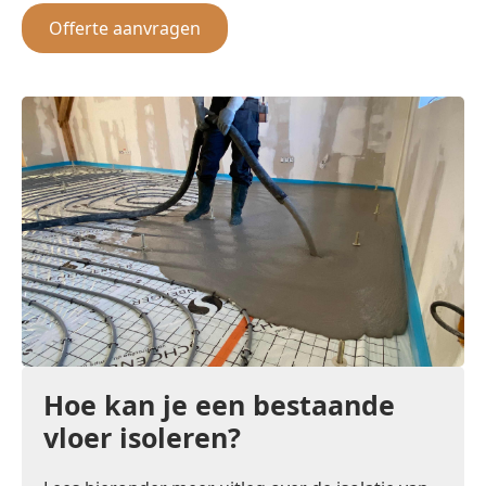
Offerte aanvragen
Hoe kan je een bestaande
vloer isoleren?