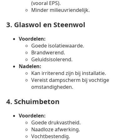
(vooral EPS).
Minder milieuvriendelijk.
3.
Glaswol en Steenwol
Voordelen:
Goede isolatiewaarde.
Brandwerend.
Geluidsisolerend.
Nadelen:
Kan irriterend zijn bij installatie.
Vereist dampscherm bij vochtige
omstandigheden.
4.
Schuimbeton
Voordelen:
Goede drukvastheid.
Naadloze afwerking.
Vochtbestendig.