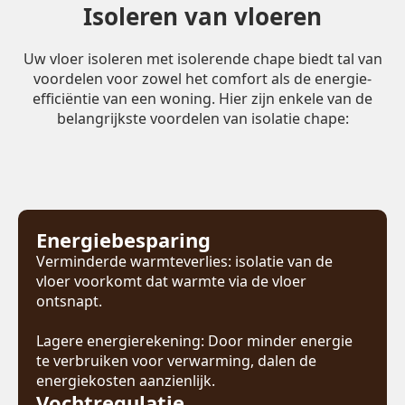
Isoleren van vloeren
Uw vloer isoleren met isolerende chape biedt tal van
voordelen voor zowel het comfort als de energie-
efficiëntie van een woning. Hier zijn enkele van de
belangrijkste voordelen van isolatie chape:
Energiebesparing
Verminderde warmteverlies: isolatie van de
vloer voorkomt dat warmte via de vloer
ontsnapt.
Lagere energierekening: Door minder energie
te verbruiken voor verwarming, dalen de
energiekosten aanzienlijk.
Vochtregulatie