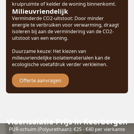
kruipruimte of kelder de woning binnenkomt.
Milieuvriendelijk
Verminderde CO2-uitstoot: Door minder
energie te verbruiken voor verwarming, draagt
isoleren bij aan de vermindering van de CO2-
uitstoot van een woning.
Duurzame keuze: Het kiezen van
milieuvriendelijke isolatiematerialen kan de
ecologische voetafdruk verder verkleinen.
Offerte aanvragen
Vloerisolatie Prijs in Keerbergen
PUR-schuim (Polyurethaan): €25 - €40 per vierkante