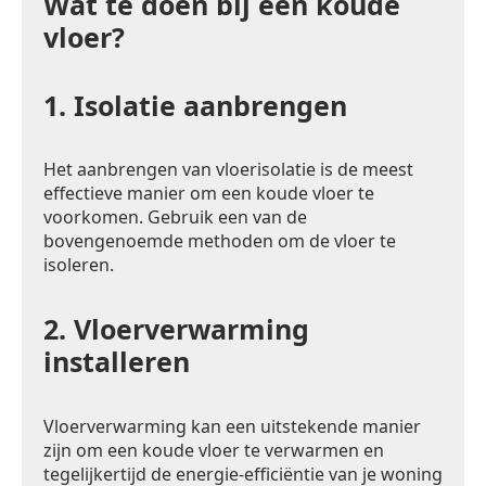
Wat te doen bij een koude
vloer?
1.
Isolatie aanbrengen
Het aanbrengen van vloerisolatie is de meest
effectieve manier om een koude vloer te
voorkomen. Gebruik een van de
bovengenoemde methoden om de vloer te
isoleren.
2.
Vloerverwarming
installeren
Vloerverwarming kan een uitstekende manier
zijn om een koude vloer te verwarmen en
tegelijkertijd de energie-efficiëntie van je woning