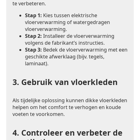
te verbeteren.
Stap 1:
Kies tussen elektrische
vloerverwarming of watergedragen
vloerverwarming.
Stap 2:
Installeer de vloerverwarming
volgens de fabrikant’s instructies.
Stap 3:
Bedek de vloerverwarming met een
geschikte afwerklaag (bijv. tegels,
laminaat).
3.
Gebruik van vloerkleden
Als tijdelijke oplossing kunnen dikke vloerkleden
helpen om het comfort te verhogen en koude
voeten te voorkomen.
4.
Controleer en verbeter de