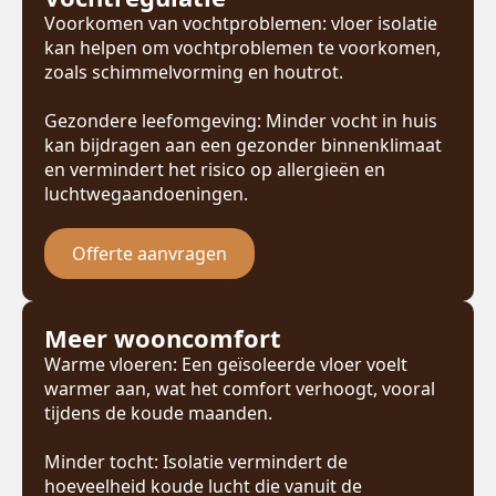
Voorkomen van vochtproblemen: vloer isolatie
kan helpen om vochtproblemen te voorkomen,
zoals schimmelvorming en houtrot.
Gezondere leefomgeving: Minder vocht in huis
kan bijdragen aan een gezonder binnenklimaat
en vermindert het risico op allergieën en
luchtwegaandoeningen.
Offerte aanvragen
Meer wooncomfort
Warme vloeren: Een geïsoleerde vloer voelt
warmer aan, wat het comfort verhoogt, vooral
tijdens de koude maanden.
Minder tocht: Isolatie vermindert de
hoeveelheid koude lucht die vanuit de