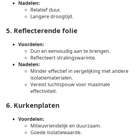
Nadelen:
Relatief duur.
Langere droogtijd.
5.
Reflecterende folie
Voordelen:
Dun en eenvoudig aan te brengen.
Reflecteert stralingswarmte.
Nadelen:
Minder effectief in vergelijking met andere
isolatiematerialen.
Vereist luchtspouw voor maximale
effectiviteit.
6.
Kurkenplaten
Voordelen:
Milieuvriendelijk en duurzaam.
Goede isolatiewaarde.