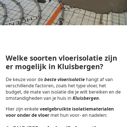
Welke soorten vloerisolatie zijn
er mogelijk in Kluisbergen?
De keuze voor de
beste vloerisolatie
hangt af van
verschillende factoren, zoals het type vloer, het
budget, de mate van isolatie die je wilt bereiken en de
omstandigheden van je huis in
Kluisbergen
.
Hier zijn enkele
veelgebruikte isolatiematerialen
voor onder de vloer
met hun voor- en nadelen: