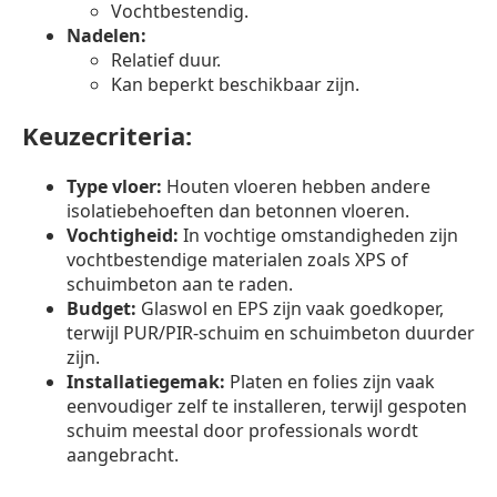
Vochtbestendig.
Nadelen:
Relatief duur.
Kan beperkt beschikbaar zijn.
Keuzecriteria:
Type vloer:
Houten vloeren hebben andere
isolatiebehoeften dan betonnen vloeren.
Vochtigheid:
In vochtige omstandigheden zijn
vochtbestendige materialen zoals XPS of
schuimbeton aan te raden.
Budget:
Glaswol en EPS zijn vaak goedkoper,
terwijl PUR/PIR-schuim en schuimbeton duurder
zijn.
Installatiegemak:
Platen en folies zijn vaak
eenvoudiger zelf te installeren, terwijl gespoten
schuim meestal door professionals wordt
aangebracht.