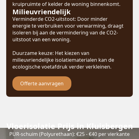
kruipruimte of kelder de woning binnenkomt.
Milieuvriendelijk
Verminderde CO2-uitstoot: Door minder
energie te verbruiken voor verwarming, draagt
isoleren bij aan de vermindering van de CO2-
uitstoot van een woning.
Duurzame keuze: Het kiezen van
milieuvriendelijke isolatiematerialen kan de
ecologische voetafdruk verder verkleinen.
Offerte aanvragen
Vloerisolatie Prijs in Kluisbergen
PUR-schuim (Polyurethaan): €25 - €40 per vierkante