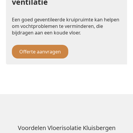
ventilatie
Een goed geventileerde kruipruimte kan helpen
om vochtproblemen te verminderen, die
bijdragen aan een koude vloer.
Offerte aanvragen
Voordelen Vloerisolatie Kluisbergen