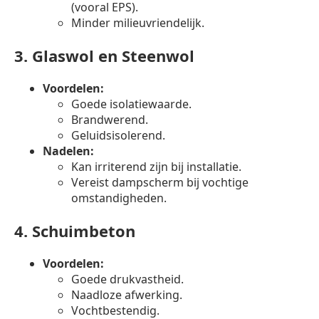
(vooral EPS).
Minder milieuvriendelijk.
3.
Glaswol en Steenwol
Voordelen:
Goede isolatiewaarde.
Brandwerend.
Geluidsisolerend.
Nadelen:
Kan irriterend zijn bij installatie.
Vereist dampscherm bij vochtige
omstandigheden.
4.
Schuimbeton
Voordelen:
Goede drukvastheid.
Naadloze afwerking.
Vochtbestendig.