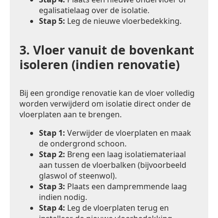
egalisatielaag over de isolatie.
Stap 5:
Leg de nieuwe vloerbedekking.
3.
Vloer vanuit de bovenkant
isoleren (indien renovatie)
Bij een grondige renovatie kan de vloer volledig
worden verwijderd om isolatie direct onder de
vloerplaten aan te brengen.
Stap 1:
Verwijder de vloerplaten en maak
de ondergrond schoon.
Stap 2:
Breng een laag isolatiemateriaal
aan tussen de vloerbalken (bijvoorbeeld
glaswol of steenwol).
Stap 3:
Plaats een dampremmende laag
indien nodig.
Stap 4:
Leg de vloerplaten terug en