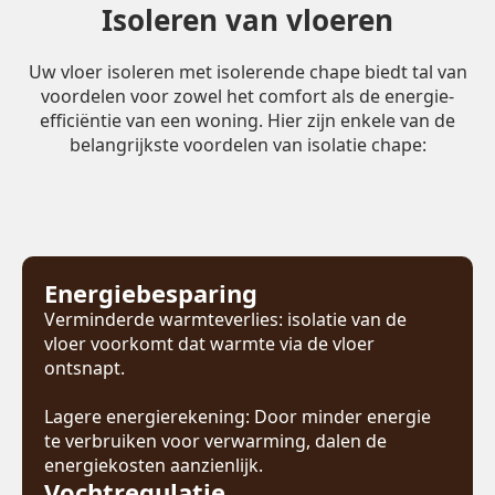
Isoleren van vloeren
Uw vloer isoleren met isolerende chape biedt tal van
voordelen voor zowel het comfort als de energie-
efficiëntie van een woning. Hier zijn enkele van de
belangrijkste voordelen van isolatie chape:
Energiebesparing
Verminderde warmteverlies: isolatie van de
vloer voorkomt dat warmte via de vloer
ontsnapt.
Lagere energierekening: Door minder energie
te verbruiken voor verwarming, dalen de
energiekosten aanzienlijk.
Vochtregulatie