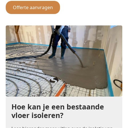
Offerte aanvragen
Hoe kan je een bestaande
vloer isoleren?