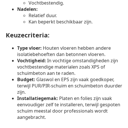
Vochtbestendig.
Nadelen:
Relatief duur.
Kan beperkt beschikbaar zijn.
Keuzecriteria:
Type vloer:
Houten vloeren hebben andere
isolatiebehoeften dan betonnen vloeren.
Vochtigheid:
In vochtige omstandigheden zijn
vochtbestendige materialen zoals XPS of
schuimbeton aan te raden.
Budget:
Glaswol en EPS zijn vaak goedkoper,
terwijl PUR/PIR-schuim en schuimbeton duurder
zijn.
Installatiegemak:
Platen en folies zijn vaak
eenvoudiger zelf te installeren, terwijl gespoten
schuim meestal door professionals wordt
aangebracht.