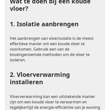
Wat te doen bij een koude
vloer?
1.
Isolatie aanbrengen
Het aanbrengen van vloerisolatie is de meest
effectieve manier om een koude vloer te
voorkomen. Gebruik een van de
bovengenoemde methoden om de vloer te
isoleren.
2.
Vloerverwarming
installeren
Vloerverwarming kan een uitstekende manier
zijn om een koude vloer te verwarmen en
tegelijkertijd de energie-efficiëntie van je woning