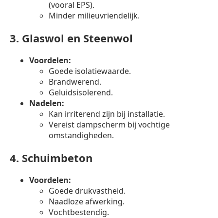
(vooral EPS).
Minder milieuvriendelijk.
3.
Glaswol en Steenwol
Voordelen:
Goede isolatiewaarde.
Brandwerend.
Geluidsisolerend.
Nadelen:
Kan irriterend zijn bij installatie.
Vereist dampscherm bij vochtige
omstandigheden.
4.
Schuimbeton
Voordelen:
Goede drukvastheid.
Naadloze afwerking.
Vochtbestendig.