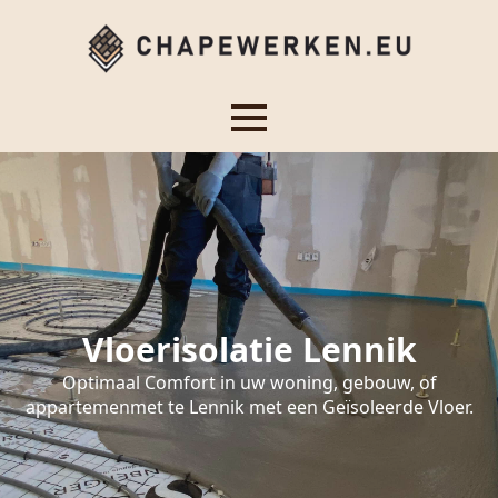
Vloerisolatie Lennik
Optimaal Comfort in uw woning, gebouw, of
appartemenmet te Lennik met een Geïsoleerde Vloer.