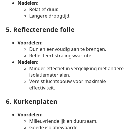
Nadelen:
Relatief duur.
Langere droogtijd.
5.
Reflecterende folie
Voordelen:
Dun en eenvoudig aan te brengen.
Reflecteert stralingswarmte.
Nadelen:
Minder effectief in vergelijking met andere
isolatiematerialen.
Vereist luchtspouw voor maximale
effectiviteit.
6.
Kurkenplaten
Voordelen:
Milieuvriendelijk en duurzaam.
Goede isolatiewaarde.