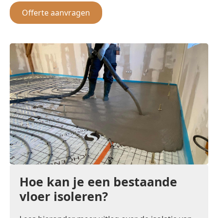
Offerte aanvragen
Hoe kan je een bestaande
vloer isoleren?