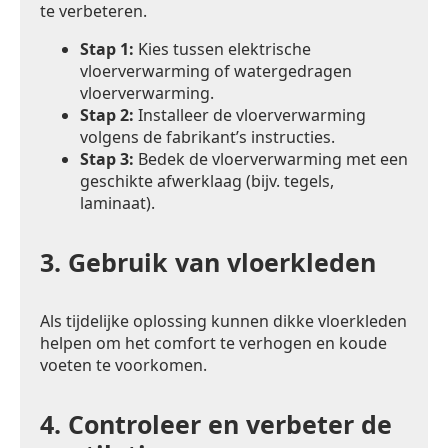
te verbeteren.
Stap 1:
Kies tussen elektrische
vloerverwarming of watergedragen
vloerverwarming.
Stap 2:
Installeer de vloerverwarming
volgens de fabrikant’s instructies.
Stap 3:
Bedek de vloerverwarming met een
geschikte afwerklaag (bijv. tegels,
laminaat).
3.
Gebruik van vloerkleden
Als tijdelijke oplossing kunnen dikke vloerkleden
helpen om het comfort te verhogen en koude
voeten te voorkomen.
4.
Controleer en verbeter de