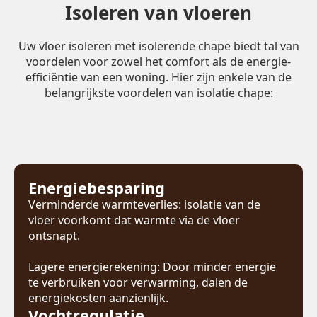
Isoleren van vloeren
Uw vloer isoleren met isolerende chape biedt tal van
voordelen voor zowel het comfort als de energie-
efficiëntie van een woning. Hier zijn enkele van de
belangrijkste voordelen van isolatie chape:
Energiebesparing
Verminderde warmteverlies: isolatie van de
vloer voorkomt dat warmte via de vloer
ontsnapt.
Lagere energierekening: Door minder energie
te verbruiken voor verwarming, dalen de
energiekosten aanzienlijk.
Vochtregulatie