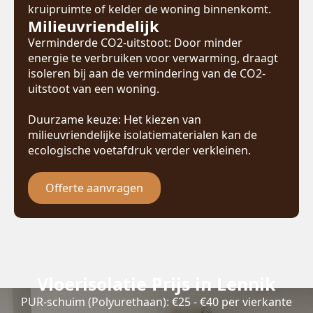
kruipruimte of kelder de woning binnenkomt.
Milieuvriendelijk
Verminderde CO2-uitstoot: Door minder
energie te verbruiken voor verwarming, draagt
isoleren bij aan de vermindering van de CO2-
uitstoot van een woning.
Duurzame keuze: Het kiezen van
milieuvriendelijke isolatiematerialen kan de
ecologische voetafdruk verder verkleinen.
Offerte aanvragen
Vloerisolatie Prijs in Lennik
PUR-schuim (Polyurethaan): €25 - €40 per vierkante