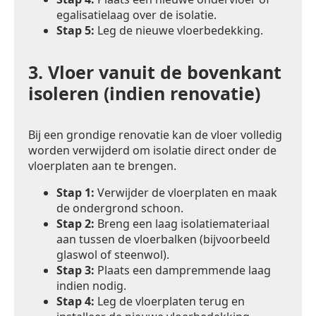
egalisatielaag over de isolatie.
Stap 5:
Leg de nieuwe vloerbedekking.
3.
Vloer vanuit de bovenkant
isoleren (indien renovatie)
Bij een grondige renovatie kan de vloer volledig
worden verwijderd om isolatie direct onder de
vloerplaten aan te brengen.
Stap 1:
Verwijder de vloerplaten en maak
de ondergrond schoon.
Stap 2:
Breng een laag isolatiemateriaal
aan tussen de vloerbalken (bijvoorbeeld
glaswol of steenwol).
Stap 3:
Plaats een dampremmende laag
indien nodig.
Stap 4:
Leg de vloerplaten terug en