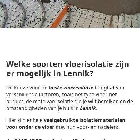
Welke soorten vloerisolatie zijn
er mogelijk in Lennik?
De keuze voor de
beste vloerisolatie
hangt af van
verschillende factoren, zoals het type vloer, het
budget, de mate van isolatie die je wilt bereiken en de
omstandigheden van je huis in
Lennik
.
Hier zijn enkele
veelgebruikte isolatiematerialen
voor onder de vloer
met hun voor- en nadelen: