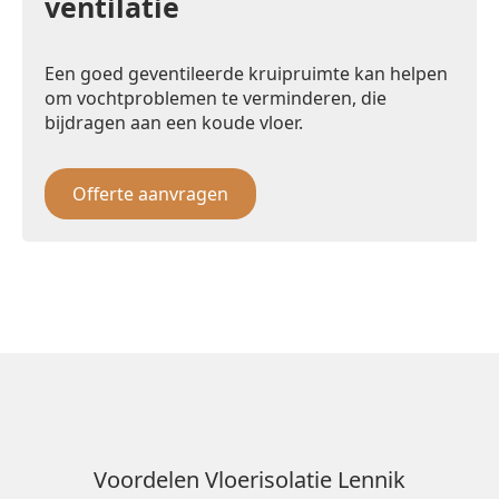
ventilatie
Een goed geventileerde kruipruimte kan helpen
om vochtproblemen te verminderen, die
bijdragen aan een koude vloer.
Offerte aanvragen
Voordelen Vloerisolatie Lennik