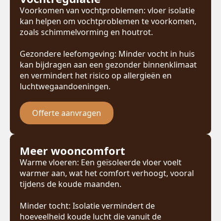
Voorkomen van vochtproblemen: vloer isolatie
kan helpen om vochtproblemen te voorkomen,
zoals schimmelvorming en houtrot.
Gezondere leefomgeving: Minder vocht in huis
kan bijdragen aan een gezonder binnenklimaat
en vermindert het risico op allergieën en
luchtwegaandoeningen.
Offerte aanvragen
Meer wooncomfort
Warme vloeren: Een geïsoleerde vloer voelt
warmer aan, wat het comfort verhoogt, vooral
tijdens de koude maanden.
Minder tocht: Isolatie vermindert de
hoeveelheid koude lucht die vanuit de