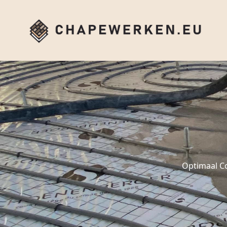
Optimaal C