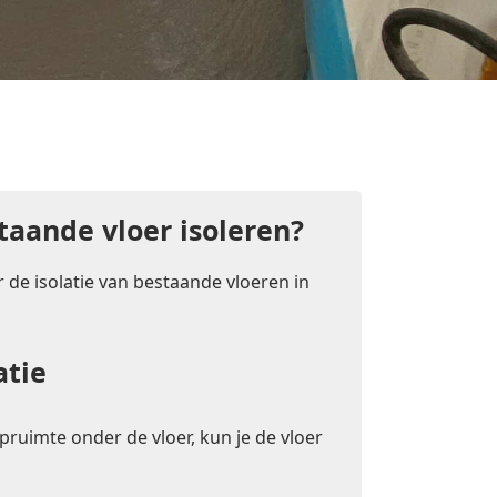
taande vloer isoleren?
 de isolatie van bestaande vloeren in
atie
pruimte onder de vloer, kun je de vloer