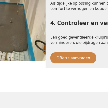
Als tijdelijke oplossing kunnen
comfort te verhogen en koude
4.
Controleer en ve
Een goed geventileerde kruipr
verminderen, die bijdragen aan
Offerte aanvragen