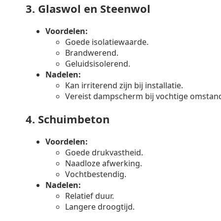
3.
Glaswol en Steenwol
Voordelen:
Goede isolatiewaarde.
Brandwerend.
Geluidsisolerend.
Nadelen:
Kan irriterend zijn bij installatie.
Vereist dampscherm bij vochtige omstan
4.
Schuimbeton
Voordelen:
Goede drukvastheid.
Naadloze afwerking.
Vochtbestendig.
Nadelen:
Relatief duur.
Langere droogtijd.