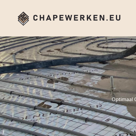
Optimaal 