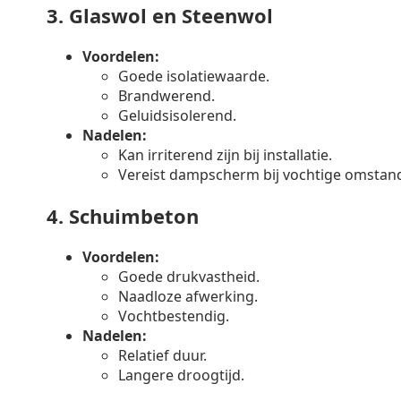
3.
Glaswol en Steenwol
Voordelen:
Goede isolatiewaarde.
Brandwerend.
Geluidsisolerend.
Nadelen:
Kan irriterend zijn bij installatie.
Vereist dampscherm bij vochtige omstan
4.
Schuimbeton
Voordelen:
Goede drukvastheid.
Naadloze afwerking.
Vochtbestendig.
Nadelen:
Relatief duur.
Langere droogtijd.