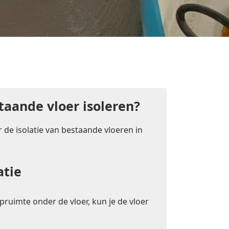
taande vloer isoleren?
 de isolatie van bestaande vloeren in
atie
pruimte onder de vloer, kun je de vloer