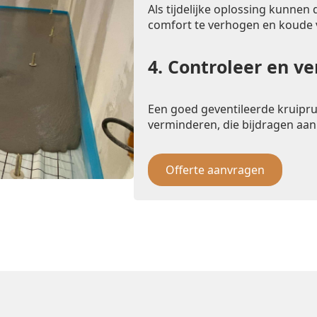
Als tijdelijke oplossing kunnen
comfort te verhogen en koude
4.
Controleer en ve
Een goed geventileerde kruipr
verminderen, die bijdragen aan
Offerte aanvragen