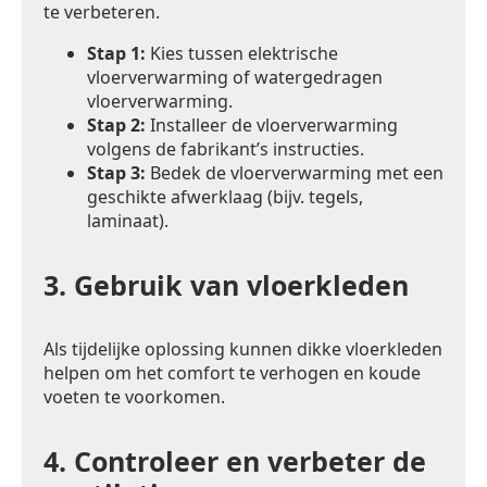
te verbeteren.
Stap 1:
Kies tussen elektrische
vloerverwarming of watergedragen
vloerverwarming.
Stap 2:
Installeer de vloerverwarming
volgens de fabrikant’s instructies.
Stap 3:
Bedek de vloerverwarming met een
geschikte afwerklaag (bijv. tegels,
laminaat).
3.
Gebruik van vloerkleden
Als tijdelijke oplossing kunnen dikke vloerkleden
helpen om het comfort te verhogen en koude
voeten te voorkomen.
4.
Controleer en verbeter de