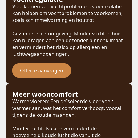
Voorkomen van vochtproblemen: vloer isolatie
kan helpen om vochtproblemen te voorkomen,
zoals schimmelvorming en houtrot.
Gezondere leefomgeving: Minder vocht in huis
kan bijdragen aan een gezonder binnenklimaat
en vermindert het risico op allergieën en
luchtwegaandoeningen.
Offerte aanvragen
Meer wooncomfort
Warme vloeren: Een geïsoleerde vloer voelt
warmer aan, wat het comfort verhoogt, vooral
tijdens de koude maanden.
Minder tocht: Isolatie vermindert de
hoeveelheid koude lucht die vanuit de