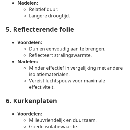
Nadelen:
Relatief duur.
Langere droogtijd.
5.
Reflecterende folie
Voordelen:
Dun en eenvoudig aan te brengen.
Reflecteert stralingswarmte.
Nadelen:
Minder effectief in vergelijking met andere
isolatiematerialen.
Vereist luchtspouw voor maximale
effectiviteit.
6.
Kurkenplaten
Voordelen:
Milieuvriendelijk en duurzaam.
Goede isolatiewaarde.