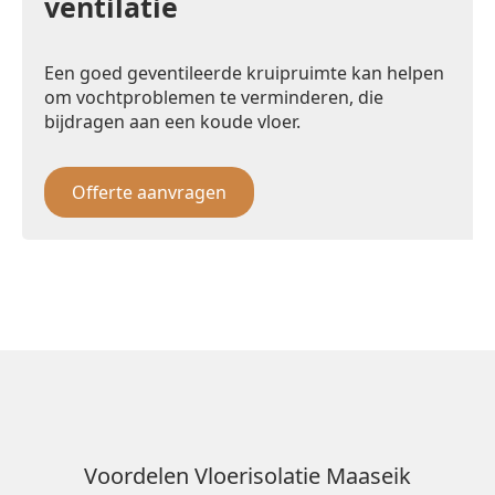
ventilatie
Een goed geventileerde kruipruimte kan helpen
om vochtproblemen te verminderen, die
bijdragen aan een koude vloer.
Offerte aanvragen
Voordelen Vloerisolatie Maaseik