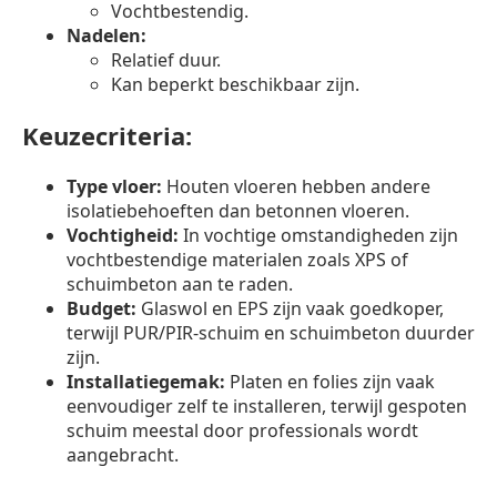
Vochtbestendig.
Nadelen:
Relatief duur.
Kan beperkt beschikbaar zijn.
Keuzecriteria:
Type vloer:
Houten vloeren hebben andere
isolatiebehoeften dan betonnen vloeren.
Vochtigheid:
In vochtige omstandigheden zijn
vochtbestendige materialen zoals XPS of
schuimbeton aan te raden.
Budget:
Glaswol en EPS zijn vaak goedkoper,
terwijl PUR/PIR-schuim en schuimbeton duurder
zijn.
Installatiegemak:
Platen en folies zijn vaak
eenvoudiger zelf te installeren, terwijl gespoten
schuim meestal door professionals wordt
aangebracht.