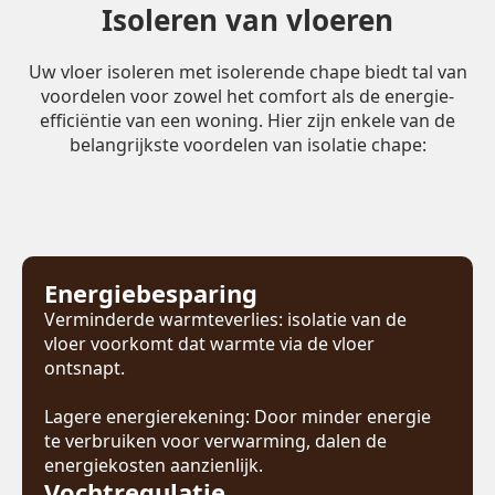
Isoleren van vloeren
Uw vloer isoleren met isolerende chape biedt tal van
voordelen voor zowel het comfort als de energie-
efficiëntie van een woning. Hier zijn enkele van de
belangrijkste voordelen van isolatie chape:
Energiebesparing
Verminderde warmteverlies: isolatie van de
vloer voorkomt dat warmte via de vloer
ontsnapt.
Lagere energierekening: Door minder energie
te verbruiken voor verwarming, dalen de
energiekosten aanzienlijk.
Vochtregulatie