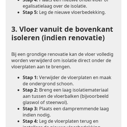
egalisatielaag over de isolatie.
Stap 5:
Leg de nieuwe vloerbedekking.
3.
Vloer vanuit de bovenkant
isoleren (indien renovatie)
Bij een grondige renovatie kan de vloer volledig
worden verwijderd om isolatie direct onder de
vloerplaten aan te brengen.
Stap 1:
Verwijder de vloerplaten en maak
de ondergrond schoon.
Stap 2:
Breng een laag isolatiemateriaal
aan tussen de vloerbalken (bijvoorbeeld
glaswol of steenwol).
Stap 3:
Plaats een dampremmende laag
indien nodig.
Stap 4:
Leg de vloerplaten terug en