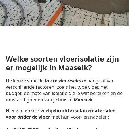
Welke soorten vloerisolatie zijn
er mogelijk in Maaseik?
De keuze voor de
beste vloerisolatie
hangt af van
verschillende factoren, zoals het type vloer, het
budget, de mate van isolatie die je wilt bereiken en de
omstandigheden van je huis in
Maaseik
.
Hier zijn enkele
veelgebruikte isolatiematerialen
voor onder de vloer
met hun voor- en nadelen: