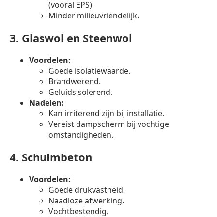
(vooral EPS).
Minder milieuvriendelijk.
3.
Glaswol en Steenwol
Voordelen:
Goede isolatiewaarde.
Brandwerend.
Geluidsisolerend.
Nadelen:
Kan irriterend zijn bij installatie.
Vereist dampscherm bij vochtige
omstandigheden.
4.
Schuimbeton
Voordelen:
Goede drukvastheid.
Naadloze afwerking.
Vochtbestendig.