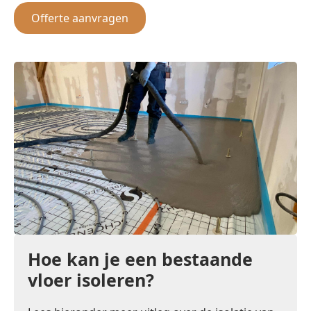
Offerte aanvragen
Hoe kan je een bestaande
vloer isoleren?