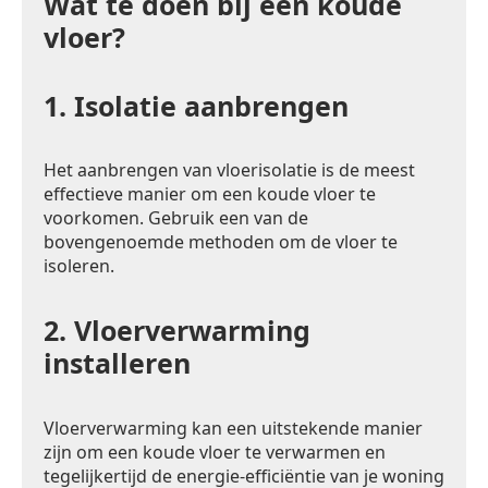
Wat te doen bij een koude
vloer?
1.
Isolatie aanbrengen
Het aanbrengen van vloerisolatie is de meest
effectieve manier om een koude vloer te
voorkomen. Gebruik een van de
bovengenoemde methoden om de vloer te
isoleren.
2.
Vloerverwarming
installeren
Vloerverwarming kan een uitstekende manier
zijn om een koude vloer te verwarmen en
tegelijkertijd de energie-efficiëntie van je woning