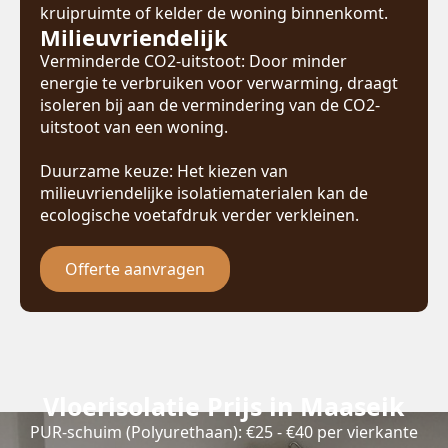
kruipruimte of kelder de woning binnenkomt.
Milieuvriendelijk
Verminderde CO2-uitstoot: Door minder
energie te verbruiken voor verwarming, draagt
isoleren bij aan de vermindering van de CO2-
uitstoot van een woning.
Duurzame keuze: Het kiezen van
milieuvriendelijke isolatiematerialen kan de
ecologische voetafdruk verder verkleinen.
Offerte aanvragen
Vloerisolatie Prijs in Maaseik
PUR-schuim (Polyurethaan): €25 - €40 per vierkante