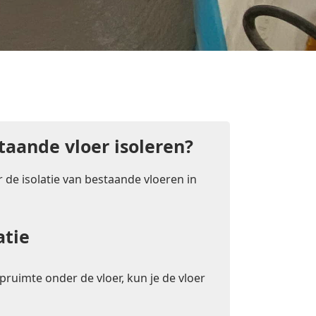
taande vloer isoleren?
 de isolatie van bestaande vloeren in
atie
pruimte onder de vloer, kun je de vloer