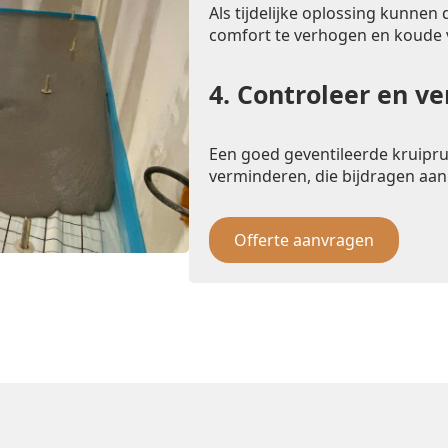
Als tijdelijke oplossing kunnen
comfort te verhogen en koude
4.
Controleer en ve
Een goed geventileerde kruipr
verminderen, die bijdragen aan
Offerte aanvragen