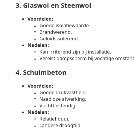
3.
Glaswol en Steenwol
Voordelen:
Goede isolatiewaarde.
Brandwerend.
Geluidsisolerend.
Nadelen:
Kan irriterend zijn bij installatie.
Vereist dampscherm bij vochtige omstan
4.
Schuimbeton
Voordelen:
Goede drukvastheid.
Naadloze afwerking.
Vochtbestendig.
Nadelen:
Relatief duur.
Langere droogtijd.