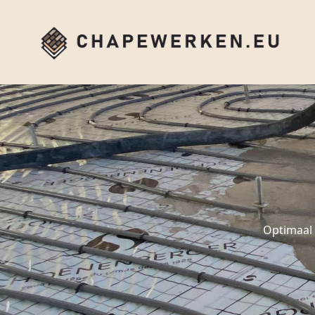
Optimaal 