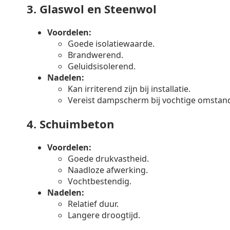
3.
Glaswol en Steenwol
Voordelen:
Goede isolatiewaarde.
Brandwerend.
Geluidsisolerend.
Nadelen:
Kan irriterend zijn bij installatie.
Vereist dampscherm bij vochtige omstan
4.
Schuimbeton
Voordelen:
Goede drukvastheid.
Naadloze afwerking.
Vochtbestendig.
Nadelen:
Relatief duur.
Langere droogtijd.