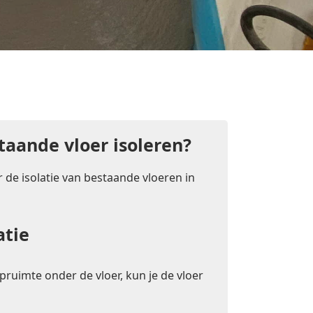
taande vloer isoleren?
 de isolatie van bestaande vloeren in
atie
pruimte onder de vloer, kun je de vloer