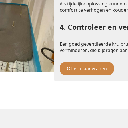
Als tijdelijke oplossing kunnen
comfort te verhogen en koude
4.
Controleer en ve
Een goed geventileerde kruipr
verminderen, die bijdragen aan
Offerte aanvragen