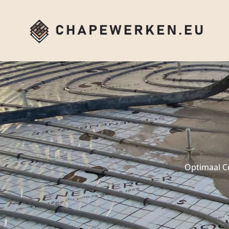
Optimaal C