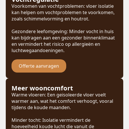
Voorkomen van vochtproblemen: vloer isolatie
kan helpen om vochtproblemen te voorkomen,
zoals schimmelvorming en houtrot.
Gezondere leefomgeving: Minder vocht in huis
kan bijdragen aan een gezonder binnenklimaat
en vermindert het risico op allergieën en
luchtwegaandoeningen.
Offerte aanvragen
Meer wooncomfort
Warme vloeren: Een geïsoleerde vloer voelt
warmer aan, wat het comfort verhoogt, vooral
tijdens de koude maanden.
Minder tocht: Isolatie vermindert de
hoeveelheid koude lucht die vanuit de