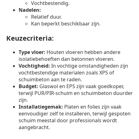
Vochtbestendig.
Nadelen:
Relatief duur.
Kan beperkt beschikbaar zijn.
Keuzecriteria:
Type vloer:
Houten vloeren hebben andere
isolatiebehoeften dan betonnen vloeren.
Vochtigheid:
In vochtige omstandigheden zijn
vochtbestendige materialen zoals XPS of
schuimbeton aan te raden.
Budget:
Glaswol en EPS zijn vaak goedkoper,
terwijl PUR/PIR-schuim en schuimbeton duurder
zijn.
Installatiegemak:
Platen en folies zijn vaak
eenvoudiger zelf te installeren, terwijl gespoten
schuim meestal door professionals wordt
aangebracht.