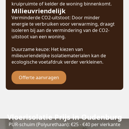
kruipruimte of kelder de woning binnenkomt.
Milieuvriendelijk
Verminderde CO2-uitstoot: Door minder
energie te verbruiken voor verwarming, draagt
isoleren bij aan de vermindering van de CO2-
uitstoot van een woning.
Duurzame keuze: Het kiezen van
milieuvriendelijke isolatiematerialen kan de
ecologische voetafdruk verder verkleinen.
Offerte aanvragen
Vloerisolatie Prijs in Oudenburg
PUR-schuim (Polyurethaan): €25 - €40 per vierkante