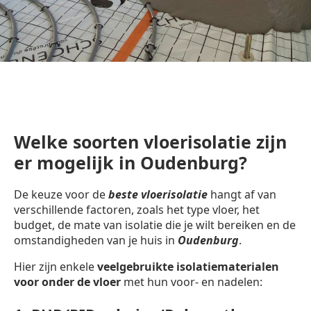
Welke soorten vloerisolatie zijn
er mogelijk in Oudenburg?
De keuze voor de
beste vloerisolatie
hangt af van
verschillende factoren, zoals het type vloer, het
budget, de mate van isolatie die je wilt bereiken en de
omstandigheden van je huis in
Oudenburg
.
Hier zijn enkele
veelgebruikte isolatiematerialen
voor onder de vloer
met hun voor- en nadelen: