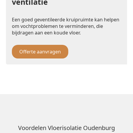
ventilatie
Een goed geventileerde kruipruimte kan helpen
om vochtproblemen te verminderen, die
bijdragen aan een koude vloer.
Offerte aanvragen
Voordelen Vloerisolatie Oudenburg