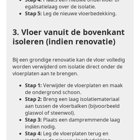
egalisatielaag over de isolatie.
Stap 5:
Leg de nieuwe vloerbedekking.
3.
Vloer vanuit de bovenkant
isoleren (indien renovatie)
Bij een grondige renovatie kan de vloer volledig
worden verwijderd om isolatie direct onder de
vloerplaten aan te brengen.
Stap 1:
Verwijder de vloerplaten en maak
de ondergrond schoon.
Stap 2:
Breng een laag isolatiemateriaal
aan tussen de vloerbalken (bijvoorbeeld
glaswol of steenwol).
Stap 3:
Plaats een dampremmende laag
indien nodig.
Stap 4:
Leg de vloerplaten terug en