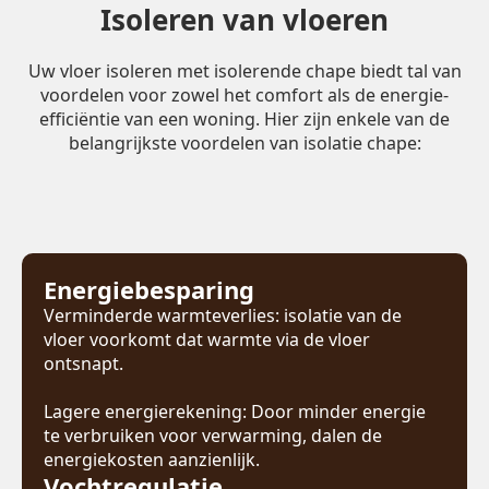
Isoleren van vloeren
Uw vloer isoleren met isolerende chape biedt tal van
voordelen voor zowel het comfort als de energie-
efficiëntie van een woning. Hier zijn enkele van de
belangrijkste voordelen van isolatie chape:
Energiebesparing
Verminderde warmteverlies: isolatie van de
vloer voorkomt dat warmte via de vloer
ontsnapt.
Lagere energierekening: Door minder energie
te verbruiken voor verwarming, dalen de
energiekosten aanzienlijk.
Vochtregulatie