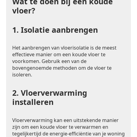
Wat te doen bij een koude
vloer?
1.
Isolatie aanbrengen
Het aanbrengen van vloerisolatie is de meest
effectieve manier om een koude vloer te
voorkomen. Gebruik een van de
bovengenoemde methoden om de vloer te
isoleren.
2.
Vloerverwarming
installeren
Vloerverwarming kan een uitstekende manier
zijn om een koude vloer te verwarmen en
tegelijkertijd de energie-efficiëntie van je woning