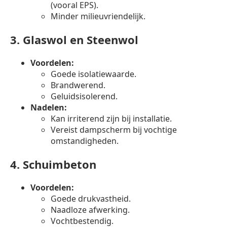
(vooral EPS).
Minder milieuvriendelijk.
3.
Glaswol en Steenwol
Voordelen:
Goede isolatiewaarde.
Brandwerend.
Geluidsisolerend.
Nadelen:
Kan irriterend zijn bij installatie.
Vereist dampscherm bij vochtige
omstandigheden.
4.
Schuimbeton
Voordelen:
Goede drukvastheid.
Naadloze afwerking.
Vochtbestendig.