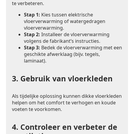
te verbeteren.
Stap 1:
Kies tussen elektrische
vloerverwarming of watergedragen
vloerverwarming.
Stap 2:
Installeer de vloerverwarming
volgens de fabrikant’s instructies.
Stap 3:
Bedek de vloerverwarming met een
geschikte afwerklaag (bijv. tegels,
laminaat).
3.
Gebruik van vloerkleden
Als tijdelijke oplossing kunnen dikke vloerkleden
helpen om het comfort te verhogen en koude
voeten te voorkomen.
4.
Controleer en verbeter de