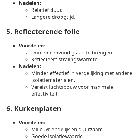
Nadelen:
Relatief duur.
Langere droogtijd.
5.
Reflecterende folie
Voordelen:
Dun en eenvoudig aan te brengen.
Reflecteert stralingswarmte.
Nadelen:
Minder effectief in vergelijking met andere
isolatiematerialen.
Vereist luchtspouw voor maximale
effectiviteit.
6.
Kurkenplaten
Voordelen:
Milieuvriendelijk en duurzaam.
Goede isolatiewaarde.