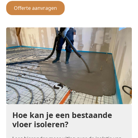
Offerte aanvragen
Hoe kan je een bestaande
vloer isoleren?