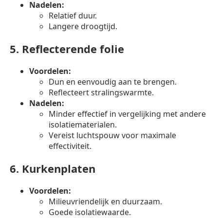
Nadelen:
Relatief duur.
Langere droogtijd.
5.
Reflecterende folie
Voordelen:
Dun en eenvoudig aan te brengen.
Reflecteert stralingswarmte.
Nadelen:
Minder effectief in vergelijking met andere
isolatiematerialen.
Vereist luchtspouw voor maximale
effectiviteit.
6.
Kurkenplaten
Voordelen:
Milieuvriendelijk en duurzaam.
Goede isolatiewaarde.