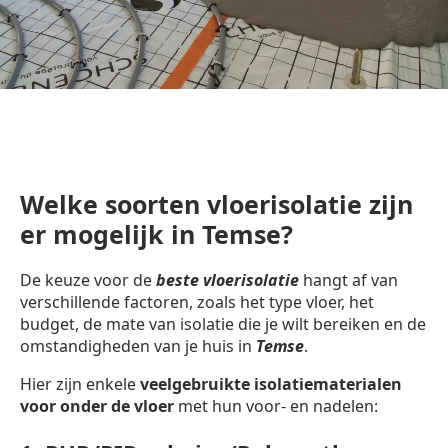
Welke soorten vloerisolatie zijn
er mogelijk in Temse?
De keuze voor de
beste vloerisolatie
hangt af van
verschillende factoren, zoals het type vloer, het
budget, de mate van isolatie die je wilt bereiken en de
omstandigheden van je huis in
Temse
.
Hier zijn enkele
veelgebruikte isolatiematerialen
voor onder de vloer
met hun voor- en nadelen: