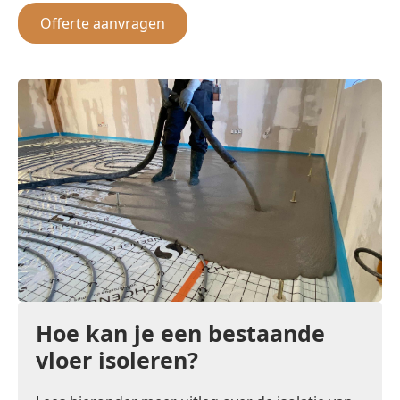
Offerte aanvragen
Hoe kan je een bestaande
vloer isoleren?