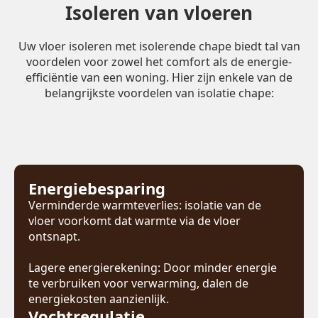
Isoleren van vloeren
Uw vloer isoleren met isolerende chape biedt tal van
voordelen voor zowel het comfort als de energie-
efficiëntie van een woning. Hier zijn enkele van de
belangrijkste voordelen van isolatie chape:
Energiebesparing
Verminderde warmteverlies: isolatie van de
vloer voorkomt dat warmte via de vloer
ontsnapt.
Lagere energierekening: Door minder energie
te verbruiken voor verwarming, dalen de
energiekosten aanzienlijk.
Vochtregulatie