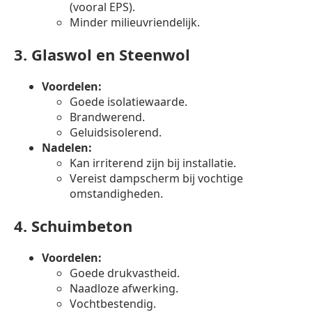
(vooral EPS).
Minder milieuvriendelijk.
3.
Glaswol en Steenwol
Voordelen:
Goede isolatiewaarde.
Brandwerend.
Geluidsisolerend.
Nadelen:
Kan irriterend zijn bij installatie.
Vereist dampscherm bij vochtige
omstandigheden.
4.
Schuimbeton
Voordelen:
Goede drukvastheid.
Naadloze afwerking.
Vochtbestendig.