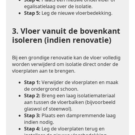
egalisatielaag over de isolatie.
Stap 5:
Leg de nieuwe vloerbedekking.
3.
Vloer vanuit de bovenkant
isoleren (indien renovatie)
Bij een grondige renovatie kan de vloer volledig
worden verwijderd om isolatie direct onder de
vloerplaten aan te brengen.
Stap 1:
Verwijder de vloerplaten en maak
de ondergrond schoon.
Stap 2:
Breng een laag isolatiemateriaal
aan tussen de vloerbalken (bijvoorbeeld
glaswol of steenwol).
Stap 3:
Plaats een dampremmende laag
indien nodig.
Stap 4:
Leg de vloerplaten terug en