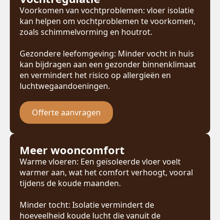
Voorkomen van vochtproblemen: vloer isolatie
kan helpen om vochtproblemen te voorkomen,
zoals schimmelvorming en houtrot.
Gezondere leefomgeving: Minder vocht in huis
kan bijdragen aan een gezonder binnenklimaat
en vermindert het risico op allergieën en
luchtwegaandoeningen.
Offerte aanvragen
Meer wooncomfort
Warme vloeren: Een geïsoleerde vloer voelt
warmer aan, wat het comfort verhoogt, vooral
tijdens de koude maanden.
Minder tocht: Isolatie vermindert de
hoeveelheid koude lucht die vanuit de