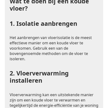
Wat te doen bij een koude
vloer?
1.
Isolatie aanbrengen
Het aanbrengen van vloerisolatie is de meest
effectieve manier om een koude vloer te
voorkomen. Gebruik een van de
bovengenoemde methoden om de vloer te
isoleren.
2.
Vloerverwarming
installeren
Vloerverwarming kan een uitstekende manier
zijn om een koude vloer te verwarmen en
tegelijkertijd de energie-efficiëntie van je woning