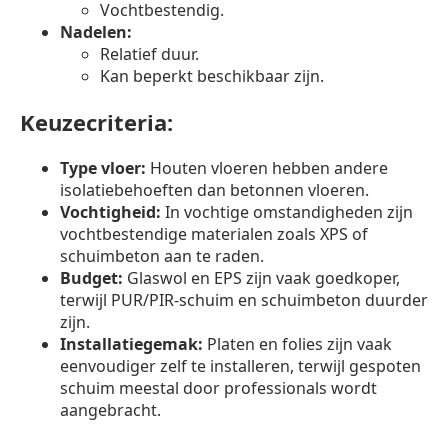
Vochtbestendig.
Nadelen:
Relatief duur.
Kan beperkt beschikbaar zijn.
Keuzecriteria:
Type vloer:
Houten vloeren hebben andere
isolatiebehoeften dan betonnen vloeren.
Vochtigheid:
In vochtige omstandigheden zijn
vochtbestendige materialen zoals XPS of
schuimbeton aan te raden.
Budget:
Glaswol en EPS zijn vaak goedkoper,
terwijl PUR/PIR-schuim en schuimbeton duurder
zijn.
Installatiegemak:
Platen en folies zijn vaak
eenvoudiger zelf te installeren, terwijl gespoten
schuim meestal door professionals wordt
aangebracht.