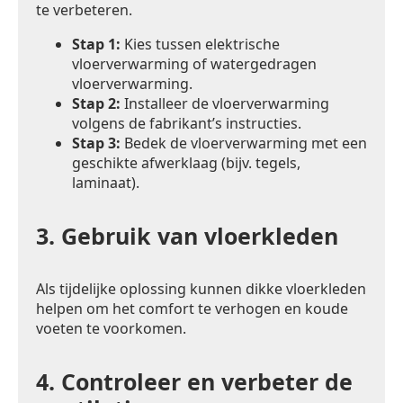
te verbeteren.
Stap 1:
Kies tussen elektrische
vloerverwarming of watergedragen
vloerverwarming.
Stap 2:
Installeer de vloerverwarming
volgens de fabrikant’s instructies.
Stap 3:
Bedek de vloerverwarming met een
geschikte afwerklaag (bijv. tegels,
laminaat).
3.
Gebruik van vloerkleden
Als tijdelijke oplossing kunnen dikke vloerkleden
helpen om het comfort te verhogen en koude
voeten te voorkomen.
4.
Controleer en verbeter de