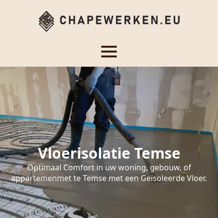
Vloerisolatie Temse
Optimaal Comfort in uw woning, gebouw, of
appartemenmet te Temse met een Geïsoleerde Vloer.