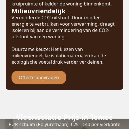
kruipruimte of kelder de woning binnenkomt.
Milieuvriendelijk
Verminderde CO2-uitstoot: Door minder
energie te verbruiken voor verwarming, draagt
isoleren bij aan de vermindering van de CO2-
uitstoot van een woning.
Duurzame keuze: Het kiezen van
milieuvriendelijke isolatiematerialen kan de
ecologische voetafdruk verder verkleinen.
Offerte aanvragen
Vloerisolatie Prijs in Temse
PUR-schuim (Polyurethaan): €25 - €40 per vierkante