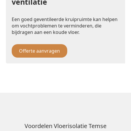
ventilatie
Een goed geventileerde kruipruimte kan helpen
om vochtproblemen te verminderen, die
bijdragen aan een koude vloer.
Offerte aanvragen
Voordelen Vloerisolatie Temse