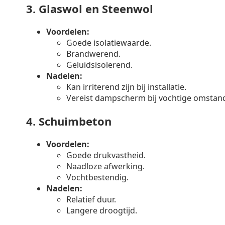
3.
Glaswol en Steenwol
Voordelen:
Goede isolatiewaarde.
Brandwerend.
Geluidsisolerend.
Nadelen:
Kan irriterend zijn bij installatie.
Vereist dampscherm bij vochtige omstan
4.
Schuimbeton
Voordelen:
Goede drukvastheid.
Naadloze afwerking.
Vochtbestendig.
Nadelen:
Relatief duur.
Langere droogtijd.