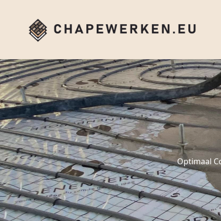
Optimaal C