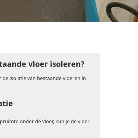
taande vloer isoleren?
 de isolatie van bestaande vloeren in
atie
pruimte onder de vloer, kun je de vloer