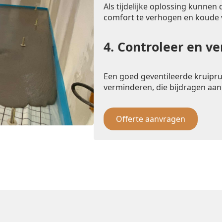
Als tijdelijke oplossing kunnen
comfort te verhogen en koude
4.
Controleer en ve
Een goed geventileerde kruipr
verminderen, die bijdragen aan
Offerte aanvragen