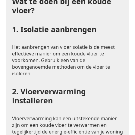
Wat te doen bij een koude
vloer?
1.
Isolatie aanbrengen
Het aanbrengen van vloerisolatie is de meest
effectieve manier om een koude vloer te
voorkomen. Gebruik een van de
bovengenoemde methoden om de vloer te
isoleren.
2.
Vloerverwarming
installeren
Vloerverwarming kan een uitstekende manier
zijn om een koude vloer te verwarmen en
tegelijkertijd de energie-efficiëntie van je woning