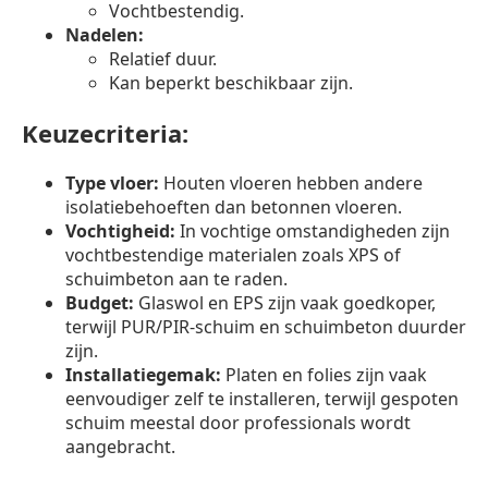
Vochtbestendig.
Nadelen:
Relatief duur.
Kan beperkt beschikbaar zijn.
Keuzecriteria:
Type vloer:
Houten vloeren hebben andere
isolatiebehoeften dan betonnen vloeren.
Vochtigheid:
In vochtige omstandigheden zijn
vochtbestendige materialen zoals XPS of
schuimbeton aan te raden.
Budget:
Glaswol en EPS zijn vaak goedkoper,
terwijl PUR/PIR-schuim en schuimbeton duurder
zijn.
Installatiegemak:
Platen en folies zijn vaak
eenvoudiger zelf te installeren, terwijl gespoten
schuim meestal door professionals wordt
aangebracht.