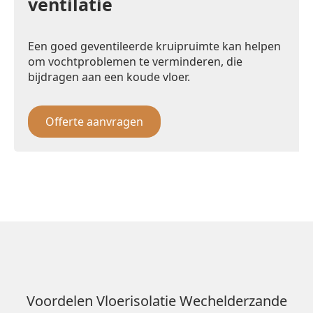
ventilatie
Een goed geventileerde kruipruimte kan helpen
om vochtproblemen te verminderen, die
bijdragen aan een koude vloer.
Offerte aanvragen
Voordelen Vloerisolatie Wechelderzande