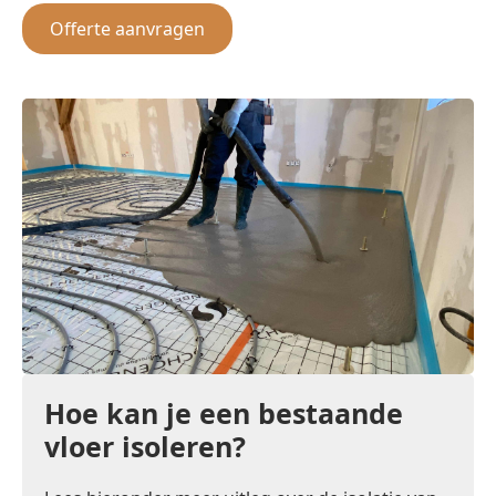
Offerte aanvragen
Hoe kan je een bestaande
vloer isoleren?