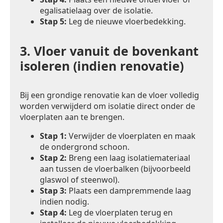
egalisatielaag over de isolatie.
Stap 5:
Leg de nieuwe vloerbedekking.
3.
Vloer vanuit de bovenkant
isoleren (indien renovatie)
Bij een grondige renovatie kan de vloer volledig
worden verwijderd om isolatie direct onder de
vloerplaten aan te brengen.
Stap 1:
Verwijder de vloerplaten en maak
de ondergrond schoon.
Stap 2:
Breng een laag isolatiemateriaal
aan tussen de vloerbalken (bijvoorbeeld
glaswol of steenwol).
Stap 3:
Plaats een dampremmende laag
indien nodig.
Stap 4:
Leg de vloerplaten terug en