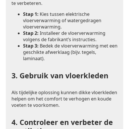
te verbeteren.
Stap 1:
Kies tussen elektrische
vloerverwarming of watergedragen
vloerverwarming.
Stap 2:
Installeer de vloerverwarming
volgens de fabrikant’s instructies.
Stap 3:
Bedek de vloerverwarming met een
geschikte afwerklaag (bijv. tegels,
laminaat).
3.
Gebruik van vloerkleden
Als tijdelijke oplossing kunnen dikke vloerkleden
helpen om het comfort te verhogen en koude
voeten te voorkomen.
4.
Controleer en verbeter de