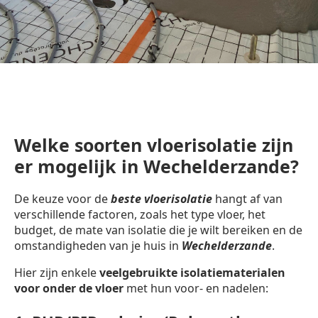
Welke soorten vloerisolatie zijn
er mogelijk in Wechelderzande?
De keuze voor de
beste vloerisolatie
hangt af van
verschillende factoren, zoals het type vloer, het
budget, de mate van isolatie die je wilt bereiken en de
omstandigheden van je huis in
Wechelderzande
.
Hier zijn enkele
veelgebruikte isolatiematerialen
voor onder de vloer
met hun voor- en nadelen: