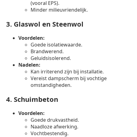
(vooral EPS).
Minder milieuvriendelijk.
3.
Glaswol en Steenwol
Voordelen:
Goede isolatiewaarde.
Brandwerend.
Geluidsisolerend.
Nadelen:
Kan irriterend zijn bij installatie.
Vereist dampscherm bij vochtige
omstandigheden.
4.
Schuimbeton
Voordelen:
Goede drukvastheid.
Naadloze afwerking.
Vochtbestendig.