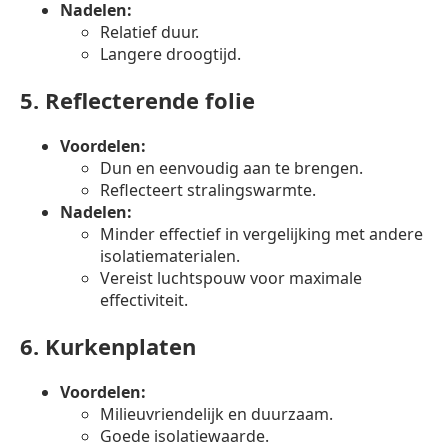
Nadelen:
Relatief duur.
Langere droogtijd.
5.
Reflecterende folie
Voordelen:
Dun en eenvoudig aan te brengen.
Reflecteert stralingswarmte.
Nadelen:
Minder effectief in vergelijking met andere
isolatiematerialen.
Vereist luchtspouw voor maximale
effectiviteit.
6.
Kurkenplaten
Voordelen:
Milieuvriendelijk en duurzaam.
Goede isolatiewaarde.