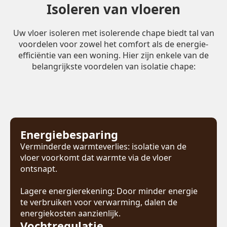
Isoleren van vloeren
Uw vloer isoleren met isolerende chape biedt tal van
voordelen voor zowel het comfort als de energie-
efficiëntie van een woning. Hier zijn enkele van de
belangrijkste voordelen van isolatie chape:
Energiebesparing
Verminderde warmteverlies: isolatie van de
vloer voorkomt dat warmte via de vloer
ontsnapt.
Lagere energierekening: Door minder energie
te verbruiken voor verwarming, dalen de
energiekosten aanzienlijk.
Vochtregulatie