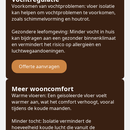
Voorkomen van vochtproblemen: vloer isolatie
kan helpen om vochtproblemen te voorkomen,
zoals schimmelvorming en houtrot.
Gezondere leefomgeving: Minder vocht in huis
kan bijdragen aan een gezonder binnenklimaat
en vermindert het risico op allergieën en
luchtwegaandoeningen.
Offerte aanvragen
Meer wooncomfort
Warme vloeren: Een geïsoleerde vloer voelt
warmer aan, wat het comfort verhoogt, vooral
tijdens de koude maanden.
Minder tocht: Isolatie vermindert de
hoeveelheid koude lucht die vanuit de