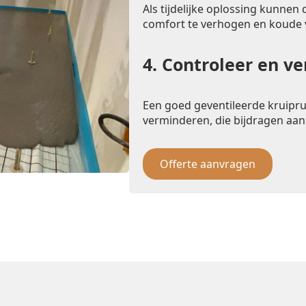
Als tijdelijke oplossing kunnen
comfort te verhogen en koude
4.
Controleer en ve
Een goed geventileerde kruipr
verminderen, die bijdragen aan
Offerte aanvragen