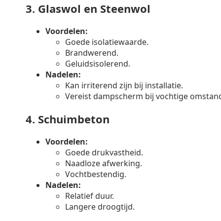
3.
Glaswol en Steenwol
Voordelen:
Goede isolatiewaarde.
Brandwerend.
Geluidsisolerend.
Nadelen:
Kan irriterend zijn bij installatie.
Vereist dampscherm bij vochtige omstan
4.
Schuimbeton
Voordelen:
Goede drukvastheid.
Naadloze afwerking.
Vochtbestendig.
Nadelen:
Relatief duur.
Langere droogtijd.