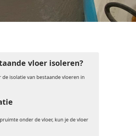
taande vloer isoleren?
 de isolatie van bestaande vloeren in
atie
pruimte onder de vloer, kun je de vloer