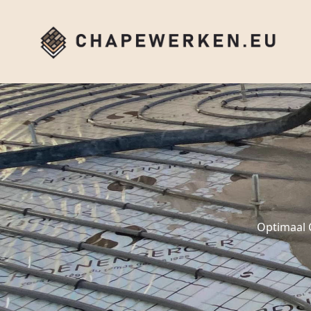
Optimaal 