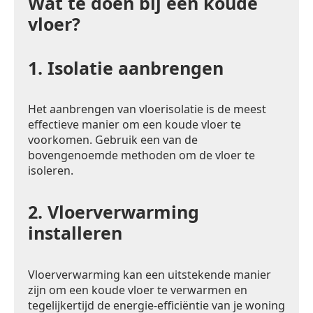
Wat te doen bij een koude
vloer?
1.
Isolatie aanbrengen
Het aanbrengen van vloerisolatie is de meest
effectieve manier om een koude vloer te
voorkomen. Gebruik een van de
bovengenoemde methoden om de vloer te
isoleren.
2.
Vloerverwarming
installeren
Vloerverwarming kan een uitstekende manier
zijn om een koude vloer te verwarmen en
tegelijkertijd de energie-efficiëntie van je woning