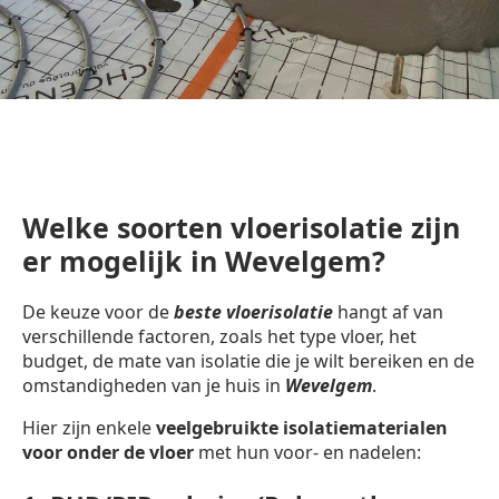
Welke soorten vloerisolatie zijn
er mogelijk in Wevelgem?
De keuze voor de
beste vloerisolatie
hangt af van
verschillende factoren, zoals het type vloer, het
budget, de mate van isolatie die je wilt bereiken en de
omstandigheden van je huis in
Wevelgem
.
Hier zijn enkele
veelgebruikte isolatiematerialen
voor onder de vloer
met hun voor- en nadelen: