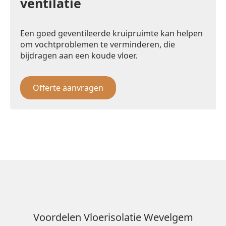
ventilatie
Een goed geventileerde kruipruimte kan helpen
om vochtproblemen te verminderen, die
bijdragen aan een koude vloer.
Offerte aanvragen
Voordelen Vloerisolatie Wevelgem