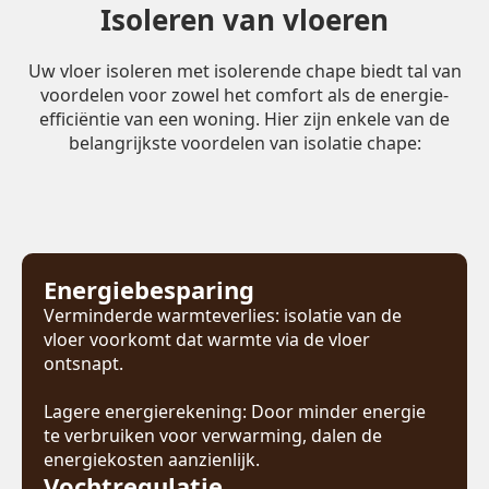
Isoleren van vloeren
Uw vloer isoleren met isolerende chape biedt tal van
voordelen voor zowel het comfort als de energie-
efficiëntie van een woning. Hier zijn enkele van de
belangrijkste voordelen van isolatie chape:
Energiebesparing
Verminderde warmteverlies: isolatie van de
vloer voorkomt dat warmte via de vloer
ontsnapt.
Lagere energierekening: Door minder energie
te verbruiken voor verwarming, dalen de
energiekosten aanzienlijk.
Vochtregulatie