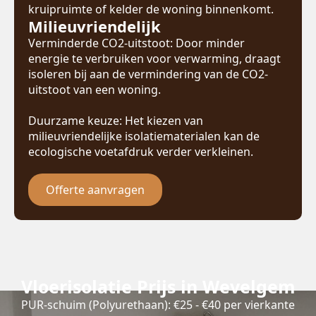
kruipruimte of kelder de woning binnenkomt.
Milieuvriendelijk
Verminderde CO2-uitstoot: Door minder
energie te verbruiken voor verwarming, draagt
isoleren bij aan de vermindering van de CO2-
uitstoot van een woning.
Duurzame keuze: Het kiezen van
milieuvriendelijke isolatiematerialen kan de
ecologische voetafdruk verder verkleinen.
Offerte aanvragen
Vloerisolatie Prijs in Wevelgem
PUR-schuim (Polyurethaan): €25 - €40 per vierkante