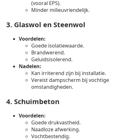
(vooral EPS).
Minder milieuvriendelijk.
3.
Glaswol en Steenwol
Voordelen:
Goede isolatiewaarde.
Brandwerend.
Geluidsisolerend.
Nadelen:
Kan irriterend zijn bij installatie.
Vereist dampscherm bij vochtige
omstandigheden.
4.
Schuimbeton
Voordelen:
Goede drukvastheid.
Naadloze afwerking.
Vochtbestendig.