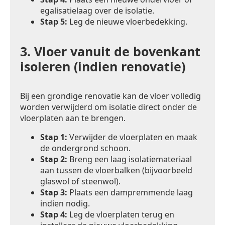
egalisatielaag over de isolatie.
Stap 5:
Leg de nieuwe vloerbedekking.
3.
Vloer vanuit de bovenkant
isoleren (indien renovatie)
Bij een grondige renovatie kan de vloer volledig
worden verwijderd om isolatie direct onder de
vloerplaten aan te brengen.
Stap 1:
Verwijder de vloerplaten en maak
de ondergrond schoon.
Stap 2:
Breng een laag isolatiemateriaal
aan tussen de vloerbalken (bijvoorbeeld
glaswol of steenwol).
Stap 3:
Plaats een dampremmende laag
indien nodig.
Stap 4:
Leg de vloerplaten terug en