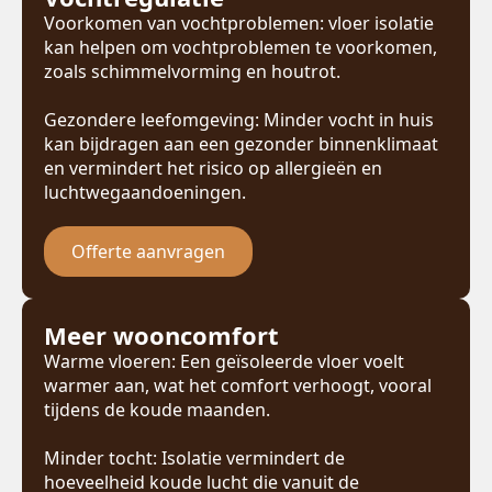
Voorkomen van vochtproblemen: vloer isolatie
kan helpen om vochtproblemen te voorkomen,
zoals schimmelvorming en houtrot.
Gezondere leefomgeving: Minder vocht in huis
kan bijdragen aan een gezonder binnenklimaat
en vermindert het risico op allergieën en
luchtwegaandoeningen.
Offerte aanvragen
Meer wooncomfort
Warme vloeren: Een geïsoleerde vloer voelt
warmer aan, wat het comfort verhoogt, vooral
tijdens de koude maanden.
Minder tocht: Isolatie vermindert de
hoeveelheid koude lucht die vanuit de