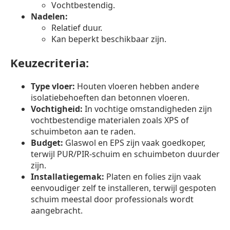
Vochtbestendig.
Nadelen:
Relatief duur.
Kan beperkt beschikbaar zijn.
Keuzecriteria:
Type vloer:
Houten vloeren hebben andere
isolatiebehoeften dan betonnen vloeren.
Vochtigheid:
In vochtige omstandigheden zijn
vochtbestendige materialen zoals XPS of
schuimbeton aan te raden.
Budget:
Glaswol en EPS zijn vaak goedkoper,
terwijl PUR/PIR-schuim en schuimbeton duurder
zijn.
Installatiegemak:
Platen en folies zijn vaak
eenvoudiger zelf te installeren, terwijl gespoten
schuim meestal door professionals wordt
aangebracht.