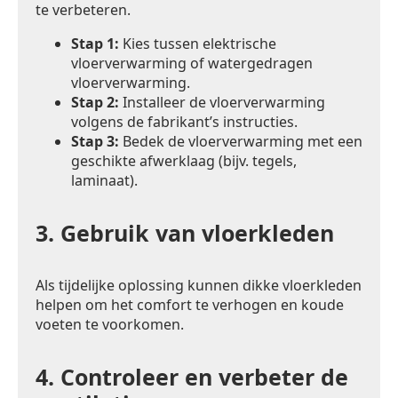
te verbeteren.
Stap 1:
Kies tussen elektrische
vloerverwarming of watergedragen
vloerverwarming.
Stap 2:
Installeer de vloerverwarming
volgens de fabrikant’s instructies.
Stap 3:
Bedek de vloerverwarming met een
geschikte afwerklaag (bijv. tegels,
laminaat).
3.
Gebruik van vloerkleden
Als tijdelijke oplossing kunnen dikke vloerkleden
helpen om het comfort te verhogen en koude
voeten te voorkomen.
4.
Controleer en verbeter de