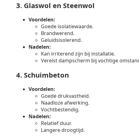
3.
Glaswol en Steenwol
Voordelen:
Goede isolatiewaarde.
Brandwerend.
Geluidsisolerend.
Nadelen:
Kan irriterend zijn bij installatie.
Vereist dampscherm bij vochtige omstan
4.
Schuimbeton
Voordelen:
Goede drukvastheid.
Naadloze afwerking.
Vochtbestendig.
Nadelen:
Relatief duur.
Langere droogtijd.