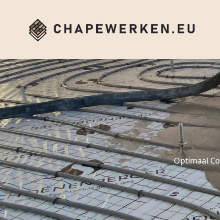
Optimaal Co