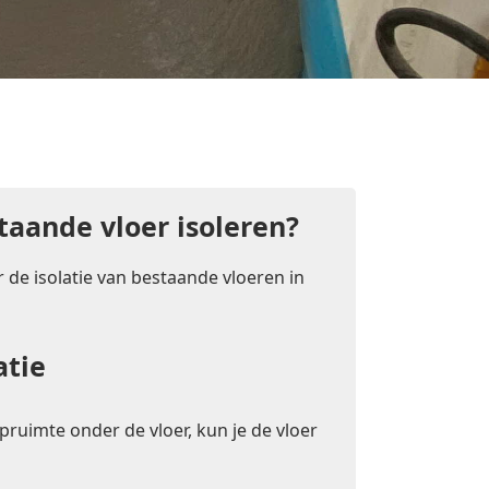
taande vloer isoleren?
 de isolatie van bestaande vloeren in
atie
pruimte onder de vloer, kun je de vloer