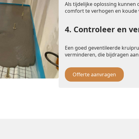
Als tijdelijke oplossing kunnen
comfort te verhogen en koude
4.
Controleer en ve
Een goed geventileerde kruipr
verminderen, die bijdragen aan
Offerte aanvragen