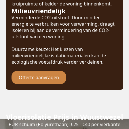
kruipruimte of kelder de woning binnenkomt.
Milieuvriendelijk
Verminderde CO2-uitstoot: Door minder
energie te verbruiken voor verwarming, draagt
isoleren bij aan de vermindering van de CO2-
uitstoot van een woning.
Duurzame keuze: Het kiezen van
milieuvriendelijke isolatiematerialen kan de
ecologische voetafdruk verder verkleinen.
Offerte aanvragen
Vloerisolatie Prijs in Wuustwezel
PUR-schuim (Polyurethaan): €25 - €40 per vierkante