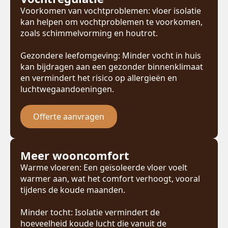
Voorkomen van vochtproblemen: vloer isolatie
kan helpen om vochtproblemen te voorkomen,
zoals schimmelvorming en houtrot.
Gezondere leefomgeving: Minder vocht in huis
kan bijdragen aan een gezonder binnenklimaat
en vermindert het risico op allergieën en
luchtwegaandoeningen.
Offerte aanvragen
Meer wooncomfort
Warme vloeren: Een geïsoleerde vloer voelt
warmer aan, wat het comfort verhoogt, vooral
tijdens de koude maanden.
Minder tocht: Isolatie vermindert de
hoeveelheid koude lucht die vanuit de