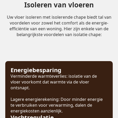
Isoleren van vloeren
Uw vloer isoleren met isolerende chape biedt tal van
voordelen voor zowel het comfort als de energie-
efficiëntie van een woning. Hier zijn enkele van de
belangrijkste voordelen van isolatie chape:
Energiebesparing
Verminderde warmteverlies: isolatie van de
vloer voorkomt dat warmte via de vloer
ontsnapt.
Lagere energierekening: Door minder energie
te verbruiken voor verwarming, dalen de
energiekosten aanzienlijk.
Vochtregulatie