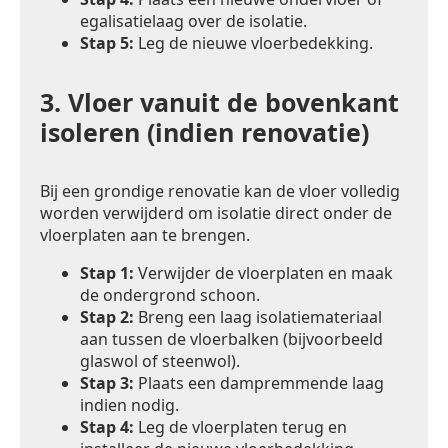
egalisatielaag over de isolatie.
Stap 5:
Leg de nieuwe vloerbedekking.
3.
Vloer vanuit de bovenkant
isoleren (indien renovatie)
Bij een grondige renovatie kan de vloer volledig
worden verwijderd om isolatie direct onder de
vloerplaten aan te brengen.
Stap 1:
Verwijder de vloerplaten en maak
de ondergrond schoon.
Stap 2:
Breng een laag isolatiemateriaal
aan tussen de vloerbalken (bijvoorbeeld
glaswol of steenwol).
Stap 3:
Plaats een dampremmende laag
indien nodig.
Stap 4:
Leg de vloerplaten terug en