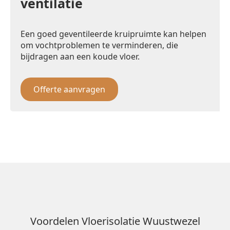
ventilatie
Een goed geventileerde kruipruimte kan helpen
om vochtproblemen te verminderen, die
bijdragen aan een koude vloer.
Offerte aanvragen
Voordelen Vloerisolatie Wuustwezel