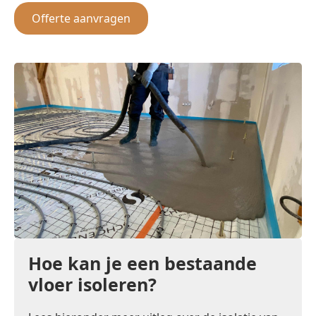
Offerte aanvragen
Hoe kan je een bestaande
vloer isoleren?