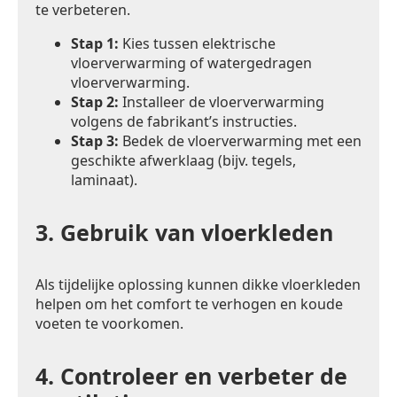
te verbeteren.
Stap 1:
Kies tussen elektrische
vloerverwarming of watergedragen
vloerverwarming.
Stap 2:
Installeer de vloerverwarming
volgens de fabrikant’s instructies.
Stap 3:
Bedek de vloerverwarming met een
geschikte afwerklaag (bijv. tegels,
laminaat).
3.
Gebruik van vloerkleden
Als tijdelijke oplossing kunnen dikke vloerkleden
helpen om het comfort te verhogen en koude
voeten te voorkomen.
4.
Controleer en verbeter de