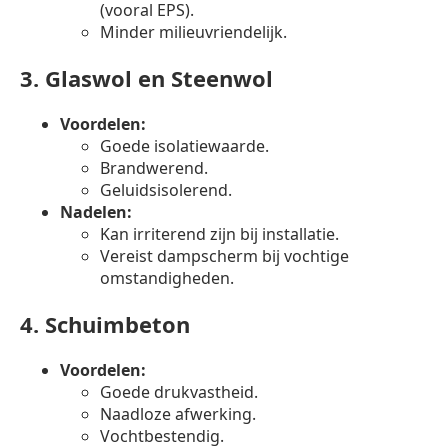
(vooral EPS).
Minder milieuvriendelijk.
3.
Glaswol en Steenwol
Voordelen:
Goede isolatiewaarde.
Brandwerend.
Geluidsisolerend.
Nadelen:
Kan irriterend zijn bij installatie.
Vereist dampscherm bij vochtige
omstandigheden.
4.
Schuimbeton
Voordelen:
Goede drukvastheid.
Naadloze afwerking.
Vochtbestendig.