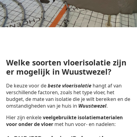
Welke soorten vloerisolatie zijn
er mogelijk in Wuustwezel?
De keuze voor de
beste vloerisolatie
hangt af van
verschillende factoren, zoals het type vloer, het
budget, de mate van isolatie die je wilt bereiken en de
omstandigheden van je huis in
Wuustwezel
.
Hier zijn enkele
veelgebruikte isolatiematerialen
voor onder de vloer
met hun voor- en nadelen: