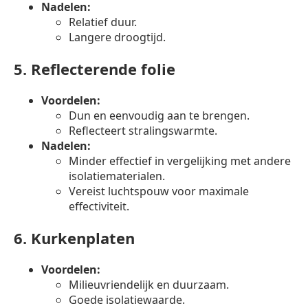
Nadelen:
Relatief duur.
Langere droogtijd.
5.
Reflecterende folie
Voordelen:
Dun en eenvoudig aan te brengen.
Reflecteert stralingswarmte.
Nadelen:
Minder effectief in vergelijking met andere
isolatiematerialen.
Vereist luchtspouw voor maximale
effectiviteit.
6.
Kurkenplaten
Voordelen:
Milieuvriendelijk en duurzaam.
Goede isolatiewaarde.