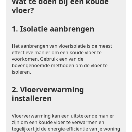
Wat te doen bij een koude
vloer?
1.
Isolatie aanbrengen
Het aanbrengen van vloerisolatie is de meest
effectieve manier om een koude vloer te
voorkomen. Gebruik een van de
bovengenoemde methoden om de vloer te
isoleren.
2.
Vloerverwarming
installeren
Vloerverwarming kan een uitstekende manier
zijn om een koude vloer te verwarmen en
tegelijkertijd de energie-efficiëntie van je woning