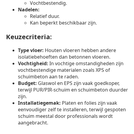
Vochtbestendig.
Nadelen:
Relatief duur.
Kan beperkt beschikbaar zijn.
Keuzecriteria:
Type vloer:
Houten vloeren hebben andere
isolatiebehoeften dan betonnen vloeren.
Vochtigheid:
In vochtige omstandigheden zijn
vochtbestendige materialen zoals XPS of
schuimbeton aan te raden.
Budget:
Glaswol en EPS zijn vaak goedkoper,
terwijl PUR/PIR-schuim en schuimbeton duurder
zijn.
Installatiegemak:
Platen en folies zijn vaak
eenvoudiger zelf te installeren, terwijl gespoten
schuim meestal door professionals wordt
aangebracht.